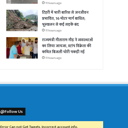
11 hours ago
टिहरी में भारी बारिश से जनजीवन
प्रभावित, 16 मोटर मार्ग बाधित;
भूस्खलन से कई सड़कें बंद
11 hours ago
राज्यमंत्री गीताराम गौड़ ने व्यवस्थाओं
का लिया जायजा, स्टांप विक्रेता की
कथित बिजली चोरी पकड़ी गई
11 hours ago
@Follow Us
Error Can not Get Tweets, Incorrect account info.