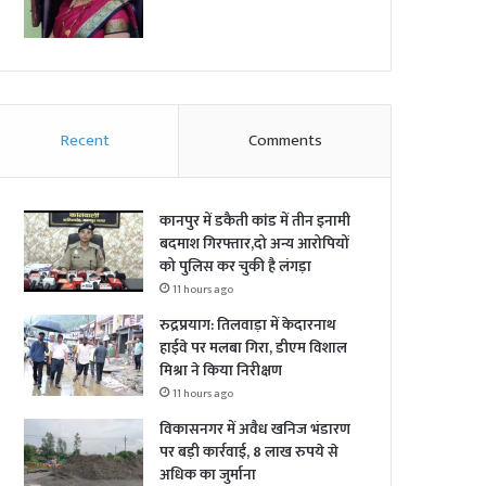
Recent
Comments
कानपुर में डकैती कांड में तीन इनामी
बदमाश गिरफ्तार,दो अन्य आरोपियों
को पुलिस कर चुकी है लंगड़ा
11 hours ago
रुद्रप्रयाग: तिलवाड़ा में केदारनाथ
हाईवे पर मलबा गिरा, डीएम विशाल
मिश्रा ने किया निरीक्षण
11 hours ago
विकासनगर में अवैध खनिज भंडारण
पर बड़ी कार्रवाई, 8 लाख रुपये से
अधिक का जुर्माना