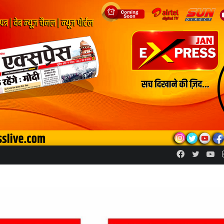
Facebook
Twitte
Yo