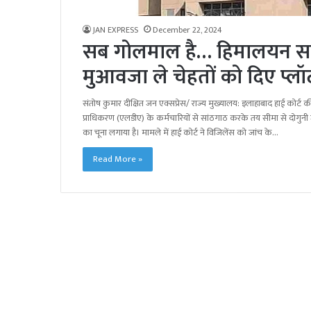
JAN EXPRESS
December 22, 2024
सब गोलमाल है… हिमालयन समि
मुआवजा ले चेहतों को दिए प्लॉ
संतोष कुमार दीक्षित जन एक्सप्रेस/ राज्य मुख्यालय: इलाहाबाद हाई क
प्राधिकरण (एलडीए) के कर्मचारियों से सांठगाठ करके तय सीमा से दोगु
का चूना लगाया है। मामले में हाई कोर्ट ने विजिलेंस को जांच के…
Read More »