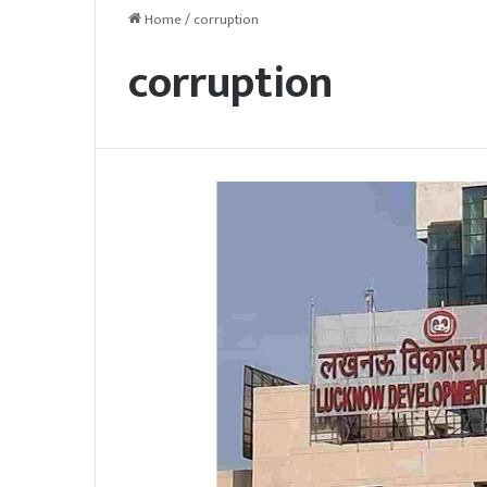
Home
/
corruption
corruption