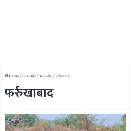
Home
/
राज्य खबरें
/
उत्तर प्रदेश
/
फर्रुखाबाद
फर्रुखाबाद