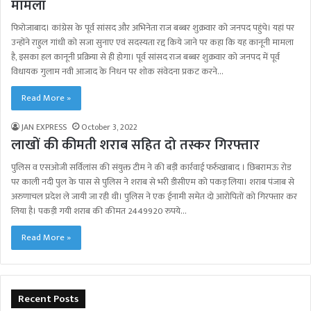
मामला
फिरोजाबाद। कांग्रेस के पूर्व सांसद और अभिनेता राज बब्बर शुक्रवार को जनपद पहुंचे। यहां पर
उन्होंने राहुल गांधी को सजा सुनाए एवं सदस्यता रद्द किये जाने पर कहा कि यह कानूनी मामला
है, इसका हल कानूनी प्रक्रिया से ही होगा। पूर्व सांसद राज बब्बर शुक्रवार को जनपद में पूर्व
विधायक गुलाम नवी आजाद के निधन पर शोक संवेदना प्रकट करने…
Read More »
JAN EXPRESS
October 3, 2022
लाखों की कीमती शराब सहित दो तस्कर गिरफ्तार
पुलिस व एसओजी सर्विलांस की संयुक्त टीम ने की बड़ी कार्रवाई फर्रुखाबाद । छिबरामऊ रोड
पर काली नदी पुल के पास से पुलिस ने शराब से भरी डीसीएम को पकड़ लिया। शराब पंजाब से
अरुणाचल प्रदेश ले जायी जा रही थी। पुलिस ने एक ईनामी समेत दो आरोपितों को गिरफ्तार कर
लिया है। पकड़ी गयी शराब की कीमत 2449920 रुपये…
Read More »
Recent Posts