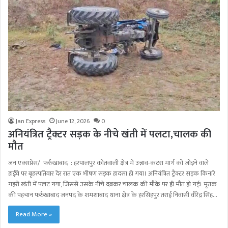
Jan Express
June 12, 2026
0
अनियंत्रित ट्रैक्टर सड़क के नीचे खंती में पलटा,चालक की
मौत
जन एक्सप्रेस/ फर्रुखाबाद : हरपालपुर कोतवाली क्षेत्र में उन्नाव-कटरा मार्ग को जोड़ने वाले
हाईवे पर बृहस्पतिवार देर रात एक भीषण सड़क हादसा हो गया। अनियंत्रित ट्रैक्टर सड़क किनारे
गहरी खंती में पलट गया, जिससे उसके नीचे दबकर चालक की मौके पर ही मौत हो गई। मृतक
की पहचान फर्रुखाबाद जनपद के शमशाबाद थाना क्षेत्र के हरसिंहपुर तराई निवासी वीरेंद्र सिंह…
Read More »