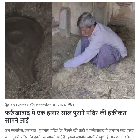
Jan Express
December 30, 2024
0
फर्रुखाबाद में एक हजार साल पुराने मंदिर की हकीकत
सामने आई
जन एक्सप्रेस/लखनऊ। गुमनाम मंदिरों के मिलने की कड़ी में फर्रुखाबाद में लगभग एक हजार
साल पुराने मंदिर की हकीकत सामने आई है। इससे स्थानीय लोगों में खुशी है। फर्रुखाबाद के