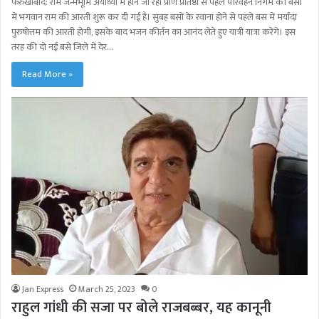
फर्रुखाबाद: राम जन्मभूमि अयोध्या में होने जा रही प्राण प्रतिष्ठा से पहले परिवहन निगम की बसों
में भगवान राम की आरती शुरू कर दी गई है। सुबह बसों के रवाना होने से पहले बस में मर्यादा
पुरुषोत्तम की आरती होगी, इसके बाद भजन कीर्तन का आनंद लेते हुए यात्री यात्रा करेंगे। इस
तरह की दो नई बसे जिले में देर…
Read More »
Jan Express
March 25, 2023
0
राहुल गांधी की सजा पर बोले राजबब्बर, यह कानूनी