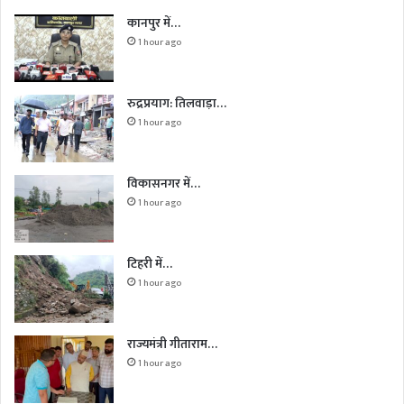
कानपुर में…
1 hour ago
रुद्रप्रयाग: तिलवाड़ा…
1 hour ago
विकासनगर में…
1 hour ago
टिहरी में…
1 hour ago
राज्यमंत्री गीताराम…
1 hour ago