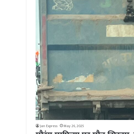
Jan Express
May 26, 2025