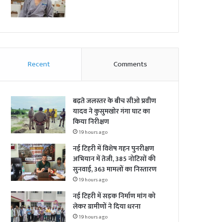
Recent
Comments
बढ़ते जलस्तर के बीच सीओ प्रवीण
यादव ने कुसुमखोर गंगा घाट का
किया निरीक्षण
19 hours ago
नई टिहरी में विशेष गहन पुनरीक्षण
अभियान में तेजी, 385 नोटिसों की
सुनवाई, 363 मामलों का निस्तारण
19 hours ago
नई टिहरी में सड़क निर्माण मांग को
लेकर ग्रामीणों ने दिया धरना
19 hours ago