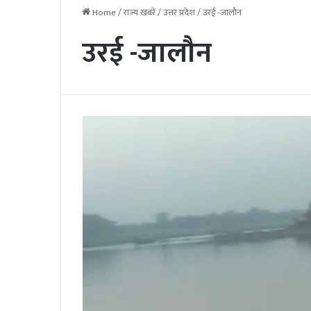
Home
/
राज्य खबरें
/
उत्तर प्रदेश
/
उरई -जालौन
उरई -जालौन