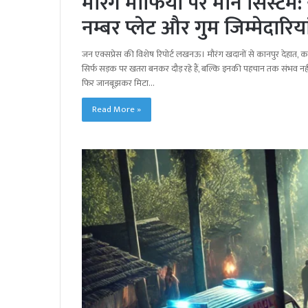
मौरंग माफिया पर मौन सिस्टम: य
नम्बर प्लेट और गुम जिम्मेदारिया
जन एक्सप्रेस की विशेष रिपोर्ट लखनऊ। मौरंग खदानों से कानपुर देहात
सिर्फ सड़क पर खतरा बनकर दौड़ रहे हैं, बल्कि इनकी पहचान तक संभव नहीं।
फिर जानबूझकर मिटा…
Read More »