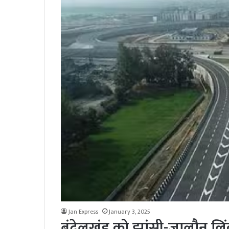
Jan Express
January 3, 2025
बुंदेलखंड को झांसी-जालौन लिं