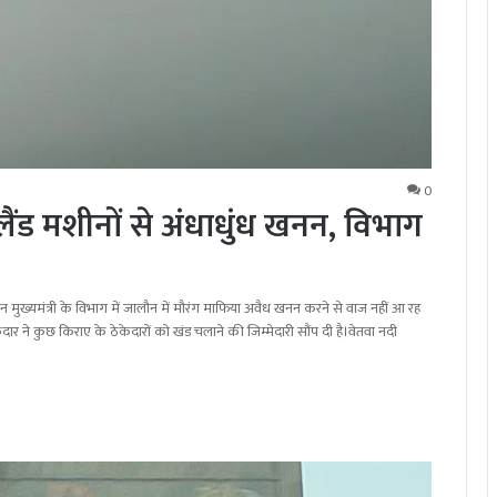
0
लैंड मशीनों से अंधाधुंध खनन, विभाग
िन मुख्यमंत्री के विभाग में जालौन में मौरंग माफिया अवैध खनन करने से वाज नहीं आ रह
दार ने कुछ किराए के ठेकेदारों को खंड चलाने की जिम्मेदारी सौंप दी है।वेतवा नदी