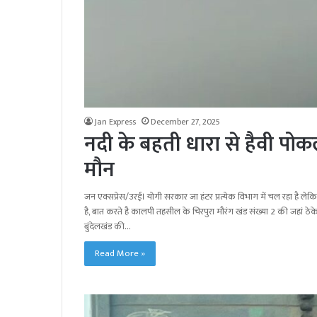
Jan Express
December 27, 2025
नदी के बहती धारा से हैवी पोक
मौन
जन एक्सप्रेस/उरई। योगी सरकार जा हंटर प्रत्येक विभाग में चल रहा है लेक
है, बात करते है कालपी तहसील के चिरपुरा मौरंग खंड संख्या 2 की जहां ठेके
बुंदेलखंड की…
Read More »