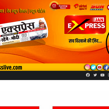
Facebook
Twitte
Yo