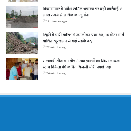
विकासनगर में अवैध खनिज भंडारण पर बड़ी कार्रवाई, 8
लाख रुपये से अधिक का जुर्माना
19 minutes ago
टिहरी में भारी बारिश से जनजीवन प्रभावित, 16 मोटर मार्ग
बाधित; भूस्खलन से कई सड़कें बंद
22 minutes ago
राज्यमंत्री गीताराम गौड़ ने व्यवस्थाओं का लिया जायजा,
स्टांप विक्रेता की कथित बिजली चोरी पकड़ी गई
24 minutes ago