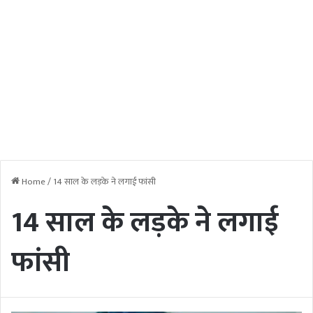
Home
/
14 साल के लड़के ने लगाई फांसी
14 साल के लड़के ने लगाई
फांसी