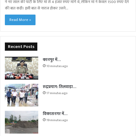
ने नए साल की पार्टी के लिए मां से 4 हजार रुपए मांगे थे, लेकिन मां ने केवल 1500 रुपए देने
की बात कही। इसी बात से नाराज होकर उसने…
Read More »
Recent Posts
कानपुर में…
10 minutes ago
रुद्रप्रयाग: तिलवाड़ा…
17 minutes ago
विकासनगर में…
19 minutes ago