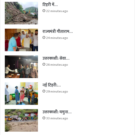
टिहरी में…
22 minutes ago
राज्यमंत्री गीताराम…
24 minutes ago
उत्तरकाशी: सेवा…
26 minutes ago
नई टिहरी:…
29 minutes ago
उत्तरकाशी: यमुना…
33 minutes ago