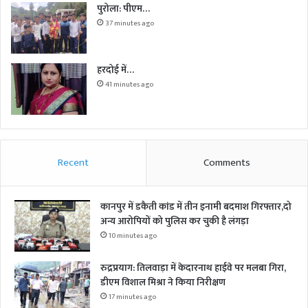
पुरोला: पीएम…
37 minutes ago
हरदोई में…
41 minutes ago
Recent
Comments
कानपुर में डकैती कांड में तीन इनामी बदमाश गिरफ्तार,दो
अन्य आरोपियों को पुलिस कर चुकी है लंगड़ा
10 minutes ago
रुद्रप्रयाग: तिलवाड़ा में केदारनाथ हाईवे पर मलबा गिरा,
डीएम विशाल मिश्रा ने किया निरीक्षण
17 minutes ago