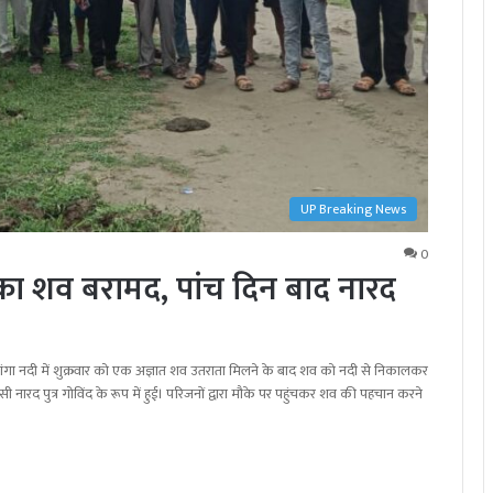
UP Breaking News
0
 एक का शव बरामद, पांच दिन बाद नारद
िकट गंगा नदी में शुक्रवार को एक अज्ञात शव उतराता मिलने के बाद शव को नदी से निकालकर
नारद पुत्र गोविंद के रूप में हुई। परिजनों द्वारा मौके पर पहुंचकर शव की पहचान करने