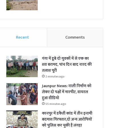
Recent
Comments
गंगा में डूबे दो युवकों में से एक का
शव बरामद, पांच दिन बाद नारद की
तलाश पूरी
2 minutes ago
Jaunpur News: नाली निर्माण को
लेकर दो पक्षों में मारपीट, वायरल
हुआ वीडियो
55 minutes ago
कानपुर में डकैती कांड में तीन इनामी
बदमाश गिरफ्तार,दो अन्य आरोपियों
को पुलिस कर चुकी है लंगड़ा