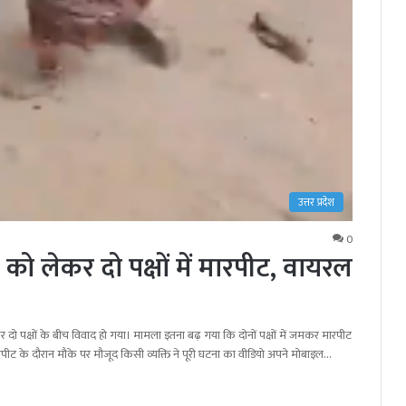
उत्तर प्रदेश
0
ो लेकर दो पक्षों में मारपीट, वायरल
ेकर दो पक्षों के बीच विवाद हो गया। मामला इतना बढ़ गया कि दोनों पक्षों में जमकर मारपीट
मारपीट के दौरान मौके पर मौजूद किसी व्यक्ति ने पूरी घटना का वीडियो अपने मोबाइल…