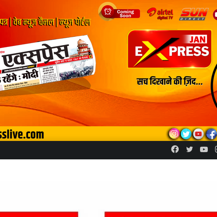
Facebook
Twitte
Yo