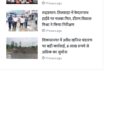
17 hours ago
रुद्रप्रयाग: तिलवाड़ा में केदारनाथ
हाईवे पर मलबा गिरा, डीएम विशाल
मिश्रा ने किया निरीक्षण
17 hours ago
विकासनगर में अवैध खनिज भंडारण
पर बड़ी कार्रवाई, 8 लाख रुपये से
अधिक का जुर्माना
17 hours ago