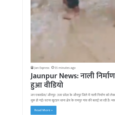
Jan Express
55 minutes ago
Jaunpur News: नाली निर्माण क
हुआ वीडियो
जन एक्सप्रेस/ जौनपुर: उत्तर प्रदेश के जौनपुर जिले में नाली निर्माण को ल
शुरू हो गई। घटना खुटहन थाना क्षेत्र के रामपुर गांव की बताई जा रही है। 
Read More »