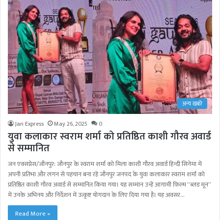
अन्य खबरे
Jan Express
May 26, 2025
0
युवा कलाकार स्वराम शर्मा को प्रतिष्ठित काशी गौरव अवार्ड
से सम्मानित
जन एक्सप्रेस/जौनपुर: जौनपुर के स्वराम शर्मा को मिला काशी गौरव अवार्ड हिन्दी सिनेमा में
अपनी प्रतिभा और लगन से पहचान बना रहे जौनपुर जनपद के युवा कलाकार स्वराम शर्मा को
प्रतिष्ठित काशी गौरव अवार्ड से सम्मानित किया गया। यह सम्मान उन्हें आगामी फ़िल्म “ब्लड मून”
में उनके अभिनय और निर्देशन में उत्कृष्ट योगदान के लिए दिया गया है। यह अवसर…
Read More »