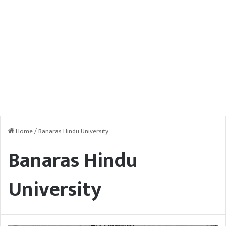
Home
/
Banaras Hindu University
Banaras Hindu
University