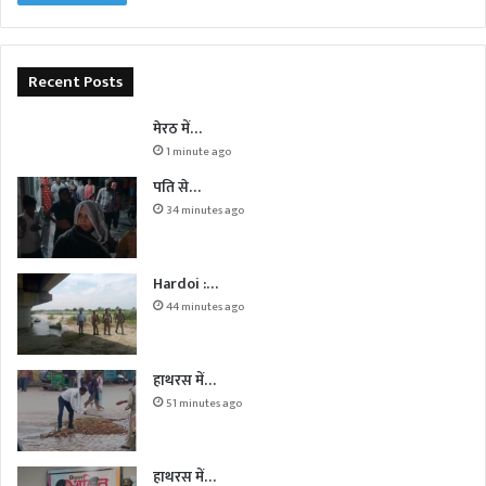
Recent Posts
मेरठ में…
1 minute ago
पति से…
34 minutes ago
Hardoi :…
44 minutes ago
हाथरस में…
51 minutes ago
हाथरस में…