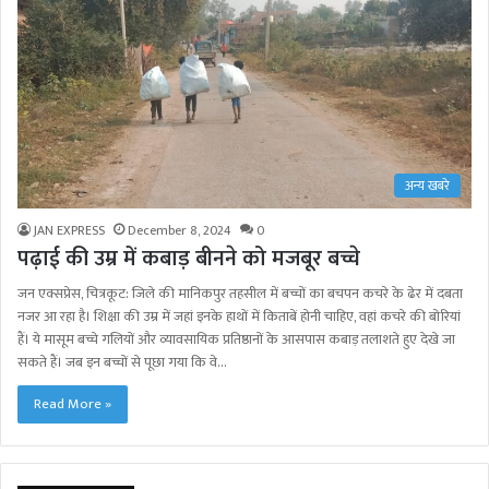
अन्य खबरे
JAN EXPRESS
December 8, 2024
0
पढ़ाई की उम्र में कबाड़ बीनने को मजबूर बच्चे
जन एक्सप्रेस, चित्रकूट: जिले की मानिकपुर तहसील में बच्चों का बचपन कचरे के ढेर में दबता
नजर आ रहा है। शिक्षा की उम्र में जहां इनके हाथों में किताबें होनी चाहिए, वहां कचरे की बोरियां
हैं। ये मासूम बच्चे गलियों और व्यावसायिक प्रतिष्ठानों के आसपास कबाड़ तलाशते हुए देखे जा
सकते हैं। जब इन बच्चों से पूछा गया कि वे…
Read More »