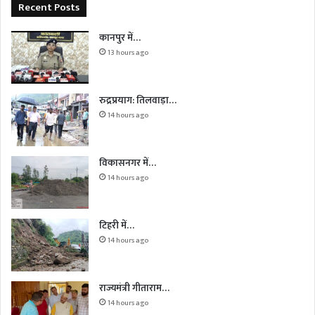
Recent Posts
कानपुर में…
13 hours ago
रुद्रप्रयाग: तिलवाड़ा…
14 hours ago
विकासनगर में…
14 hours ago
टिहरी में…
14 hours ago
राज्यमंत्री गीताराम…
14 hours ago