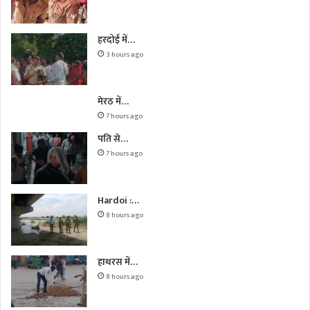
हरदोई में…
3 hours ago
मेरठ में…
7 hours ago
पति से…
7 hours ago
Hardoi :…
8 hours ago
हाथरस में…
8 hours ago