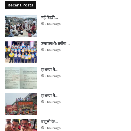
Recent Posts
नई टिहरी…
3 hours ago
उत्तरकाशी: ब्लॉक…
3 hours ago
हाथरस में…
3 hours ago
हाथरस में…
3 hours ago
वसूली के…
3 hours ago