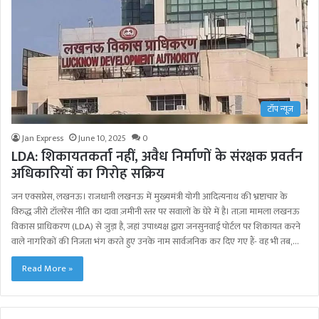
टॉप न्यूज़
Jan Express
June 10, 2025
0
LDA: शिकायतकर्ता नहीं, अवैध निर्माणों के संरक्षक प्रवर्तन
अधिकारियों का गिरोह सक्रिय
जन एक्सप्रेस, लखनऊ। राजधानी लखनऊ में मुख्यमंत्री योगी आदित्यनाथ की भ्रष्टाचार के
विरुद्ध जीरो टॉलरेंस नीति का दावा ज़मीनी स्तर पर सवालों के घेरे में है। ताज़ा मामला लखनऊ
विकास प्राधिकरण (LDA) से जुड़ा है, जहां उपाध्यक्ष द्वारा जनसुनवाई पोर्टल पर शिकायत करने
वाले नागरिकों की निजता भंग करते हुए उनके नाम सार्वजनिक कर दिए गए हैं- वह भी तब,…
Read More »