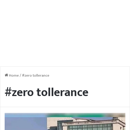
Home
/
#zero tollerance
#zero tollerance