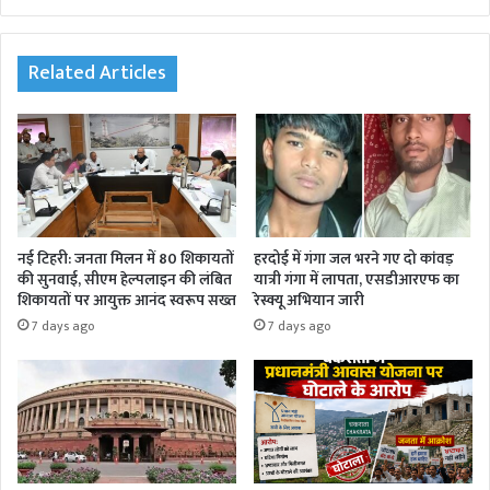
bsi
te
Related Articles
नई टिहरी: जनता मिलन में 80 शिकायतों
हरदोई में गंगा जल भरने गए दो कांवड़
की सुनवाई, सीएम हेल्पलाइन की लंबित
यात्री गंगा में लापता, एसडीआरएफ का
शिकायतों पर आयुक्त आनंद स्वरूप सख्त
रेस्क्यू अभियान जारी
7 days ago
7 days ago