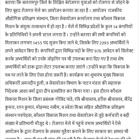
बताया कि बलरामपुर जिले के शिक्षित बेरोजगार युवाओं को रोजगार से जोड़ने के
लिए बृहद रोजगार मेले का आयोजन कराया जा रहा है । आयोजन राजकीय
औद्योगिक प्रशिक्षण संस्थान, जिला सेवायोजन कार्यालय तथा कौशल विकास
मिशन के संयुक्त तत्वाधान में हो रहा है । मेले में विभिन्न प्रदेशों के कुल 14 कंपनियों
के प्रतिनिधियों ने अपनी स्टाल लगाए हैं । उन्होंने बताया की सभी कंपनियों को
मिलाकर लगभग 1455 पद सृजन किए जाने थे, जिसके लिए 2395 अभ्यर्थियों ने
अपने आवेदन किए हैं। कंपनियों द्वारा विभिन्न पदों के लिए 976 आवेदन को सिलेक्ट
करके अभ्यर्थियों को उनके जोइनिंग पत्र भी उपलब्ध करा दिए गए हैं तथा शेष
अभ्यर्थियों को डाक द्वारा लेटर उपलब्ध कराए जाएंगे ।उन्होंने कहा कि विकास के
पथ पर लाने के लिए ऐसा होना जरूरी है। कार्यक्रम का शुभारंभ मुख्य विकास
अधिकारी अमनदीप डुली, व सेवायोजन विभाग के पाटन मंडल की सहायक
निदेशक आशा वर्मा द्वारा दीप प्रज्वलित कर किया गया । इस दौरान कौशल
विकास मिशन के जिला प्रबंधक गोविंद पांडे, रवि श्रीवास्तव, हरीश श्रीवास्तव, वीरेंद्र
कुमार, रतन कुमार, मोहम्मद नसीम, व स्वेता मिश्रा सहित औद्योगिक प्रशिक्षण
संस्थान पचपेड़वा, कौशल विकास मिशन तथा सेवायोजन से जुड़े कर्मचारी व बड़ी
संख्या में प्रतिभागी मौजूद थे । रोजगार मेले में पहुंचे तमाम अभ्यर्थियों ने ऐसे
आयोजन के द्वारा रोजगार के अवसर मुहैया कराने के लिए सरकार का आभार भी