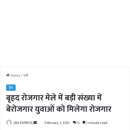
Home
/
धर्म
देश
बृहद रोजगार मेले में बड़ी संख्या में
बेरोजगार युवाओं को मिलेगा रोजगार
JAN EXPRESS
S
February 2, 2021
0
1 minute read
e