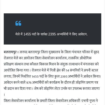
n
d
a
n
e
m
मेले में 1455 पदों के सापेक्ष 2395 अभ्यर्थियों ने किए आवेदन.
a
i
l
बलरामपुर ।
जनपद बलरामपुर जिला मुख्यालय के जिला पंचायत परिसर में वृहद
रोजगार मेले का आयोजन जिला सेवायोजन कार्यालय, राजकीय औधोगिक
प्रशिक्षण संस्थान तथा कौशल विकास मिशन के संयुक्त तत्वाधान में मंगलवार को
आयोजित किया गया । रोजगार मेले में निजी क्षेत्र की 14 कंपनियों ने अपनी स्टाल
लगाए, जिनमें निर्धारित 1455 पदों के लिए कुल 2395 अभ्यर्थियों ने आवेदन किया।
आवेदन करने वाले 976 अभ्यर्थियों को कार्यक्रम के दौरान ही जॉइनिंग प्रमाण पत्र
भी प्रदान कर दिया गया । शेष को जॉइनिंग लेटर उनके घर उपलब्ध कराया जाएगा
।
जिला सेवायोजन कार्यालय के प्रभारी जिला सेवायोजन अधिकारी एचपी गुप्ता ने