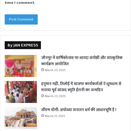
time I comment.
By JAN EXPRESS
जौनपुर में वार्षिकोत्सव पर शारदा संगोष्ठी और सांस्कृतिक
कार्यक्रम आयोजित
March 23, 2025
हनुमान गढ़ी, तिलोई में भाजपा कार्यकर्ताओं ने धूमधाम से
मनाया पूर्व सांसद स्मृति ईरानी का जन्मदिन
March 23, 2025
सीएम योगी: अयोध्या सनातन धर्म की आधारभूमि है !
March 21, 2025