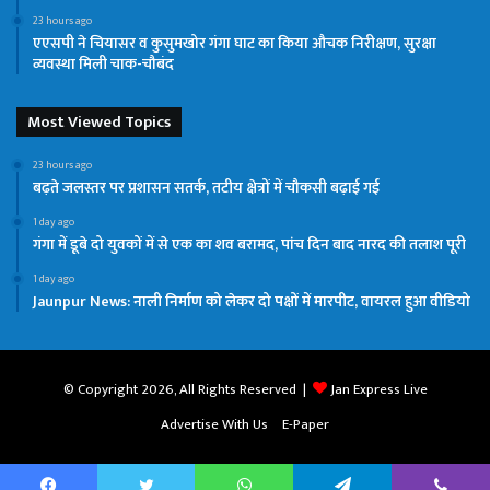
23 hours ago
एएसपी ने चियासर व कुसुमखोर गंगा घाट का किया औचक निरीक्षण, सुरक्षा
व्यवस्था मिली चाक-चौबंद
Most Viewed Topics
23 hours ago
बढ़ते जलस्तर पर प्रशासन सतर्क, तटीय क्षेत्रों में चौकसी बढ़ाई गई
1 day ago
गंगा में डूबे दो युवकों में से एक का शव बरामद, पांच दिन बाद नारद की तलाश पूरी
1 day ago
Jaunpur News: नाली निर्माण को लेकर दो पक्षों में मारपीट, वायरल हुआ वीडियो
© Copyright 2026, All Rights Reserved |
Jan Express Live
Advertise With Us
E-Paper