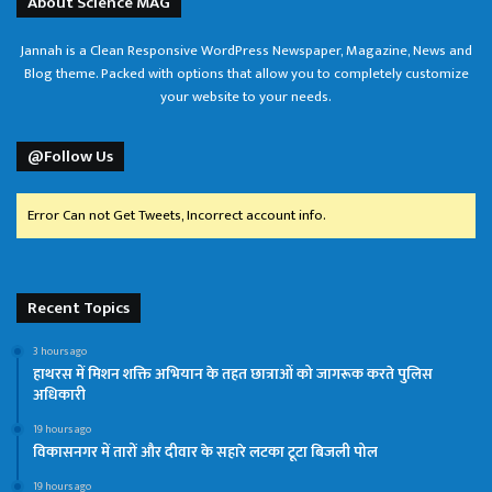
About Science MAG
Jannah is a Clean Responsive WordPress Newspaper, Magazine, News and
Blog theme. Packed with options that allow you to completely customize
your website to your needs.
@Follow Us
Error Can not Get Tweets, Incorrect account info.
Recent Topics
3 hours ago
हाथरस में मिशन शक्ति अभियान के तहत छात्राओं को जागरूक करते पुलिस
अधिकारी
19 hours ago
विकासनगर में तारों और दीवार के सहारे लटका टूटा बिजली पोल
19 hours ago