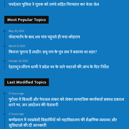
पचदेवरा पुलिस ने युवक को तमंचे सहित गिरफ्तार कर भेजा जेल
Most Popular Topics
May 30, 2024
पोस्टमार्टम के बाद शव गांव पहुंचते ही मचा कोहराम
March 9, 2023
कितना पुराना है लाहौर: प्रभु राम के पुत्र लव ने बसाया था शहर?
October 10, 2023
देहरादून:सीएम धामी ने प्रदेश भर के सारे मदरसों की जांच के दिए निर्देश
Last Modified Topics
21 hours ago
पुरोला में बिजली और पेयजल संकट को लेकर सामाजिक कार्यकर्ता प्रकाश डबराल
धरने पर, जन आंदोलन की चेतावनी
21 hours ago
कर्णप्रयाग में नवप्रवेशी विद्यार्थियों को महाविद्यालय की शैक्षणिक व्यवस्था और
सुविधाओं की दी जानकारी