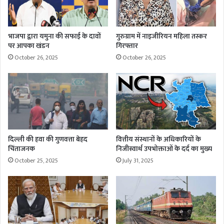
भाजपा द्वारा यमुना की सफाई के दावों
गुरुग्राम में नाइजीरियन महिला तस्कर
पर आपका खंडन
गिरफ्तार
October 26, 2025
October 26, 2025
दिल्ली की हवा की गुणवत्ता बेहद
वित्तीय संस्थानों के अधिकारियों के
चिंताजनक
निजीस्वार्थ उपभोक्ताओं के दर्द का मुख्य
October 25, 2025
July 31, 2025