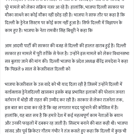
पूरे मामले को लेकर सक्रिय नजर आ रहे हैं। हालांकि, भाजपा दिल्ली सरकार पर
मौका साधने का कोई मौका नहीं छोड़ रही है। भाजपा ने साफ तौर पर कहा है कि
दिल्ली के ड्रेनेज सिस्टम पर कोई काम नहीं हुआ है। सिर्फ दिल्ली में विज्ञापन के
काम हुए हैं। भाजपा के नेता रामवीर सिंह बिधूरी ने कहा कि
आम आदमी पार्टी की सरकार की वजह से दिल्ली की हालत खराब हुई हैं। दिल्ली
सरकार हर मामले में पूरी तरीके से फेल है। उन्होंने इस मामले को लेकर विधानसभा
सत्र बुलाए जाने की मांग की। दिल्ली भाजपा के प्रदेश अध्यक्ष वीरेंद्र सचदेवा ने कहा
कि पिछले 9 साल से केजरीवाल दिल्ली को
भाजपा केजरीवाल के उस वादे को भी याद दिला रही है जिसमें उन्होंने दिल्ली में
वर्ल्डक्लास ड्रेनेजदिल्ली खासकर इसके बाढ़ प्रभावित इलाकों की परेशान जनता
वर्तमान में थोड़ी सी राहत की उम्मीद कर रही है। सरकार से लेकर राजनेता तक,
इस बात का दावा कर रहे हैं कि वह लगातार मदद पहुंचाने की कोशिश में हैं।
हालांकि, यह बात सच है कि हमारे देश में कई महत्वपूर्ण काम नेताओं के बयान
और उनकी फाइलों में दबकर रह जाती हैं। सिस्टम बनाने की बात कही थी। भाजपा
सांसद और पूर्व क्रिकेटर गौतम गंभीर ने तंज कसते हुए कहा कि दिल्ली में कुछ भी