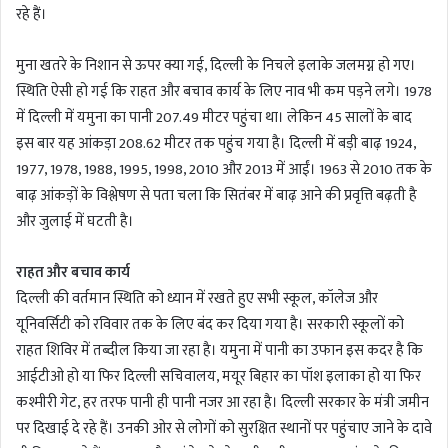
रहे हैं।
मुना खतरे के निशान से ऊपर क्या गई, दिल्ली के निचले इलाके जलमग्न हो गए।
स्थिति ऐसी हो गई कि राहत और बचाव कार्य के लिए नाव भी कम पड़ने लगे। 1978
में दिल्ली में यमुना का पानी 207.49 मीटर पहुंचा था। लेकिन 45 सालों के बाद
इस बार यह आंकड़ा 208.62 मीटर तक पहुंच गया है। दिल्ली में बड़ी बाढ़ 1924,
1977, 1978, 1988, 1995, 1998, 2010 और 2013 में आईं। 1963 से 2010 तक के
बाढ़ आंकड़ों के विश्लेषण से पता चला कि सितंबर में बाढ़ आने की प्रवृत्ति बढ़ती है
और जुलाई में घटती है।
राहत और बचाव कार्य
दिल्ली की वर्तमान स्थिति को ध्यान में रखते हुए सभी स्कूल, कॉलेज और
यूनिवर्सिटी को रविवार तक के लिए बंद कर दिया गया है। सरकारी स्कूलों को
राहत शिविर में तब्दील किया जा रहा है। यमुना में पानी का उफान इस कदर है कि
आईटीओ हो या फिर दिल्ली सचिवालय, मयूर बिहार का पॉश इलाका हो या फिर
कश्मीरी गेट, हर तरफ पानी ही पानी नजर आ रहा है। दिल्ली सरकार के मंत्री जमीन
पर दिखाई दे रहे हैं। उनकी ओर से लोगों को सुरक्षित स्थानों पर पहुंचाए जाने के दावे