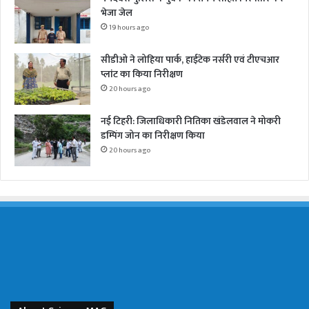
भेजा जेल
19 hours ago
सीडीओ ने लोहिया पार्क, हाईटेक नर्सरी एवं टीएचआर
प्लांट का किया निरीक्षण
20 hours ago
नई टिहरी: जिलाधिकारी नितिका खंडेलवाल ने मोकरी
डम्पिंग जोन का निरीक्षण किया
20 hours ago