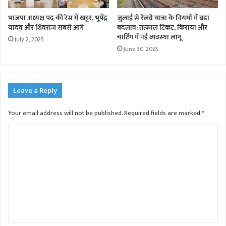
भाजपा अध्यक्ष पद की रेस में खट्टर, भूपेंद्र
जुलाई से रेलवे यात्रा के नियमों में बड़ा
यादव और शिवराज सबसे आगे
बदलाव: तत्काल टिकट, किराया और
चार्टिंग में नई व्यवस्था लागू
July 2, 2025
June 30, 2025
Leave a Reply
Your email address will not be published.
Required fields are marked
*
C
o
m
m
e
n
t