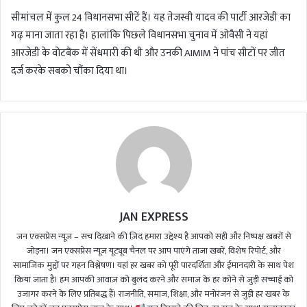
सीमांचल में कुल 24 विधानसभा सीटें हैं। यह तेजस्वी यादव की पार्टी आरजेडी का
गढ़ माना जाता रहा है। हालांकि पिछले विधानसभा चुनाव में ओवैसी ने यहां
आरजेडी के वोटबैंक में सेंधमारी की थी और उनकी AIMIM ने पांच सीटों पर जीत
दर्ज करके सबको चौंका दिया था।
JAN EXPRESS
जन एक्सप्रेस न्यूज़ – सच दिखाने की ज़िद हमारा उद्देश्य है आपको सही और निष्पक्ष खबरों से
जोड़ना। जन एक्सप्रेस न्यूज़ यूट्यूब चैनल पर आप पाएंगे ताजा खबरें, विशेष रिपोर्ट, और
सामाजिक मुद्दों पर गहन विश्लेषण। यहां हर खबर को पूरी पारदर्शिता और ईमानदारी के साथ पेश
किया जाता है। हम आपकी आवाज़ को बुलंद करने और समाज के हर कोने से जुड़ी सच्चाई को
उजागर करने के लिए प्रतिबद्ध हैं। राजनीति, समाज, शिक्षा, और मनोरंजन से जुड़ी हर खबर के