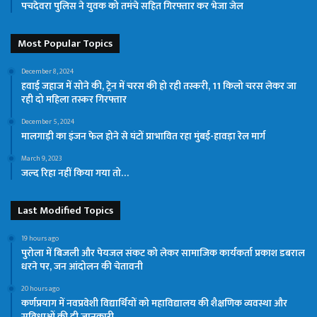
पचदेवरा पुलिस ने युवक को तमंचे सहित गिरफ्तार कर भेजा जेल
Most Popular Topics
December 8, 2024
हवाई जहाज में सोने की, ट्रेन में चरस की हो रही तस्करी, 11 किलो चरस लेकर जा
रही दो महिला तस्कर गिरफ्तार
December 5, 2024
मालगाड़ी का इंजन फेल होने से घंटों प्राभावित रहा मुंबई-हावड़ा रेल मार्ग
March 9, 2023
जल्द रिहा नहीं किया गया तो…
Last Modified Topics
19 hours ago
पुरोला में बिजली और पेयजल संकट को लेकर सामाजिक कार्यकर्ता प्रकाश डबराल
धरने पर, जन आंदोलन की चेतावनी
20 hours ago
कर्णप्रयाग में नवप्रवेशी विद्यार्थियों को महाविद्यालय की शैक्षणिक व्यवस्था और
सुविधाओं की दी जानकारी