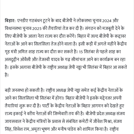
n
d
बिहार:
एनडीए गठबंधन टूटने के बाद बीजेपी ने लोकसभा चुनाव 2024 और
a
विधानसभा चुनाव 2025 की तैयारियां तेज कर दी हैं। संगठन को मजबूती देने के
n
लिए बीजेपी के आला नेता राज्य का दौरा करेंगे। बिहार में जल्द बीजेपी के कद्दावर
e
m
नेताओं के आने का सिलसिला तेज होने वाला है। इसी कड़ी में अगले महीने केंद्रीय
a
गृह मंत्री अमित शाह राज्य का दौरा कर सकते हैं। 15 सितंबर से पहले शाह का
i
असदुद्दीन ओवैसी और तेजस्वी यादव के गढ़ सीमांचल आने का कार्यक्रम बन रहा
l
है। इसके अलावा बीजेपी के राष्ट्रीय अध्यक्ष जेपी नड्डा भी सितंबर में बिहार आ सकते
हैं।
बड़ी जनसभा हो सकती है। राष्ट्रीय अध्यक्ष जेपी नड्डा समेत कई केंद्रीय नेताओं के
आने का सिलसिला भी सितंबर में होगा। बिहार बीजेपी ने इसके मद्देनजर अपनी
तैयारियां शुरू कर दी है। पार्टी के केंद्रीय नेताओं के बिहार आगमन को देखते हुए
राज्य इकाई ने वरीय नेताओं की जिम्मेवारी तय की है। बीजेपी प्रदेश अध्यक्ष संजय
जायसवाल ने केंद्रीय मंत्रियों के प्रवास से संबंधित कमेटी में जीवेश मिश्रा, संजय
सिंह, शिवेश राम, अमृता भूषण और मनीष पांडेय को शामिल किया है। राष्ट्रीय