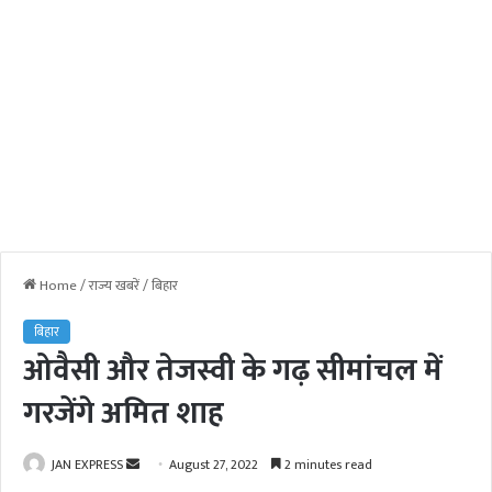
Home
/
राज्य खबरें
/
बिहार
बिहार
ओवैसी और तेजस्वी के गढ़ सीमांचल में
गरजेंगे अमित शाह
JAN EXPRESS
S
August 27, 2022
2 minutes read
e