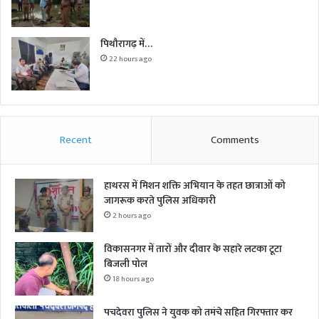
पिथौरागढ़ में…
22 hours ago
Recent
Comments
हाथरस में मिशन शक्ति अभियान के तहत छात्राओं को
जागरूक करते पुलिस अधिकारी
2 hours ago
विकासनगर में तारों और दीवार के सहारे लटका टूटा
बिजली पोल
18 hours ago
पचदेवरा पुलिस ने युवक को तमंचे सहित गिरफ्तार कर