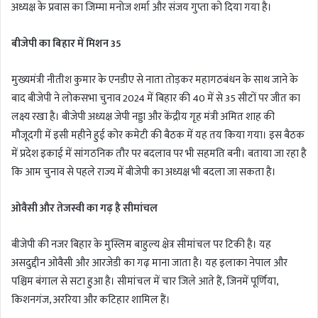
अध्यक्ष के प्रवास का जिम्मा मनोज शर्मा और संजय गुप्ता को दिया गया है।
बीजेपी का बिहार में मिशन 35
मुख्यमंत्री नीतीश कुमार के एनडीए से नाता तोड़कर महागठबंधन के साथ जाने के
बाद बीजेपी ने लोकसभा चुनाव 2024 में बिहार की 40 में से 35 सीटों पर जीत का
लक्ष्य रखा है। बीजेपी अध्यक्ष जेपी नड्डा और केंद्रीय गृह मंत्री अमित शाह की
मौजूदगी में इसी महीने हुई कोर कमेटी की बैठक में यह तय किया गया। इस बैठक
में प्रदेश इकाई में सांगठनिक तौर पर बदलाव पर भी सहमति बनी। बताया जा रहा है
कि आम चुनाव से पहले राज्य में बीजेपी का अध्यक्ष भी बदला जा सकता है।
ओवैसी और तेजस्वी का गढ़ है सीमांचल
बीजेपी की नजर बिहार के मुस्लिम बाहुल्य क्षेत्र सीमांचल पर टिकी है। यह
असदुद्दीन ओवैसी और आरजेडी का गढ़ माना जाता है। यह इलाका नेपाल और
पश्चिम बंगाल से सटा हुआ है। सीमांचल में चार जिले आते हैं, जिनमें पूर्णिया,
किशनगंज, अररिया और कटिहार शामिल हैं।