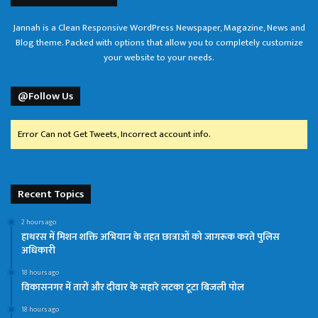
Jannah is a Clean Responsive WordPress Newspaper, Magazine, News and
Blog theme. Packed with options that allow you to completely customize
your website to your needs.
@Follow Us
Error Can not Get Tweets, Incorrect account info.
Recent Topics
2 hours ago
हाथरस में मिशन शक्ति अभियान के तहत छात्राओं को जागरूक करते पुलिस
अधिकारी
18 hours ago
विकासनगर में तारों और दीवार के सहारे लटका टूटा बिजली पोल
18 hours ago