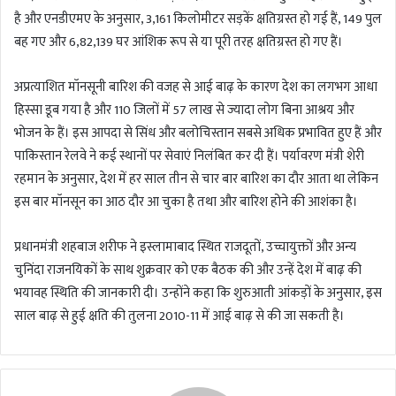
है और एनडीएमए के अनुसार, 3,161 किलोमीटर सड़कें क्षतिग्रस्त हो गई हैं, 149 पुल
बह गए और 6,82,139 घर आंशिक रूप से या पूरी तरह क्षतिग्रस्त हो गए हैं।
अप्रत्याशित मॉनसूनी बारिश की वजह से आई बाढ़ के कारण देश का लगभग आधा
हिस्सा डूब गया है और 110 जिलों में 57 लाख से ज्यादा लोग बिना आश्रय और
भोजन के हैं। इस आपदा से सिंध और बलोचिस्तान सबसे अधिक प्रभावित हुए हैं और
पाकिस्तान रेलवे ने कई स्थानों पर सेवाएं निलंबित कर दी हैं। पर्यावरण मंत्री शेरी
रहमान के अनुसार, देश में हर साल तीन से चार बार बारिश का दौर आता था लेकिन
इस बार मॉनसून का आठ दौर आ चुका है तथा और बारिश होने की आशंका है।
प्रधानमंत्री शहबाज शरीफ ने इस्लामाबाद स्थित राजदूतों, उच्चायुक्तों और अन्य
चुनिंदा राजनयिकों के साथ शुक्रवार को एक बैठक की और उन्हें देश में बाढ़ की
भयावह स्थिति की जानकारी दी। उन्होंने कहा कि शुरुआती आंकड़ों के अनुसार, इस
साल बाढ़ से हुई क्षति की तुलना 2010-11 में आई बाढ़ से की जा सकती है।