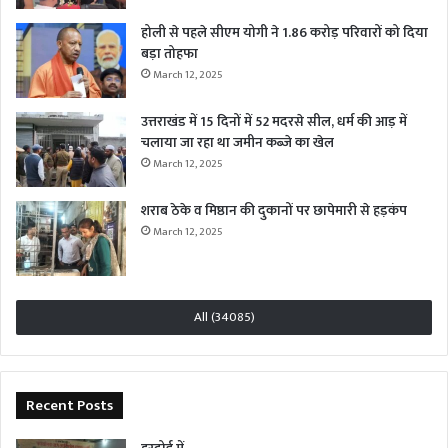
होली से पहले सीएम योगी ने 1.86 करोड़ परिवारों को दिया
बड़ा तोहफा
March 12, 2025
उत्तराखंड में 15 दिनों में 52 मदरसे सील, धर्म की आड़ में
चलाया जा रहा था जमीन कब्जे का खेल
March 12, 2025
शराब ठेके व मिष्ठान की दुकानों पर छापेमारी से हड़कंप
March 12, 2025
All (34085)
Recent Posts