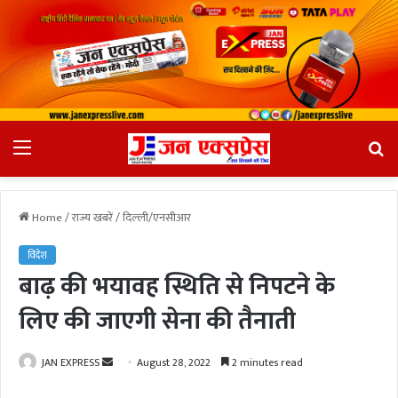
Menu
Se
fo
Home
/
राज्य खबरें
/
दिल्ली/एनसीआर
विदेश
बाढ़ की भयावह स्थिति से निपटने के
लिए की जाएगी सेना की तैनाती
JAN EXPRESS
S
August 28, 2022
2 minutes read
e