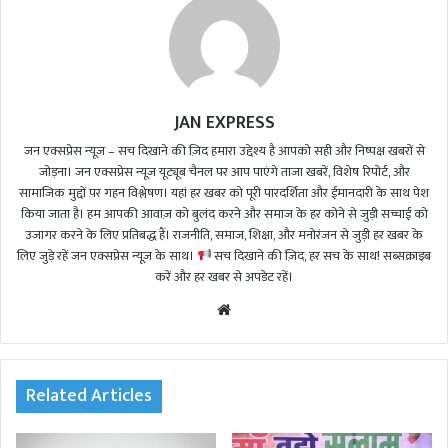
JAN EXPRESS
जन एक्सप्रेस न्यूज़ – सच दिखाने की ज़िद हमारा उद्देश्य है आपको सही और निष्पक्ष खबरों से
जोड़ना। जन एक्सप्रेस न्यूज़ यूट्यूब चैनल पर आप पाएंगे ताजा खबरें, विशेष रिपोर्ट, और
सामाजिक मुद्दों पर गहन विश्लेषण। यहां हर खबर को पूरी पारदर्शिता और ईमानदारी के साथ पेश
किया जाता है। हम आपकी आवाज़ को बुलंद करने और समाज के हर कोने से जुड़ी सच्चाई को
उजागर करने के लिए प्रतिबद्ध हैं। राजनीति, समाज, शिक्षा, और मनोरंजन से जुड़ी हर खबर के
लिए जुड़े रहें जन एक्सप्रेस न्यूज़ के साथ।
सच दिखाने की ज़िद, हर सच के साथ! सब्सक्राइब
करें और हर खबर से अपडेट रहें।
We
bsi
te
Related Articles