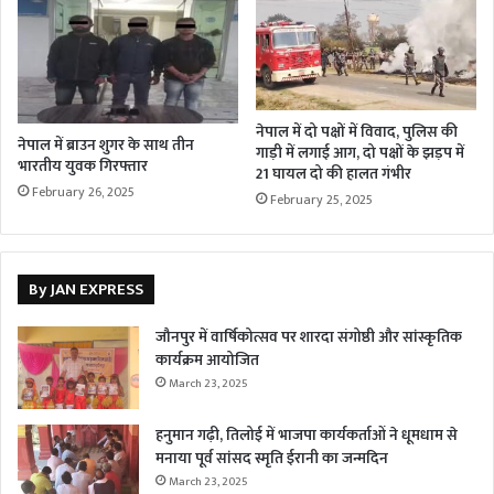
नेपाल में दो पक्षों में विवाद, पुलिस की
नेपाल में ब्राउन शुगर के साथ तीन
गाड़ी में लगाई आग, दो पक्षों के झड़प में
भारतीय युवक गिरफ्तार
21 घायल दो की हालत गंभीर
February 26, 2025
February 25, 2025
By JAN EXPRESS
जौनपुर में वार्षिकोत्सव पर शारदा संगोष्ठी और सांस्कृतिक
कार्यक्रम आयोजित
March 23, 2025
हनुमान गढ़ी, तिलोई में भाजपा कार्यकर्ताओं ने धूमधाम से
मनाया पूर्व सांसद स्मृति ईरानी का जन्मदिन
March 23, 2025