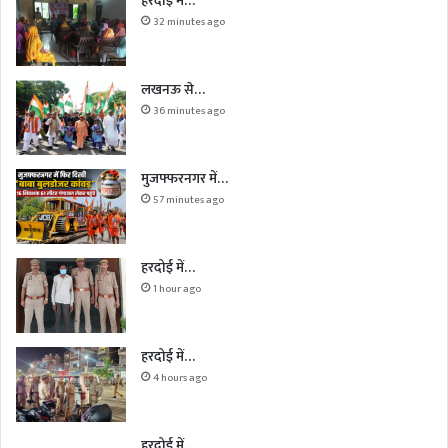
हरदोई में…
32 minutes ago
लखनऊ से…
36 minutes ago
मुजफ्फरनगर में…
57 minutes ago
हरदोई में…
1 hour ago
हरदोई में…
4 hours ago
हरदोई में…