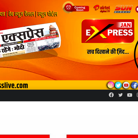
Facebook
Twitte
Yo