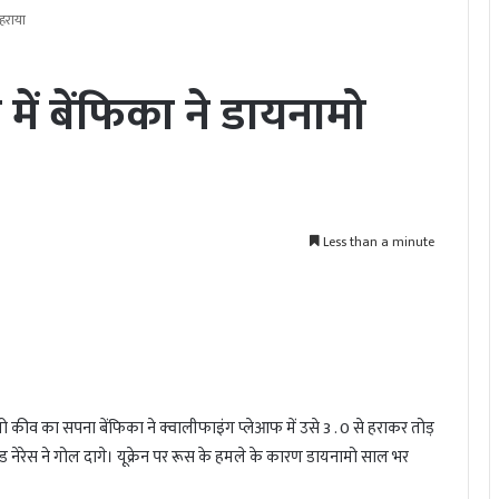
हराया
में बेंफिका ने डायनामो
Less than a minute
ामो कीव का सपना बेंफिका ने क्वालीफाइंग प्लेआफ में उसे 3 . 0 से हराकर तोड़
 नेरेस ने गोल दागे। यूक्रेन पर रूस के हमले के कारण डायनामो साल भर