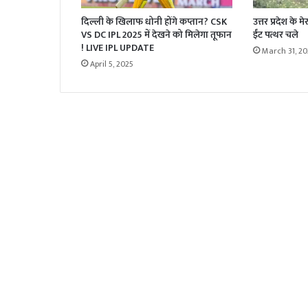
दिल्ली के खिलाफ धोनी होंगे कप्तान? CSK
उत्तर प्रदेश के 
VS DC IPL 2025 में देखने को मिलेगा तूफान
ईंट पत्थर चले
! LIVE IPL UPDATE
March 31, 20
April 5, 2025