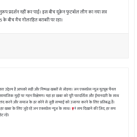
अनुरूप प्रदर्शन नहीं कर पाई। इस बीच यूक्रेन फुटबॉल लीग का नया सत्र
5 के बीच मैच गोलरहित बराबरी पर रहा।
ा उद्देश्य है आपको सही और निष्पक्ष खबरों से जोड़ना। जन एक्सप्रेस न्यूज़ यूट्यूब चैनल
 सामाजिक मुद्दों पर गहन विश्लेषण। यहां हर खबर को पूरी पारदर्शिता और ईमानदारी के साथ
 करने और समाज के हर कोने से जुड़ी सच्चाई को उजागर करने के लिए प्रतिबद्ध हैं।
हर खबर के लिए जुड़े रहें जन एक्सप्रेस न्यूज़ के साथ।
सच दिखाने की ज़िद, हर सच
ट रहें।