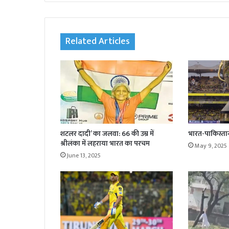
te
Related Articles
शटलर दादी’ का जलवा: 66 की उम्र में
भारत-पाकिस्ता
श्रीलंका में लहराया भारत का परचम
May 9, 2025
June 13, 2025