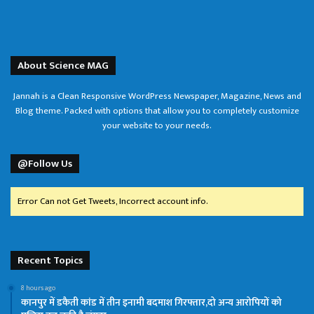
About Science MAG
Jannah is a Clean Responsive WordPress Newspaper, Magazine, News and
Blog theme. Packed with options that allow you to completely customize
your website to your needs.
@Follow Us
Error Can not Get Tweets, Incorrect account info.
Recent Topics
8 hours ago
कानपुर में डकैती कांड में तीन इनामी बदमाश गिरफ्तार,दो अन्य आरोपियों को