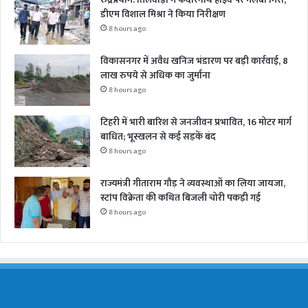
डीएम विशाल मिश्रा ने किया निरीक्षण
8 hours ago
विकासनगर में अवैध खनिज भंडारण पर बड़ी कार्रवाई, 8
लाख रुपये से अधिक का जुर्माना
8 hours ago
टिहरी में भारी बारिश से जनजीवन प्रभावित, 16 मोटर मार्ग
बाधित; भूस्खलन से कई सड़कें बंद
8 hours ago
राज्यमंत्री गीताराम गौड़ ने व्यवस्थाओं का लिया जायजा,
स्टांप विक्रेता की कथित बिजली चोरी पकड़ी गई
8 hours ago