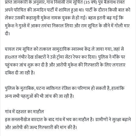
प्राप्त जानकारी के अनुसार, गांव निवासी राम सूचित (35 वर्ष) पुत्र बैजनाथ रावत
अपने परिचित की जन्मदिन पार्टी में शामिल हुआ था। पार्टी के दौरान किसी बात को
लेकर उसकी कहासुनी मुकेश नामक युवक से हो गई। बहस इतनी बढ़ गई कि
मुकेश ने गुस्से में आकर तमंचा निकाल लिया और राम सूचित के सीने में गोली मार
दी।
घायल राम सूचित को तत्काल सामुदायिक स्वास्थ्य केंद्र ले जाया गया, जहां से
हा0लत गंभीर देख डॉक्टरों ने उसे ट्रॉमा सेंटर रेफर कर दिया। पुलिस ने मौके पर
पहुंचकर जांच शुरू कर दी है और आरोपी मुकेश की गिरफ्तारी के लिए लगातार
दबिश दी जा रही है।
पुलिस के मुताबिक, घटना व्यक्तिगत रंजिश का परिणाम हो सकती है, हालांकि
अन्य सभी पहलुओं की भी जांच की जा रही है।
गांव में दहशत का माहौल
इस सनसनीखेज वारदात के बाद गांव में भय का माहौल है। ग्रामीणों ने सुरक्षा बढ़ाने
और आरोपी की जल्द गिरफ्तारी की मांग की है।