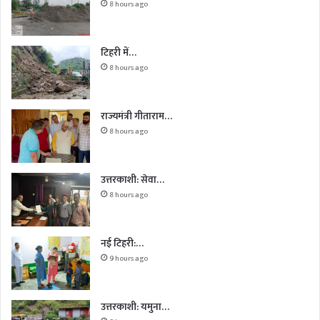
8 hours ago
टिहरी में…
8 hours ago
राज्यमंत्री गीताराम…
8 hours ago
उत्तरकाशी: सेवा…
8 hours ago
नई टिहरी:…
9 hours ago
उत्तरकाशी: यमुना…