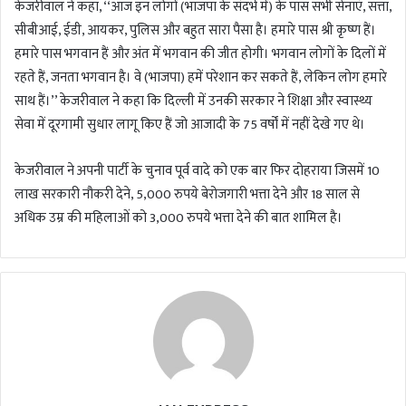
केजरीवाल ने कहा, ‘‘आज इन लोगों (भाजपा के संदर्भ में) के पास सभी सेनाएं, सत्ता,
सीबीआई, ईडी, आयकर, पुलिस और बहुत सारा पैसा है। हमारे पास श्री कृष्ण हैं।
हमारे पास भगवान हैं और अंत में भगवान की जीत होगी। भगवान लोगों के दिलों में
रहते हैं, जनता भगवान है। वे (भाजपा) हमें परेशान कर सकते हैं, लेकिन लोग हमारे
साथ हैं।’’ केजरीवाल ने कहा कि दिल्ली में उनकी सरकार ने शिक्षा और स्वास्थ्य
सेवा में दूरगामी सुधार लागू किए हैं जो आजादी के 75 वर्षों में नहीं देखे गए थे।
केजरीवाल ने अपनी पार्टी के चुनाव पूर्व वादे को एक बार फिर दोहराया जिसमें 10
लाख सरकारी नौकरी देने, 5,000 रुपये बेरोजगारी भत्ता देने और 18 साल से
अधिक उम्र की महिलाओं को 3,000 रुपये भत्ता देने की बात शामिल है।