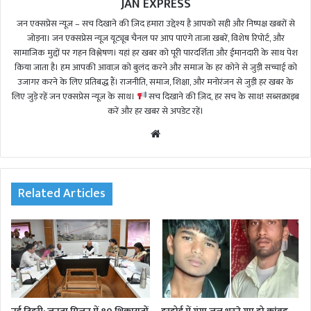
JAN EXPRESS
जन एक्सप्रेस न्यूज़ – सच दिखाने की ज़िद हमारा उद्देश्य है आपको सही और निष्पक्ष खबरों से
जोड़ना। जन एक्सप्रेस न्यूज़ यूट्यूब चैनल पर आप पाएंगे ताजा खबरें, विशेष रिपोर्ट, और
सामाजिक मुद्दों पर गहन विश्लेषण। यहां हर खबर को पूरी पारदर्शिता और ईमानदारी के साथ पेश
किया जाता है। हम आपकी आवाज़ को बुलंद करने और समाज के हर कोने से जुड़ी सच्चाई को
उजागर करने के लिए प्रतिबद्ध हैं। राजनीति, समाज, शिक्षा, और मनोरंजन से जुड़ी हर खबर के
लिए जुड़े रहें जन एक्सप्रेस न्यूज़ के साथ।
सच दिखाने की ज़िद, हर सच के साथ! सब्सक्राइब
करें और हर खबर से अपडेट रहें।
We
bsi
te
Related Articles