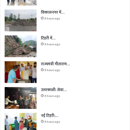
विकासनगर में…
8 hours ago
टिहरी में…
8 hours ago
राज्यमंत्री गीताराम…
8 hours ago
उत्तरकाशी: सेवा…
8 hours ago
नई टिहरी:…
8 hours ago