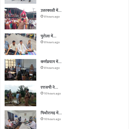
उत्तरकाशी में…
8 hours ago
पुरोला में…
8 hours ago
कर्णप्रयाग में…
8 hours ago
एएसपी ने…
10 hours ago
पिथौरागढ़ में…
10 hours ago