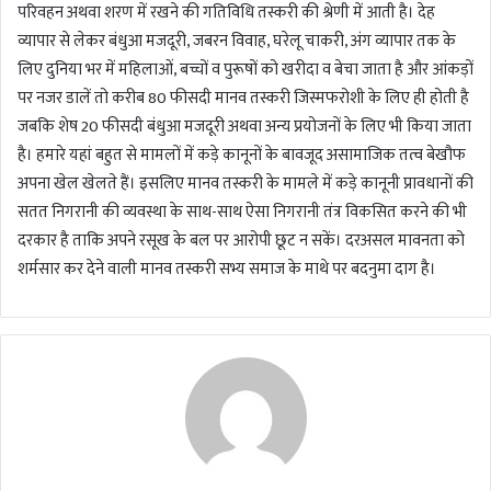
परिवहन अथवा शरण में रखने की गतिविधि तस्करी की श्रेणी में आती है। देह
व्यापार से लेकर बंधुआ मजदूरी, जबरन विवाह, घरेलू चाकरी, अंग व्यापार तक के
लिए दुनिया भर में महिलाओं, बच्चों व पुरूषों को खरीदा व बेचा जाता है और आंकड़ों
पर नजर डालें तो करीब 80 फीसदी मानव तस्करी जिस्मफरोशी के लिए ही होती है
जबकि शेष 20 फीसदी बंधुआ मजदूरी अथवा अन्य प्रयोजनों के लिए भी किया जाता
है। हमारे यहां बहुत से मामलों में कड़े कानूनों के बावजूद असामाजिक तत्व बेखौफ
अपना खेल खेलते हैं। इसलिए मानव तस्करी के मामले में कड़े कानूनी प्रावधानों की
सतत निगरानी की व्यवस्था के साथ-साथ ऐसा निगरानी तंत्र विकसित करने की भी
दरकार है ताकि अपने रसूख के बल पर आरोपी छूट न सकें। दरअसल मावनता को
शर्मसार कर देने वाली मानव तस्करी सभ्य समाज के माथे पर बदनुमा दाग है।