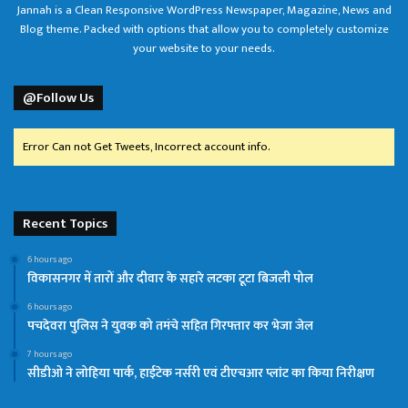
Jannah is a Clean Responsive WordPress Newspaper, Magazine, News and
Blog theme. Packed with options that allow you to completely customize
your website to your needs.
@Follow Us
Error Can not Get Tweets, Incorrect account info.
Recent Topics
6 hours ago
विकासनगर में तारों और दीवार के सहारे लटका टूटा बिजली पोल
6 hours ago
पचदेवरा पुलिस ने युवक को तमंचे सहित गिरफ्तार कर भेजा जेल
7 hours ago
सीडीओ ने लोहिया पार्क, हाईटेक नर्सरी एवं टीएचआर प्लांट का किया निरीक्षण