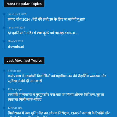
Most Popular Topics
January 29, 2024
सकट चौथ 2024 : बेटों की लंबी उम्र के लिए मां मांगेगी दुआएं
January 9, 2024
दो युवतियों ने मंदिर में एक-दूसरे को पहनाई वरमाला…
March 9, 2023
download
Last Modified Topics
8 hours ago
कर्णप्रयाग में नवप्रवेशी विद्यार्थियों को महाविद्यालय की शैक्षणिक व्यवस्था और
सुविधाओं की दी जानकारी
10 hours ago
एएसपी ने चियासर व कुसुमखोर गंगा घाट का किया औचक निरीक्षण, सुरक्षा
व्यवस्था मिली चाक-चौबंद
10 hours ago
पिथौरागढ़ में नशा मुक्ति केंद्र का औचक निरीक्षण, CMO ने दवाओं के रिकॉर्ड और