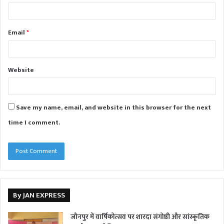
Email
*
Website
Save my name, email, and website in this browser for the next
time I comment.
By JAN EXPRESS
जौनपुर में वार्षिकोत्सव पर शारदा संगोष्ठी और सांस्कृतिक