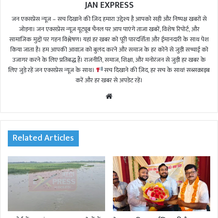
JAN EXPRESS
जन एक्सप्रेस न्यूज़ – सच दिखाने की ज़िद हमारा उद्देश्य है आपको सही और निष्पक्ष खबरों से
जोड़ना। जन एक्सप्रेस न्यूज़ यूट्यूब चैनल पर आप पाएंगे ताजा खबरें, विशेष रिपोर्ट, और
सामाजिक मुद्दों पर गहन विश्लेषण। यहां हर खबर को पूरी पारदर्शिता और ईमानदारी के साथ पेश
किया जाता है। हम आपकी आवाज़ को बुलंद करने और समाज के हर कोने से जुड़ी सच्चाई को
उजागर करने के लिए प्रतिबद्ध हैं। राजनीति, समाज, शिक्षा, और मनोरंजन से जुड़ी हर खबर के
लिए जुड़े रहें जन एक्सप्रेस न्यूज़ के साथ।
सच दिखाने की ज़िद, हर सच के साथ! सब्सक्राइब
करें और हर खबर से अपडेट रहें।
We
bsi
te
Related Articles