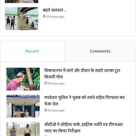
बढ़ते जलस्तर…
10 hours ago
Recent
Comments
विकासनगर में तारों और दीवार के सहारे लटका टूटा
बिजली पोल
6 hours ago
पचदेवरा पुलिस ने युवक को तमंचे सहित गिरफ्तार कर
भेजा जेल
6 hours ago
सीडीओ ने लोहिया पार्क, हाईटेक नर्सरी एवं टीएचआर
प्लांट का किया निरीक्षण