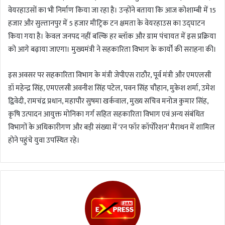
वेयरहाउसों का भी निर्माण किया जा रहा है। उन्होंने बताया कि आज कोशाम्बी में 15
हजार और सुल्तानपुर में 5 हजार मीट्रिक टन क्षमता के वेयरहाउस का उद्घाटन
किया गया है। केवल जनपद नहीं बल्कि हर ब्लॉक और ग्राम पंचायत में इस प्रक्रिया
को आगे बढ़ाया जाएगा। मुख्यमंत्री ने सहकारिता विभाग के कार्यों की सराहना की।
इस अवसर पर सहकारिता विभाग के मंत्री जेपीएस राठौर, पूर्व मंत्री और एमएलसी
डॉ महेन्द्र सिंह, एमएलसी अवनीश सिंह पटेल, पवन सिंह चौहान, मुकेश शर्मा, उमेश
द्विवेदी, रामचंद्र प्रधान, महापौर सुषमा खर्कवाल, मुख्य सचिव मनोज कुमार सिंह,
कृषि उत्पादन आयुक्त मोनिका गर्ग सहित सहकारिता विभाग एवं अन्य संबंधित
विभागों के अधिकारीगण और बड़ी संख्या में ‘रन फॉर कॉर्पोरेशन’ मैराथन में शामिल
होने पहुंचे युवा उपस्थित रहे।