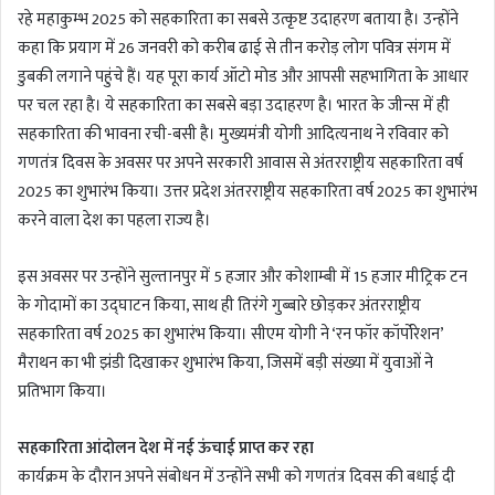
रहे महाकुम्भ 2025 को सहकारिता का सबसे उत्कृष्ट उदाहरण बताया है। उन्होंने
कहा कि प्रयाग में 26 जनवरी को करीब ढाई से तीन करोड़ लोग पवित्र संगम में
डुबकी लगाने पहुंचे हैं। यह पूरा कार्य ऑटो मोड और आपसी सहभागिता के आधार
पर चल रहा है। ये सहकारिता का सबसे बड़ा उदाहरण है। भारत के जीन्स में ही
सहकारिता की भावना रची-बसी है। मुख्यमंत्री योगी आदित्यनाथ ने रविवार को
गणतंत्र दिवस के अवसर पर अपने सरकारी आवास से अंतरराष्ट्रीय सहकारिता वर्ष
2025 का शुभारंभ किया। उत्तर प्रदेश अंतरराष्ट्रीय सहकारिता वर्ष 2025 का शुभारंभ
करने वाला देश का पहला राज्य है।
इस अवसर पर उन्होंने सुल्तानपुर में 5 हजार और कोशाम्बी में 15 हजार मीट्रिक टन
के गोदामों का उद्घाटन किया, साथ ही तिरंगे गुब्बारे छोड़कर अंतरराष्ट्रीय
सहकारिता वर्ष 2025 का शुभारंभ किया। सीएम योगी ने ‘रन फॉर कॉर्पोरेशन’
मैराथन का भी झंडी दिखाकर शुभारंभ किया, जिसमें बड़ी संख्या में युवाओं ने
प्रतिभाग किया।
सहकारिता आंदोलन देश में नई ऊंचाई प्राप्त कर रहा
कार्यक्रम के दौरान अपने संबोधन में उन्होंने सभी को गणतंत्र दिवस की बधाई दी