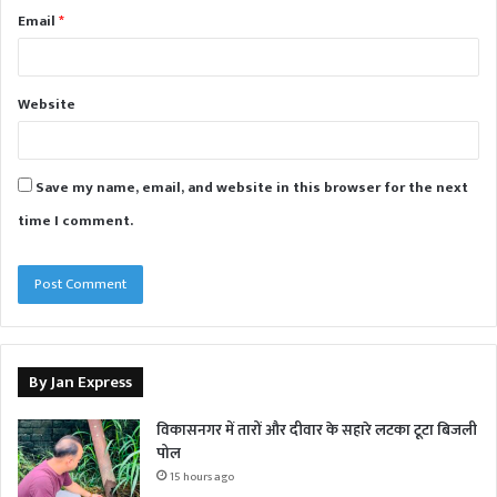
Email
*
Website
Save my name, email, and website in this browser for the next
time I comment.
By Jan Express
विकासनगर में तारों और दीवार के सहारे लटका टूटा बिजली
पोल
15 hours ago