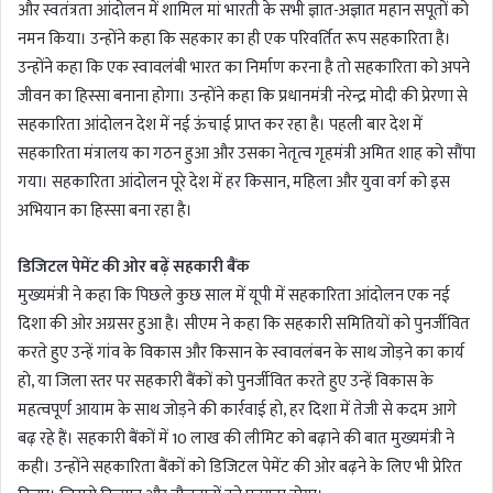
और स्वतंत्रता आंदोलन में शामिल मां भारती के सभी ज्ञात-अज्ञात महान सपूतों को
नमन किया। उन्होंने कहा कि सहकार का ही एक परिवर्तित रूप सहकारिता है।
उन्होंने कहा कि एक स्वावलंबी भारत का निर्माण करना है तो सहकारिता को अपने
जीवन का हिस्सा बनाना होगा। उन्होंने कहा कि प्रधानमंत्री नरेन्द्र मोदी की प्रेरणा से
सहकारिता आंदोलन देश में नई ऊंचाई प्राप्त कर रहा है। पहली बार देश में
सहकारिता मंत्रालय का गठन हुआ और उसका नेतृत्व गृहमंत्री अमित शाह को सौंपा
गया। सहकारिता आंदोलन पूरे देश में हर किसान, महिला और युवा वर्ग को इस
अभियान का हिस्सा बना रहा है।
डिजिटल पेमेंट की ओर बढ़ें सहकारी बैंक
मुख्यमंत्री ने कहा कि पिछले कुछ साल में यूपी में सहकारिता आंदोलन एक नई
दिशा की ओर अग्रसर हुआ है। सीएम ने कहा कि सहकारी समितियों को पुनर्जीवित
करते हुए उन्हें गांव के विकास और किसान के स्वावलंबन के साथ जोड़ने का कार्य
हो, या जिला स्तर पर सहकारी बैंकों को पुनर्जीवित करते हुए उन्हें विकास के
महत्वपूर्ण आयाम के साथ जोड़ने की कार्रवाई हो, हर दिशा में तेजी से कदम आगे
बढ़ रहे हैं। सहकारी बैंकों में 10 लाख की लीमिट को बढ़ाने की बात मुख्यमंत्री ने
कही। उन्होंने सहकारिता बैंकों को डिजिटल पेमेंट की ओर बढ़ने के लिए भी प्रेरित