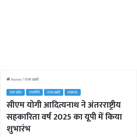
Home
/
राज्य खबरें
उत्तर प्रदेश
राजनीति
राज्य खबरें
लखनऊ
सीएम योगी आदित्यनाथ ने अंतरराष्ट्रीय
सहकारिता वर्ष 2025 का यूपी में किया
शुभारंभ