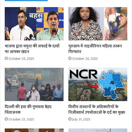
भाजपा द्वारा यमुना की सफाई के दावों
गुरुग्राम में नाइजीरियन महिला तस्कर
पर आपका खंडन
गिरफ्तार
October 26, 2025
October 26, 2025
दिल्ली की हवा की गुणवत्ता बेहद
वित्तीय संस्थानों के अधिकारियों के
चिंताजनक
निजीस्वार्थ उपभोक्ताओं के दर्द का मुख्य
October 25, 2025
July 31, 2025