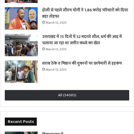
होली से पहले सीएम योगी ने 1.86 करोड़ परिवारों को दिया
बड़ा तोहफा
March 12, 2025
उत्तराखंड में 15 दिनों में 52 मदरसे सील, धर्म की आड़ में
चलाया जा रहा था जमीन कब्जे का खेल
March 12, 2025
शराब ठेके व मिष्ठान की दुकानों पर छापेमारी से हड़कंप
March 12, 2025
All (34085)
Recent Posts