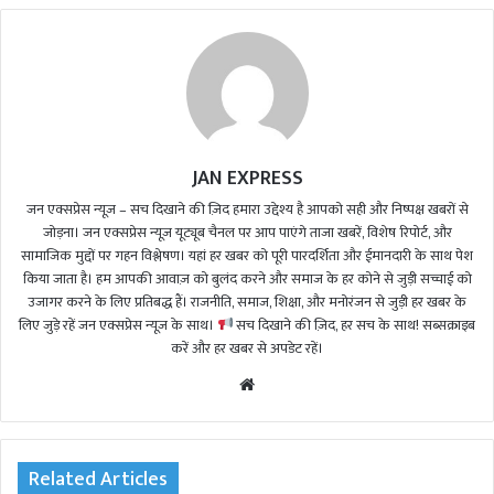
JAN EXPRESS
जन एक्सप्रेस न्यूज़ – सच दिखाने की ज़िद हमारा उद्देश्य है आपको सही और निष्पक्ष खबरों से
जोड़ना। जन एक्सप्रेस न्यूज़ यूट्यूब चैनल पर आप पाएंगे ताजा खबरें, विशेष रिपोर्ट, और
सामाजिक मुद्दों पर गहन विश्लेषण। यहां हर खबर को पूरी पारदर्शिता और ईमानदारी के साथ पेश
किया जाता है। हम आपकी आवाज़ को बुलंद करने और समाज के हर कोने से जुड़ी सच्चाई को
उजागर करने के लिए प्रतिबद्ध हैं। राजनीति, समाज, शिक्षा, और मनोरंजन से जुड़ी हर खबर के
लिए जुड़े रहें जन एक्सप्रेस न्यूज़ के साथ।
सच दिखाने की ज़िद, हर सच के साथ! सब्सक्राइब
करें और हर खबर से अपडेट रहें।
We
bsi
te
Related Articles