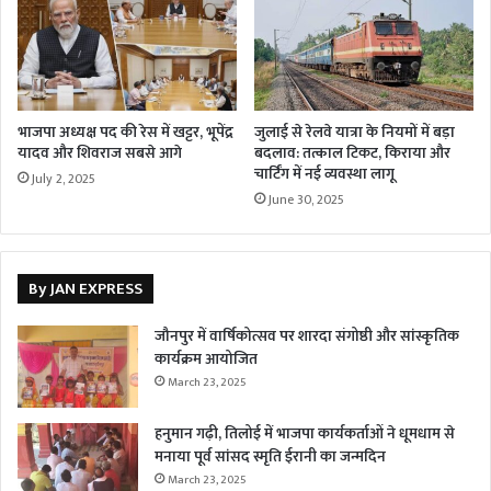
भाजपा अध्यक्ष पद की रेस में खट्टर, भूपेंद्र
जुलाई से रेलवे यात्रा के नियमों में बड़ा
यादव और शिवराज सबसे आगे
बदलाव: तत्काल टिकट, किराया और
चार्टिंग में नई व्यवस्था लागू
July 2, 2025
June 30, 2025
By JAN EXPRESS
जौनपुर में वार्षिकोत्सव पर शारदा संगोष्ठी और सांस्कृतिक
कार्यक्रम आयोजित
March 23, 2025
हनुमान गढ़ी, तिलोई में भाजपा कार्यकर्ताओं ने धूमधाम से
मनाया पूर्व सांसद स्मृति ईरानी का जन्मदिन
March 23, 2025