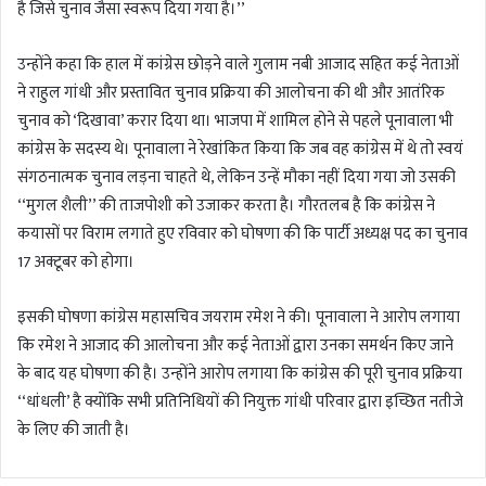
है जिसे चुनाव जैसा स्वरूप दिया गया है।’’
उन्होंने कहा कि हाल में कांग्रेस छोड़ने वाले गुलाम नबी आजाद सहित कई नेताओं
ने राहुल गांधी और प्रस्तावित चुनाव प्रक्रिया की आलोचना की थी और आतंरिक
चुनाव को ‘दिखावा’ करार दिया था। भाजपा में शामिल होने से पहले पूनावाला भी
कांग्रेस के सदस्य थे। पूनावाला ने रेखांकित किया कि जब वह कांग्रेस में थे तो स्वयं
संगठनात्मक चुनाव लड़ना चाहते थे, लेकिन उन्हें मौका नहीं दिया गया जो उसकी
‘‘मुगल शैली’’ की ताजपोशी को उजाकर करता है। गौरतलब है कि कांग्रेस ने
कयासों पर विराम लगाते हुए रविवार को घोषणा की कि पार्टी अध्यक्ष पद का चुनाव
17 अक्टूबर को होगा।
इसकी घोषणा कांग्रेस महासचिव जयराम रमेश ने की। पूनावाला ने आरोप लगाया
कि रमेश ने आजाद की आलोचना और कई नेताओं द्वारा उनका समर्थन किए जाने
के बाद यह घोषणा की है। उन्होंने आरोप लगाया कि कांग्रेस की पूरी चुनाव प्रक्रिया
‘‘धांधली’ है क्योंकि सभी प्रतिनिधियों की नियुक्त गांधी परिवार द्वारा इच्छित नतीजे
के लिए की जाती है।