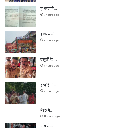
हाथरस में…
7 hours ago
हाथरस में…
7 hours ago
वसूली के…
7 hours ago
हरदोई में…
7 hours ago
मेरठ में…
11 hours ago
पति से…