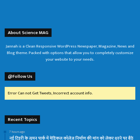
About Science MAG
Jannah is a Clean Responsive WordPress Newspaper, Magazine, News and
Blog theme. Packed with options that allow you to completely customize
your website to your needs.
@Follow Us
Error Can not Get Tweets, Incorrect account info.
Recent Topics
7 hours ago
नई टिहरी के सुमन पार्क में मेडिकल कॉलेज निर्माण की मांग को लेकर धरने पर बैठे