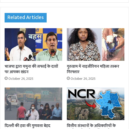
te
oo
r
In
am
k
Related Articles
भाजपा द्वारा यमुना की सफाई के दावों
गुरुग्राम में नाइजीरियन महिला तस्कर
पर आपका खंडन
गिरफ्तार
October 26, 2025
October 26, 2025
दिल्ली की हवा की गुणवत्ता बेहद
वित्तीय संस्थानों के अधिकारियों के