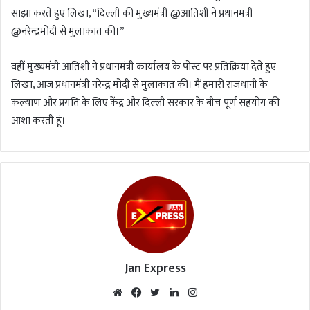
साझा करते हुए लिखा, “दिल्ली की मुख्यमंत्री @आतिशी ने प्रधानमंत्री
@नरेन्द्रमोदी से मुलाकात की।”
वहीं मुख्यमंत्री आतिशी ने प्रधानमंत्री कार्यालय के पोस्ट पर प्रतिक्रिया देते हुए
लिखा, आज प्रधानमंत्री नरेन्द्र मोदी से मुलाकात की। मैं हमारी राजधानी के
कल्याण और प्रगति के लिए केंद्र और दिल्ली सरकार के बीच पूर्ण सहयोग की
आशा करती हूं।
Jan Express
We
Fac
Twi
Lin
Inst
bsi
eb
tte
ked
agr