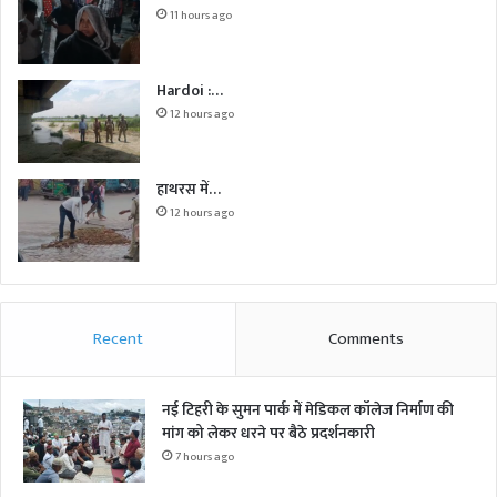
11 hours ago
Hardoi :…
12 hours ago
हाथरस में…
12 hours ago
Recent
Comments
नई टिहरी के सुमन पार्क में मेडिकल कॉलेज निर्माण की
मांग को लेकर धरने पर बैठे प्रदर्शनकारी
7 hours ago