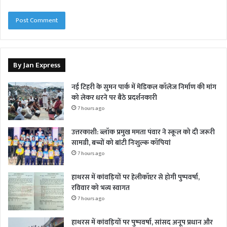
By Jan Express
नई टिहरी के सुमन पार्क में मेडिकल कॉलेज निर्माण की मांग
को लेकर धरने पर बैठे प्रदर्शनकारी
7 hours ago
उत्तरकाशी: ब्लॉक प्रमुख ममता पंवार ने स्कूल को दी जरूरी
सामग्री, बच्चों को बांटी निःशुल्क कॉपियां
7 hours ago
हाथरस में कांवड़ियों पर हेलीकॉप्टर से होगी पुष्पवर्षा,
रविवार को भव्य स्वागत
7 hours ago
हाथरस में कांवड़ियों पर पुष्पवर्षा, सांसद अनूप प्रधान और