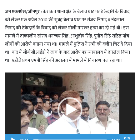
जन एक्सप्रेस/जौनपुर :
केराकत थाना क्षेत्र के बेलाव घाट पर ठेकेदारी के विवाद
को लेकर एक अप्रैल 2010 की सुबह बेलाव घाट पर संजय निषाद व नंदलाल
निषाद की ठेकेदारी के विवाद को लेकर गोली मारकर हत्या कर दी गई थी। इस
मामले में तत्कालीन सांसद धनन्जय सिंह, आशुतोष सिंह, पुनीत सिंह सहित पांच
लोगों को आरोपी बनाया गया था। मामले में पुलिस ने सभी को क्लीन चिट दे दिया
था। बाद में सीबीसीआईडी ने जांच के बाद आरोप पत्र न्यायालय में दाखिल किया
था। एडीेजे प्रथम एमपी सिंह की अदालत में मामले में विचारण चल रहा था।
Video
Player