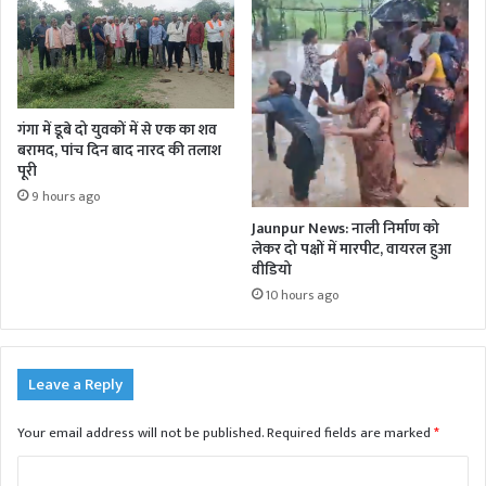
गंगा में डूबे दो युवकों में से एक का शव
बरामद, पांच दिन बाद नारद की तलाश
पूरी
9 hours ago
Jaunpur News: नाली निर्माण को
लेकर दो पक्षों में मारपीट, वायरल हुआ
वीडियो
10 hours ago
Leave a Reply
Your email address will not be published.
Required fields are marked
*
C