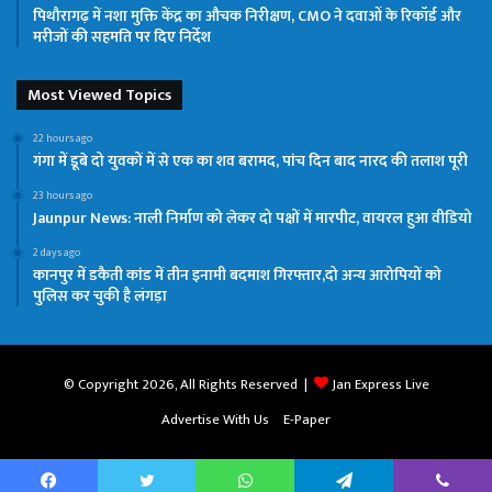
पिथौरागढ़ में नशा मुक्ति केंद्र का औचक निरीक्षण, CMO ने दवाओं के रिकॉर्ड और
मरीजों की सहमति पर दिए निर्देश
Most Viewed Topics
22 hours ago
गंगा में डूबे दो युवकों में से एक का शव बरामद, पांच दिन बाद नारद की तलाश पूरी
23 hours ago
Jaunpur News: नाली निर्माण को लेकर दो पक्षों में मारपीट, वायरल हुआ वीडियो
2 days ago
कानपुर में डकैती कांड में तीन इनामी बदमाश गिरफ्तार,दो अन्य आरोपियों को
पुलिस कर चुकी है लंगड़ा
© Copyright 2026, All Rights Reserved |
Jan Express Live
Advertise With Us
E-Paper