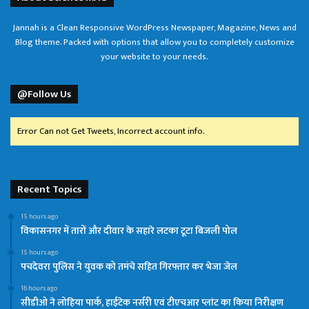
Jannah is a Clean Responsive WordPress Newspaper, Magazine, News and
Blog theme. Packed with options that allow you to completely customize
your website to your needs.
@Follow Us
Error Can not Get Tweets, Incorrect account info.
Recent Topics
15 hours ago
विकासनगर में तारों और दीवार के सहारे लटका टूटा बिजली पोल
15 hours ago
पचदेवरा पुलिस ने युवक को तमंचे सहित गिरफ्तार कर भेजा जेल
16 hours ago
सीडीओ ने लोहिया पार्क, हाईटेक नर्सरी एवं टीएचआर प्लांट का किया निरीक्षण