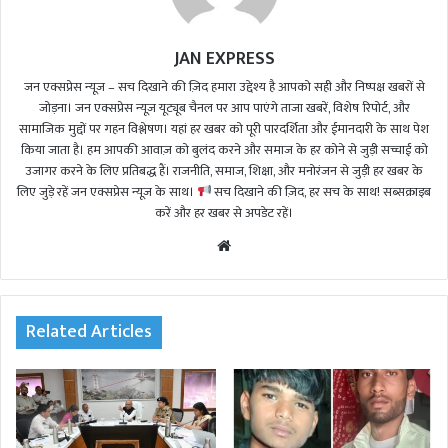
JAN EXPRESS
जन एक्सप्रेस न्यूज़ – सच दिखाने की ज़िद हमारा उद्देश्य है आपको सही और निष्पक्ष खबरों से
जोड़ना। जन एक्सप्रेस न्यूज़ यूट्यूब चैनल पर आप पाएंगे ताजा खबरें, विशेष रिपोर्ट, और
सामाजिक मुद्दों पर गहन विश्लेषण। यहां हर खबर को पूरी पारदर्शिता और ईमानदारी के साथ पेश
किया जाता है। हम आपकी आवाज़ को बुलंद करने और समाज के हर कोने से जुड़ी सच्चाई को
उजागर करने के लिए प्रतिबद्ध हैं। राजनीति, समाज, शिक्षा, और मनोरंजन से जुड़ी हर खबर के
लिए जुड़े रहें जन एक्सप्रेस न्यूज़ के साथ।
सच दिखाने की ज़िद, हर सच के साथ! सब्सक्राइब
करें और हर खबर से अपडेट रहें।
We
bsi
te
Related Articles