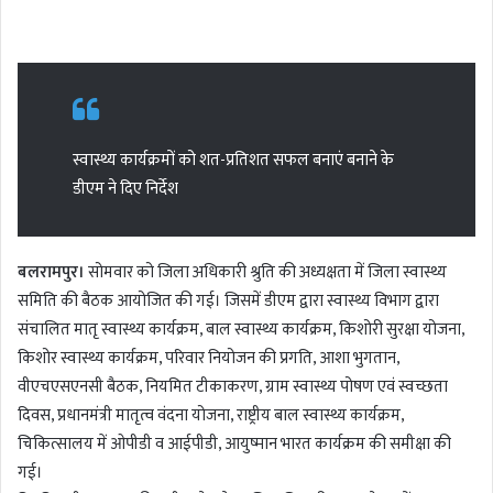
n
d
a
n
e
स्वास्थ्य कार्यक्रमों को शत-प्रतिशत सफल बनाएं बनाने के
m
a
डीएम ने दिए निर्देश
i
l
बलरामपुर।
सोमवार को जिला अधिकारी श्रुति की अध्यक्षता में जिला स्वास्थ्य
समिति की बैठक आयोजित की गई। जिसमें डीएम द्वारा स्वास्थ्य विभाग द्वारा
संचालित मातृ स्वास्थ्य कार्यक्रम, बाल स्वास्थ्य कार्यक्रम, किशोरी सुरक्षा योजना,
किशोर स्वास्थ्य कार्यक्रम, परिवार नियोजन की प्रगति, आशा भुगतान,
वीएचएसएनसी बैठक, नियमित टीकाकरण, ग्राम स्वास्थ्य पोषण एवं स्वच्छता
दिवस, प्रधानमंत्री मातृत्व वंदना योजना, राष्ट्रीय बाल स्वास्थ्य कार्यक्रम,
चिकित्सालय में ओपीडी व आईपीडी, आयुष्मान भारत कार्यक्रम की समीक्षा की
गई।