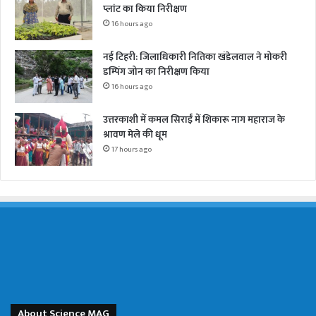
प्लांट का किया निरीक्षण
16 hours ago
नई टिहरी: जिलाधिकारी नितिका खंडेलवाल ने मोकरी
डम्पिंग जोन का निरीक्षण किया
16 hours ago
उत्तरकाशी में कमल सिराईं में शिकारू नाग महाराज के
श्रावण मेले की धूम
17 hours ago
About Science MAG