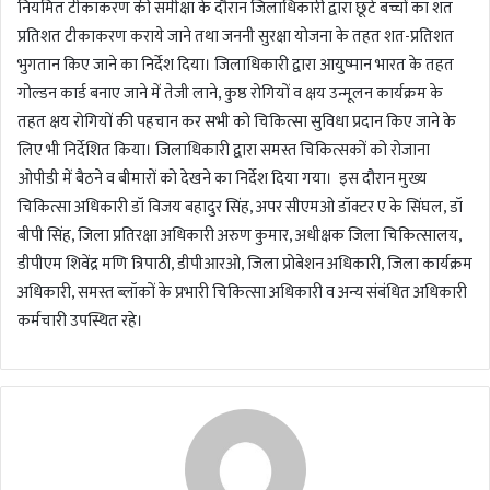
नियमित टीकाकरण की समीक्षा के दौरान जिलाधिकारी द्वारा छूटे बच्चों का शत
प्रतिशत टीकाकरण कराये जाने तथा जननी सुरक्षा योजना के तहत शत-प्रतिशत
भुगतान किए जाने का निर्देश दिया। जिलाधिकारी द्वारा आयुष्मान भारत के तहत
गोल्डन कार्ड बनाए जाने में तेजी लाने, कुष्ठ रोगियों व क्षय उन्मूलन कार्यक्रम के
तहत क्षय रोगियों की पहचान कर सभी को चिकित्सा सुविधा प्रदान किए जाने के
लिए भी निर्देशित किया। जिलाधिकारी द्वारा समस्त चिकित्सकों को रोजाना
ओपीडी में बैठने व बीमारों को देखने का निर्देश दिया गया। इस दौरान मुख्य
चिकित्सा अधिकारी डॉ विजय बहादुर सिंह, अपर सीएमओ डॉक्टर ए के सिंघल, डॉ
बीपी सिंह, जिला प्रतिरक्षा अधिकारी अरुण कुमार, अधीक्षक जिला चिकित्सालय,
डीपीएम शिवेंद्र मणि त्रिपाठी, डीपीआरओ, जिला प्रोबेशन अधिकारी, जिला कार्यक्रम
अधिकारी, समस्त ब्लॉकों के प्रभारी चिकित्सा अधिकारी व अन्य संबंधित अधिकारी
कर्मचारी उपस्थित रहे।