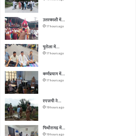
उत्तरकाशी में…
17 hours ago
पुरोला में…
17 hours ago
कर्णप्रयाग में…
17 hours ago
एएसपी ने…
19 hours ago
पिथौरागढ़ में…
19 hours ago