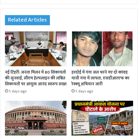
bsi
te
Related Articles
नई टिहरी: जनता मिलन में 80 शिकायतों
हरदोई में गंगा जल भरने गए दो कांवड़
की सुनवाई, सीएम हेल्पलाइन की लंबित
यात्री गंगा में लापता, एसडीआरएफ का
शिकायतों पर आयुक्त आनंद स्वरूप सख्त
रेस्क्यू अभियान जारी
5 days ago
5 days ago