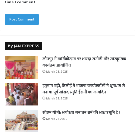
time I comment.
By JAN EXPRESS
जौनपुर में वार्षिकोत्सव पर शारदा संगोष्ठी और सांस्कृतिक
कार्यक्रम आयोजित
March 23, 2025
हनुमान गढ़ी, तिलोई में भाजपा कार्यकर्ताओं ने धूमधाम से
मनाया पूर्व सांसद स्मृति ईरानी का जन्मदिन
March 23, 2025
सीएम योगी: अयोध्या सनातन धर्म की आधारभूमि है !
March 21, 2025