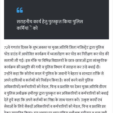
d
a
n
e
सराहनीय कार्य हेतु पुरस्कृत किया पुलिस
m
कर्मियांें को
a
i
l
72वे गणतंत्र दिवस के शुभ अवसर पर मुख्य अतिथि जिला मजिस्ट्रेट द्वारा पुलिस
परेड ग्राउंड में आयोजित कार्यक्रम में ध्वजारोहण कर परेड का निरीक्षण कर परेड की
सलामी ली गई। इस मौके पर विभिन्न विद्यालयों के छात्र-छात्राओं द्वारा सांस्कृतिक
कार्यक्रम की प्रस्तुति की गयी व पुलिस विभाग में सराहना कर उन्हे बधाई दी।
उन्होने कहा कि कोरोना काल में पुलिस के जवानों ने बेहतर व शानदार तरीके से
अपने दायित्वों व कर्तव्यों को निर्वाहन किया है। कार्य करने वाले पुलिस
अधिकारियों/कर्मचारियों को मेडल, चिन्ह व प्रशस्ति पत्र देकर मुख्य अतिथि डीएम
व पुलिस अधीक्षक हमीरपुर द्वारा पुरस्कृत कर अधिकारियों व कर्मचारियों को बधाई
देते हुये कहा कि अपने कर्तव्यों का निष्ठा के साथ पालन करें। उत्कृष्ट कार्याें एवं
सेवाओं के लिये सैकड़ों अधिकारियों व कर्मचारियों को मेडल, चिन्ह व प्रशस्ति प्रत्र