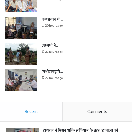
कर्णप्रयाग में…
20 hours ago
एएसपी ने…
22 hours ago
पिथौरागढ़ में…
22 hours ago
Recent
Comments
हाथरस में मिशन शक्ति अभियान के तहत छात्राओं को