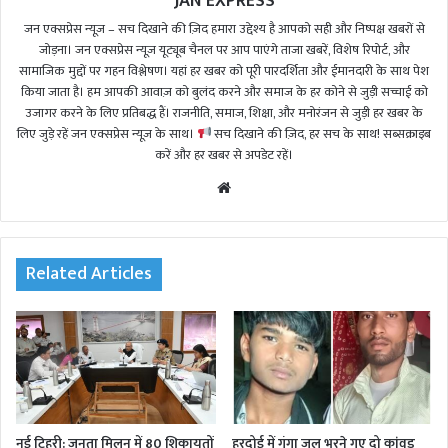
JAN EXPRESS
जन एक्सप्रेस न्यूज़ – सच दिखाने की ज़िद हमारा उद्देश्य है आपको सही और निष्पक्ष खबरों से
जोड़ना। जन एक्सप्रेस न्यूज़ यूट्यूब चैनल पर आप पाएंगे ताजा खबरें, विशेष रिपोर्ट, और
सामाजिक मुद्दों पर गहन विश्लेषण। यहां हर खबर को पूरी पारदर्शिता और ईमानदारी के साथ पेश
किया जाता है। हम आपकी आवाज़ को बुलंद करने और समाज के हर कोने से जुड़ी सच्चाई को
उजागर करने के लिए प्रतिबद्ध हैं। राजनीति, समाज, शिक्षा, और मनोरंजन से जुड़ी हर खबर के
लिए जुड़े रहें जन एक्सप्रेस न्यूज़ के साथ।
सच दिखाने की ज़िद, हर सच के साथ! सब्सक्राइब
करें और हर खबर से अपडेट रहें।
We
bsi
te
Related Articles
नई टिहरी: जनता मिलन में 80 शिकायतों
हरदोई में गंगा जल भरने गए दो कांवड़