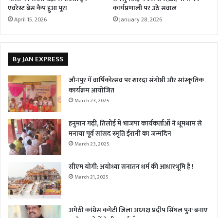
एवरेस्ट बेस कैंप हुआ पूरा
कार्यप्रणाली पर उठे सवाल
April 15, 2026
January 28, 2026
By JAN EXPRESS
जौनपुर में वार्षिकोत्सव पर शारदा संगोष्ठी और सांस्कृतिक
कार्यक्रम आयोजित
March 23, 2025
हनुमान गढ़ी, तिलोई में भाजपा कार्यकर्ताओं ने धूमधाम से
मनाया पूर्व सांसद स्मृति ईरानी का जन्मदिन
March 23, 2025
सीएम योगी: अयोध्या सनातन धर्म की आधारभूमि है !
March 21, 2025
अमेठी कांग्रेस कमेटी जिला अध्यक्ष प्रदीप सिंघल पुनः बनाए