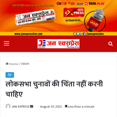
Menu
Se
fo
Home
/
वायरल
देश
लोकसभा चुनावों की चिंता नहीं करनी
चाहिए
JAN EXPRESS
S
August 30, 2022
Less than a minute
e