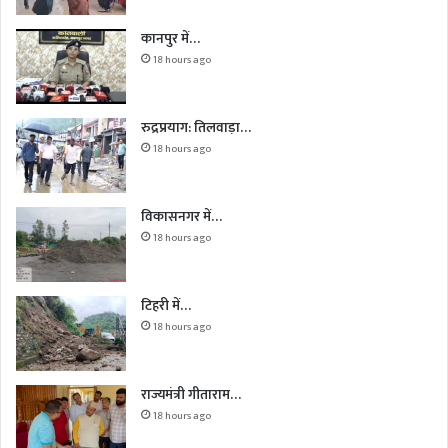
कानपुर में…
18 hours ago
रुद्रप्रयाग: तिलवाड़ा…
18 hours ago
विकासनगर में…
18 hours ago
टिहरी में…
18 hours ago
राज्यमंत्री गीताराम…
18 hours ago