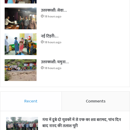
उत्तरकाशी: सेवा…
18 hours ago
नई टिहरी:…
18 hours ago
उत्तरकाशी: यमुना…
18 hours ago
Recent
Comments
गंगा में डूबे दो युवकों में से एक का शव बरामद, पांच दिन
बाद नारद की तलाश पूरी