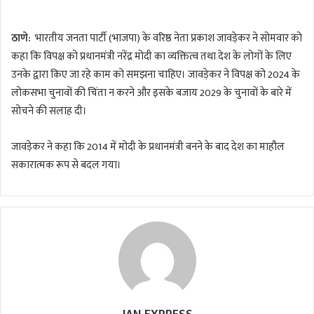
n
d
ठाणे:
भारतीय जनता पार्टी (भाजपा) के वरिष्ठ नेता प्रकाश जावड़ेकर ने सोमवार को
a
कहा कि विपक्ष को प्रधानमंत्री नरेंद्र मोदी का व्यक्तित्व तथा देश के लोगों के लिए
n
उनके द्वारा किए जा रहे काम को समझना चाहिए। जावड़ेकर ने विपक्ष को 2024 के
e
m
लोकसभा चुनावों की चिंता न करने और इसके बजाय 2029 के चुनावों के बारे में
a
सोचने की सलाह दी।
i
l
जावड़ेकर ने कहा कि 2014 में मोदी के प्रधानमंत्री बनने के बाद देश का माहौल
सकारात्मक रूप से बदल गया।