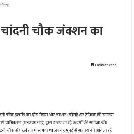
ा किया
े चांदनी चौक जंक्शन का
1 minute read
के चांदनी चौक इलाके का दौरा किया और जंक्शन (चौराहे)पर ट्रैफिक की समस्या
र्ग प्राधिकरण (एनएचएआई) द्वारा उठाए जा रहे कदमों की समीक्षा की।
ांदनी चौक से पहले तब फंस गया था जब वह मुंबई से सातारा की ओर जा रहे