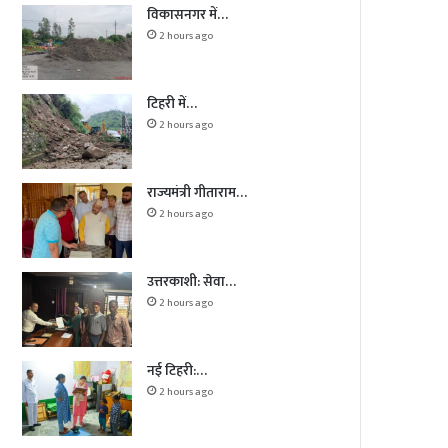
विकासनगर में…
2 hours ago
टिहरी में…
2 hours ago
राज्यमंत्री गीताराम…
2 hours ago
उत्तरकाशी: सेवा…
2 hours ago
नई टिहरी:…
2 hours ago