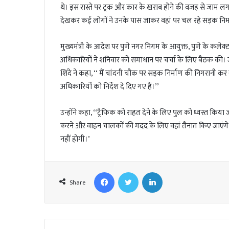
l
थे। इस रास्ते पर ट्रक और कार के खराब होने की वजह से जाम लग गया
देखकर कई लोगों ने उनके पास जाकर वहां पर चल रहे सड़क निर
मुख्यमंत्री के आदेश पर पुणे नगर निगम के आयुक्त, पुणे के कले
अधिकारियों ने शनिवार को समाधान पर चर्चा के लिए बैठक की। ज
शिंदे ने कहा, ‘‘ मैं चांदनी चौक पर सड़क निर्माण की निगरानी कर र
अधिकारियों को निर्देश दे दिए गए हैं।’’
उन्होंने कहा, ‘‘ट्रैफिक को राहत देने के लिए पुल को ध्वस्त क
करने और वाहन चालकों की मदद के लिए वहां तैनात किए जाएंगे। व्
नहीं होगी।’
Facebook
Twitter
LinkedIn
Share