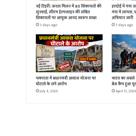
नई टिहरी: जनता मिलन में 80 शिकायतों की
हरदोई में गंगा 
सुनवाई, सीएम हेल्पलाइन की लंबित
गंगा में लापता,
शिकायतों पर आयुक्त आनंद स्वरूप सख्त
अभियान जारी
3 days ago
3 days ago
चकराता में प्रधानमंत्री आवास योजना पर
भारत का सबसे बड
घोटाले के लगे आरोप
बेस कैंप हुआ पूर
July 4, 2026
April 15, 2026