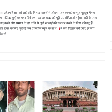
ा उद्देश्य है आपको सही और निष्पक्ष खबरों से जोड़ना। जन एक्सप्रेस न्यूज़ यूट्यूब चैनल
 सामाजिक मुद्दों पर गहन विश्लेषण। यहां हर खबर को पूरी पारदर्शिता और ईमानदारी के साथ
 करने और समाज के हर कोने से जुड़ी सच्चाई को उजागर करने के लिए प्रतिबद्ध हैं।
हर खबर के लिए जुड़े रहें जन एक्सप्रेस न्यूज़ के साथ।
सच दिखाने की ज़िद, हर सच
ट रहें।