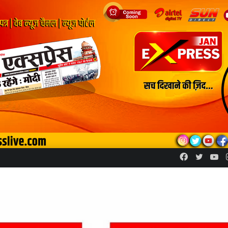
Facebook
Twitte
Yo