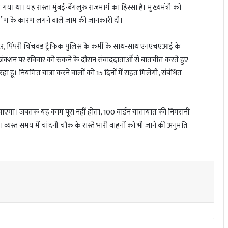
 था। यह रास्ता मुंबई-बेंगलुरु राजमार्ग का हिस्सा है। मुख्यमंत्री को
्माण के कारण लगने वाले जाम की जानकारी दी।
क्टर, पिंपरी चिंचवड ट्रैफिक पुलिस के कर्मी के साथ-साथ एनएचएआई के
ंक्शन पर रविवार को रुकने के दौरान संवाददाताओं से बातचीत करते हुए
हा हूं। नियमित यात्रा करने वालों को 15 दिनों में राहत मिलेगी, संबंधित
िया जाएगा। जबतक यह काम पूरा नहीं होता, 100 वार्डन यातायात की निगरानी
यस्त समय में चांदनी चौक के रास्ते भारी वाहनों को भी जाने की अनुमति