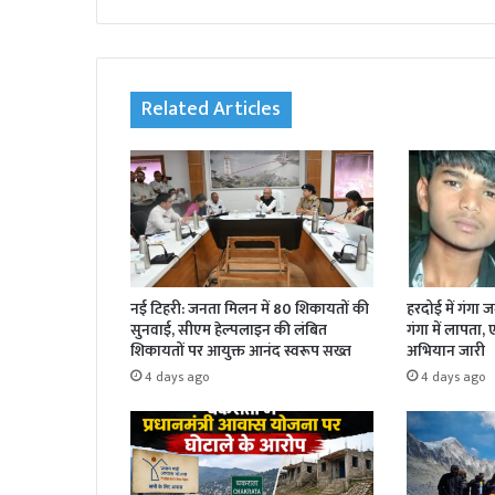
bsi
te
Related Articles
नई टिहरी: जनता मिलन में 80 शिकायतों की
हरदोई में गंगा 
सुनवाई, सीएम हेल्पलाइन की लंबित
गंगा में लापता,
शिकायतों पर आयुक्त आनंद स्वरूप सख्त
अभियान जारी
4 days ago
4 days ago