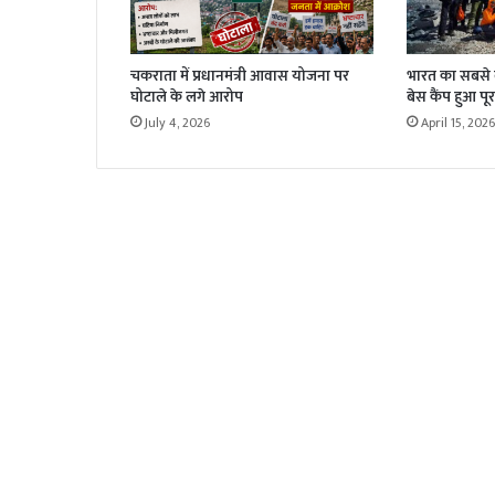
चकराता में प्रधानमंत्री आवास योजना पर
भारत का सबसे बड
घोटाले के लगे आरोप
बेस कैंप हुआ पूर
July 4, 2026
April 15, 2026