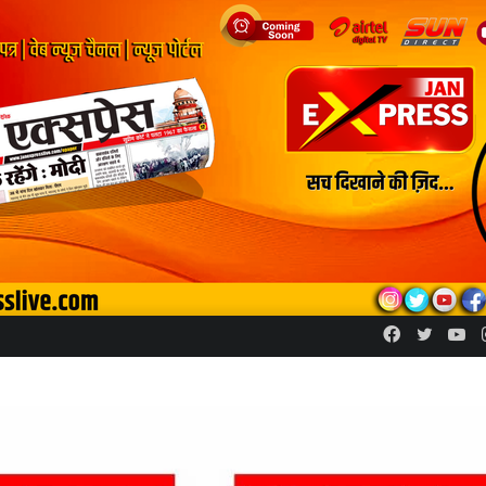
Facebook
Twitte
Yo