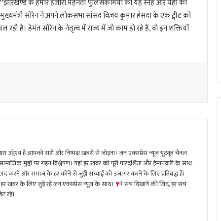
, ‘‘झारखण्ड के हमारे हजारों मेहनती पुलिसकर्मियों का यह स्नेह और यहाँ की
 मुख्यमंत्री सोरेन ने अपने लोकसभा सांसद विजय कुमार हंसदा के एक ट्वीट को
है। हेमंत सोरेन के नेतृत्व में राज्य में जो काम हो रहे हैं, वो इन शक्तियों
ा उद्देश्य है आपको सही और निष्पक्ष खबरों से जोड़ना। जन एक्सप्रेस न्यूज़ यूट्यूब चैनल
 सामाजिक मुद्दों पर गहन विश्लेषण। यहां हर खबर को पूरी पारदर्शिता और ईमानदारी के साथ
 करने और समाज के हर कोने से जुड़ी सच्चाई को उजागर करने के लिए प्रतिबद्ध हैं।
हर खबर के लिए जुड़े रहें जन एक्सप्रेस न्यूज़ के साथ।
सच दिखाने की ज़िद, हर सच
ट रहें।