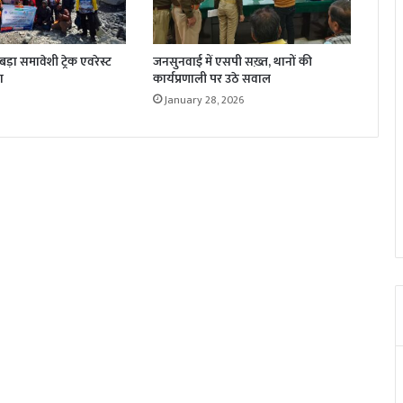
़ा समावेशी ट्रेक एवरेस्ट
जनसुनवाई में एसपी सख़्त, थानों की
ा
कार्यप्रणाली पर उठे सवाल
January 28, 2026