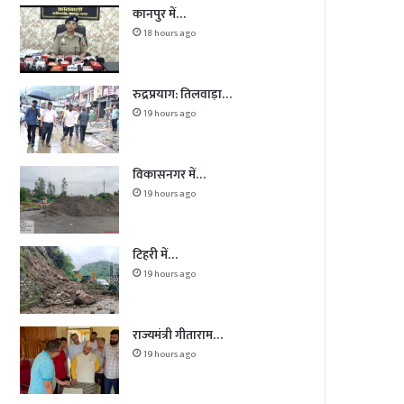
कानपुर में…
18 hours ago
रुद्रप्रयाग: तिलवाड़ा…
19 hours ago
विकासनगर में…
19 hours ago
टिहरी में…
19 hours ago
राज्यमंत्री गीताराम…
19 hours ago