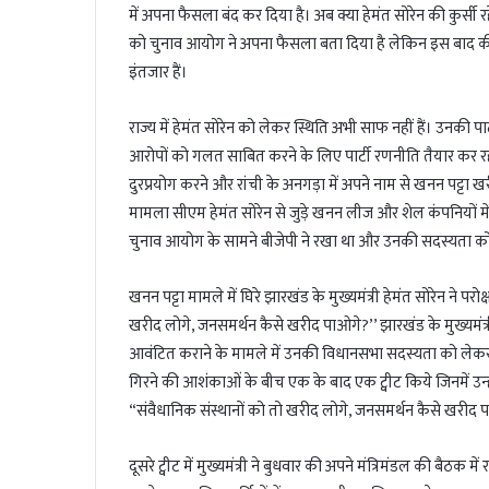
l
में अपना फैसला बंद कर दिया है। अब क्या हेमंत सोरेन की कुर्स
को चुनाव आयोग ने अपना फैसला बता दिया है लेकिन इस बाद
इंतजार हैं।
राज्य में हेमंत सोरेन को लेकर स्थिति अभी साफ नहीं हैं। उनकी पार्
आरोपों को गलत साबित करने के लिए पार्टी रणनीति तैयार कर रही
दुरप्रयोग करने और रांची के अनगड़ा में अपने नाम से खनन पट्
मामला सीएम हेमंत सोरेन से जुड़े खनन लीज और शेल कंपनियों में
चुनाव आयोग के सामने बीजेपी ने रखा था और उनकी सदस्यता को रद
खनन पट्टा मामले में घिरे झारखंड के मुख्यमंत्री हेमंत सोरेन ने परो
खरीद लोगे, जनसमर्थन कैसे खरीद पाओगे?’’ झारखंड के मुख्यमंत्री 
आवंटित कराने के मामले में उनकी विधानसभा सदस्यता को लेकर
गिरने की आशंकाओं के बीच एक के बाद एक ट्वीट किये जिनमें उन्ह
“संवैधानिक संस्थानों को तो खरीद लोगे, जनसमर्थन कैसे खरीद 
दूसरे ट्वीट में मुख्यमंत्री ने बुधवार की अपने मंत्रिमंडल की बैठ