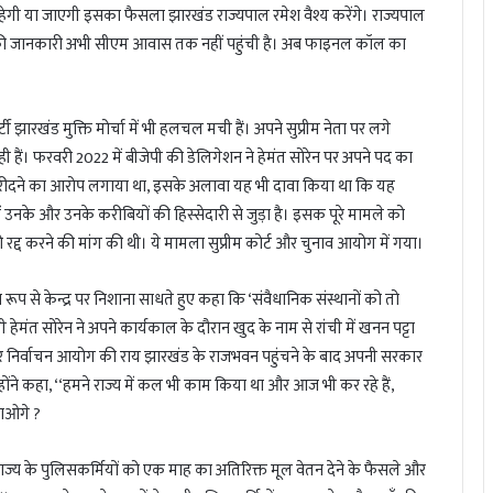
ी रहेगी या जाएगी इसका फैसला झारखंड राज्यपाल रमेश वैश्य करेंगे। राज्यपाल
 की जानकारी अभी सीएम आवास तक नहीं पहुंची है। अब फाइनल कॉल का
टी झारखंड मुक्ति मोर्चा में भी हलचल मची हैं। अपने सुप्रीम नेता पर लगे
 हैं। फरवरी 2022 में बीजेपी की डेलिगेशन ने हेमंत सोरेन पर अपने पद का
टा खरीदने का आरोप लगाया था, इसके अलावा यह भी दावा किया था कि यह
 उनके और उनके करीबियों की हिस्सेदारी से जुड़ा है। इसक पूरे मामले को
्द करने की मांग की थी। ये मामला सुप्रीम कोर्ट और चुनाव आयोग में गया।
क्ष रूप से केन्द्र पर निशाना साधते हुए कहा कि ‘संवैधानिक संस्थानों को तो
हेमंत सोरेन ने अपने कार्यकाल के दौरान खुद के नाम से रांची में खनन पट्टा
 निर्वाचन आयोग की राय झारखंड के राजभवन पहुंचने के बाद अपनी सरकार
ोंने कहा, ‘‘हमने राज्य में कल भी काम किया था और आज भी कर रहे हैं,
पाओगे ?
क में राज्य के पुलिसकर्मियों को एक माह का अतिरिक्त मूल वेतन देने के फैसले और