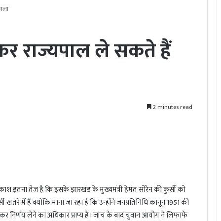
ैसला
ेकर राज्यपाल ले सकते हैं
2 minutes read
श इतना तेज है कि इसके झारखंड के मुख्यमंत्री हेमंत सोरेन की कुर्सी को
सी खतरे में हैं क्योंकि माना जा रहा है कि उन्होंने जनप्रतिनिधि कानून 1951 की
 निर्णय लेने का अधिकार प्राप्य है। जांच के बाद चुवान आयोग ने लिफाफे