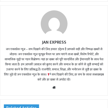
JAN EXPRESS
जन एक्सप्रेस न्यूज़ – सच दिखाने की ज़िद हमारा उद्देश्य है आपको सही और निष्पक्ष खबरों से
जोड़ना। जन एक्सप्रेस न्यूज़ यूट्यूब चैनल पर आप पाएंगे ताजा खबरें, विशेष रिपोर्ट, और
सामाजिक मुद्दों पर गहन विश्लेषण। यहां हर खबर को पूरी पारदर्शिता और ईमानदारी के साथ पेश
किया जाता है। हम आपकी आवाज़ को बुलंद करने और समाज के हर कोने से जुड़ी सच्चाई को
उजागर करने के लिए प्रतिबद्ध हैं। राजनीति, समाज, शिक्षा, और मनोरंजन से जुड़ी हर खबर के
लिए जुड़े रहें जन एक्सप्रेस न्यूज़ के साथ।
सच दिखाने की ज़िद, हर सच के साथ! सब्सक्राइब
करें और हर खबर से अपडेट रहें।
We
bsi
te