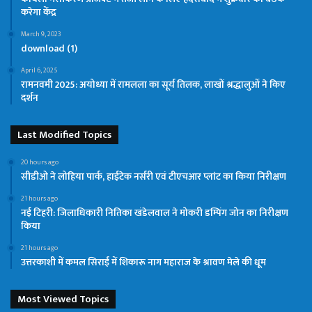
करेगा केंद्र
March 9, 2023
download (1)
April 6, 2025
रामनवमी 2025: अयोध्या में रामलला का सूर्य तिलक, लाखों श्रद्धालुओं ने किए
दर्शन
Last Modified Topics
20 hours ago
सीडीओ ने लोहिया पार्क, हाईटेक नर्सरी एवं टीएचआर प्लांट का किया निरीक्षण
21 hours ago
नई टिहरी: जिलाधिकारी नितिका खंडेलवाल ने मोकरी डम्पिंग जोन का निरीक्षण
किया
21 hours ago
उत्तरकाशी में कमल सिराईं में शिकारू नाग महाराज के श्रावण मेले की धूम
Most Viewed Topics