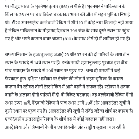
पर मौजूद भारत के भुवनेश्वर कुमार (661) से पीछे हैं। भुवनेश्वर ने पाकिस्तान के
खिलाफ 26 रन पर चार विकेट चटकाकर भारत की जीत में अहम भूमिका निभाई
थी। टी20 अंतरराष्ट्रीय बल्लेबाजी रैंकिंग में शीर्ष 10 में कोई नया खिलाड़ी नहीं आया
है लेकिन पाकिस्तान के मोहम्मद रिज़वान 796 अंक के साथ दूसरे स्थान पर पहुंच
गए हैं और अपने कप्तान बाबर आजम (810) के साथ शीर्ष दो में शामिल हो गए हैं।
अफगानिस्तान के हजरतुल्लाह जजाई 23 और 37 रन की दो पारियों के साथ तीन
स्थान के फायदे से 14वें स्थान पर हैं। उनके साथी रहमानुल्लाह गुरबाज इस बीच
पांच पायदान के फायदे से 29वें स्थान पर पहुंच गए। अन्य दो प्रारूपों में कई
फेरबदल हुए। दक्षिण अफ्रीका पर इंग्लैंड की जीत में अहम भूमिका के कारण
कप्तान बेन स्टोक्स तीनों टेस्ट रैंकिंग में आगे बढ़ने में सफल रहे। स्टोक्स ने शतक
बनाने के अलावा दोनों पारियों में दो-दो विकेट चटकाए। वह बल्लेबाजी रैंकिंग में नौ
स्थान ऊपर 18वें, गेंदबाजी रैंकिंग में पांच स्थान आगे 38वें और आलराउंडर सूची में
दूसरे स्थान पर पहुंच गए हैं। आलराउंडर की सूची में रविंद्र जडेजा शीर्ष पर कायम हैं।
एकदिवसीय अंतरराष्ट्रीय रैंकिंग के शीर्ष दस में कोई बदलाव नहीं दिखा।
आस्ट्रेलिया और जिम्बाब्वे के बीच एकदिवसीय अंतरराष्ट्रीय श्रृंखला चल रही है।