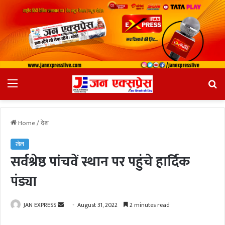
Menu
Se
fo
Home
/
देश
खेल
सर्वश्रेष्ठ पांचवें स्थान पर पहुंचे हार्दिक
पंड्या
JAN EXPRESS
S
August 31, 2022
2 minutes read
e