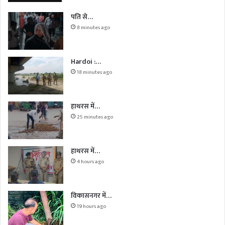
पति से…
8 minutes ago
Hardoi :…
18 minutes ago
हाथरस में…
25 minutes ago
हाथरस में…
4 hours ago
विकासनगर में…
19 hours ago