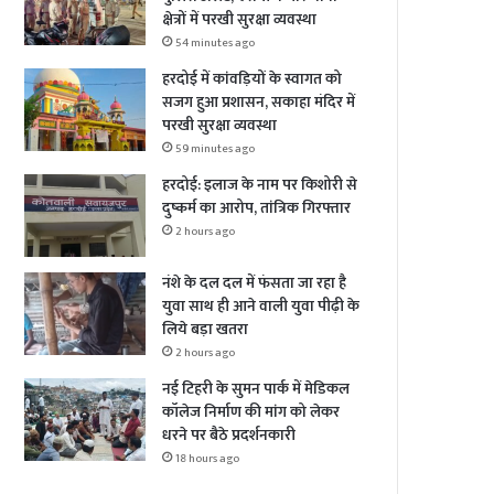
क्षेत्रों में परखी सुरक्षा व्यवस्था
54 minutes ago
हरदोई में कांवड़ियों के स्वागत को
सजग हुआ प्रशासन, सकाहा मंदिर में
परखी सुरक्षा व्यवस्था
59 minutes ago
हरदोई: इलाज के नाम पर किशोरी से
दुष्कर्म का आरोप, तांत्रिक गिरफ्तार
2 hours ago
नंशे के दल दल में फंसता जा रहा है
युवा साथ ही आने वाली युवा पीढ़ी के
लिये बड़ा खतरा
2 hours ago
नई टिहरी के सुमन पार्क में मेडिकल
कॉलेज निर्माण की मांग को लेकर
धरने पर बैठे प्रदर्शनकारी
18 hours ago