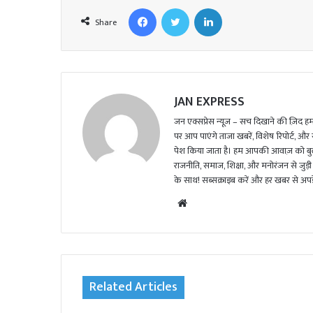
Facebook
Twitter
LinkedIn
Share
JAN EXPRESS
जन एक्सप्रेस न्यूज़ – सच दिखाने की ज़िद हमार
पर आप पाएंगे ताजा खबरें, विशेष रिपोर्ट, और
पेश किया जाता है। हम आपकी आवाज़ को बुलंद
राजनीति, समाज, शिक्षा, और मनोरंजन से जुड़ी 
के साथ! सब्सक्राइब करें और हर खबर से अपडे
We
bsi
te
Related Articles