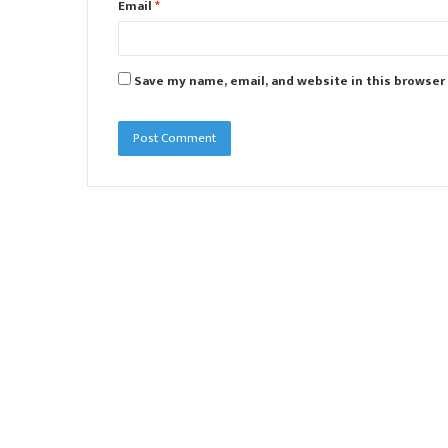
Email
*
Save my name, email, and website in this browser