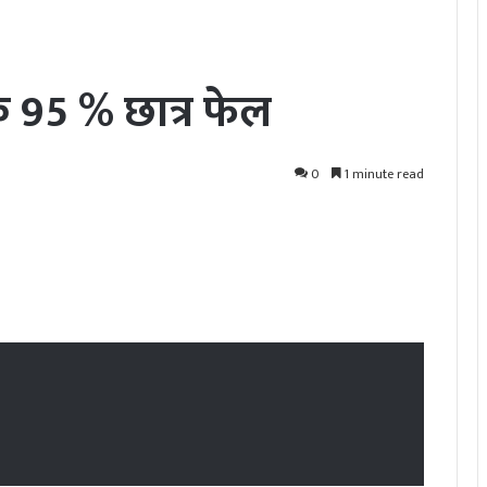
े 95 % छात्र फेल
0
1 minute read