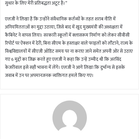
सुधार के लिए मेरी प्रतिबद्धता अटूट है।”
एलजी ने लिखा है कि उन्होंने संवैधानिक कर्तव्यों के तहत शराब नीति में
अनियमितताओं का मुद्दा उठाया, जिसे बाद में खुद मुख्यमंत्री की अध्यक्षता में
कैबिनेट ने वापस लिया। सरकारी स्कूलों में क्लासरूम निर्माण को लेकर सीवीसी
रिपोर्ट पर ऐक्शन में देरी, बिना सीएम के हस्ताक्षर वाले फाइलों को लौटाने, राज्य के
विश्वविद्यालयों में सीएजी ऑडिट समय पर ना कराए जाने समेत अपनी ओर से उठाए
गए 6 मुद्दों का जिक्र करते हुए एलजी ने कहा कि उन्हें उम्मीद थी कि अरविंद
केजरीवाल इसे सही भावना में लेंगे। एलजी ने आगे लिखा कि दुर्भाग्य से इसके
जवाब में उन पर अपमानजनक व्यक्तिगत हमले किए गए।