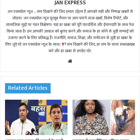
JAN EXPRESS
जन एक्सप्रेस न्यूज़ – सच दिखाने की ज़िद हमारा उद्देश्य है आपको सही और निष्पक्ष खबरों से
जोड़ना। जन एक्सप्रेस न्यूज़ यूट्यूब चैनल पर आप पाएंगे ताजा खबरें, विशेष रिपोर्ट, और
सामाजिक मुद्दों पर गहन विश्लेषण। यहां हर खबर को पूरी पारदर्शिता और ईमानदारी के साथ पेश
किया जाता है। हम आपकी आवाज़ को बुलंद करने और समाज के हर कोने से जुड़ी सच्चाई को
उजागर करने के लिए प्रतिबद्ध हैं। राजनीति, समाज, शिक्षा, और मनोरंजन से जुड़ी हर खबर के
लिए जुड़े रहें जन एक्सप्रेस न्यूज़ के साथ।
सच दिखाने की ज़िद, हर सच के साथ! सब्सक्राइब
करें और हर खबर से अपडेट रहें।
We
bsi
te
Related Articles