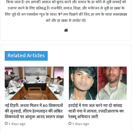
किया जाता है। हम आपकी आवाज़ को बुलंद करने और समाज के हर कोने से जुड़ी सच्चाई को
उजागर करने के लिए प्रतिबद्ध हैं। राजनीति, समाज, शिक्षा, और मनोरंजन से जुड़ी हर खबर के
लिए जुड़े रहें जन एक्सप्रेस न्यूज़ के साथ।
सच दिखाने की ज़िद, हर सच के साथ! सब्सक्राइब
करें और हर खबर से अपडेट रहें।
We
bsi
te
Related Articles
नई टिहरी: जनता मिलन में 80 शिकायतों
हरदोई में गंगा जल भरने गए दो कांवड़
की सुनवाई, सीएम हेल्पलाइन की लंबित
यात्री गंगा में लापता, एसडीआरएफ का
शिकायतों पर आयुक्त आनंद स्वरूप सख्त
रेस्क्यू अभियान जारी
3 days ago
3 days ago