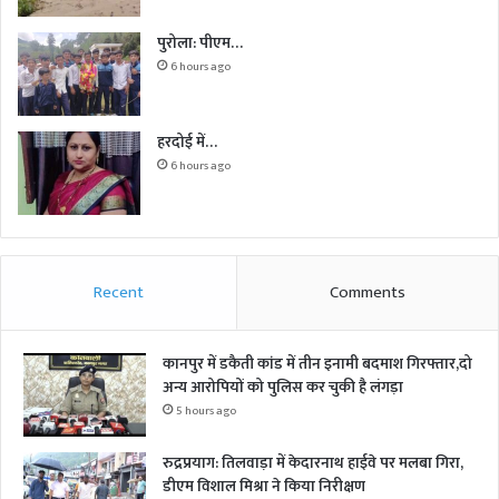
पुरोला: पीएम…
6 hours ago
हरदोई में…
6 hours ago
Recent
Comments
कानपुर में डकैती कांड में तीन इनामी बदमाश गिरफ्तार,दो
अन्य आरोपियों को पुलिस कर चुकी है लंगड़ा
5 hours ago
रुद्रप्रयाग: तिलवाड़ा में केदारनाथ हाईवे पर मलबा गिरा,
डीएम विशाल मिश्रा ने किया निरीक्षण