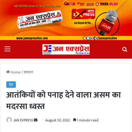
Menu
Se
fo
Home
/
वायरल
देश
आतंकियों को पनाह देने वाला असम का
मदरसा ध्वस्त
JAN EXPRESS
S
August 30, 2022
1 minute read
e