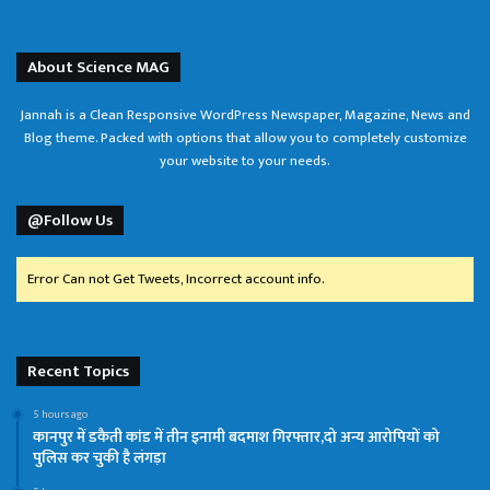
About Science MAG
Jannah is a Clean Responsive WordPress Newspaper, Magazine, News and
Blog theme. Packed with options that allow you to completely customize
your website to your needs.
@Follow Us
Error Can not Get Tweets, Incorrect account info.
Recent Topics
5 hours ago
कानपुर में डकैती कांड में तीन इनामी बदमाश गिरफ्तार,दो अन्य आरोपियों को
पुलिस कर चुकी है लंगड़ा