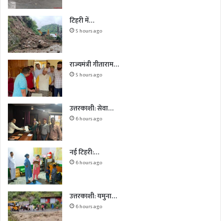
टिहरी में…
5 hours ago
राज्यमंत्री गीताराम…
5 hours ago
उत्तरकाशी: सेवा…
6 hours ago
नई टिहरी:…
6 hours ago
उत्तरकाशी: यमुना…
6 hours ago