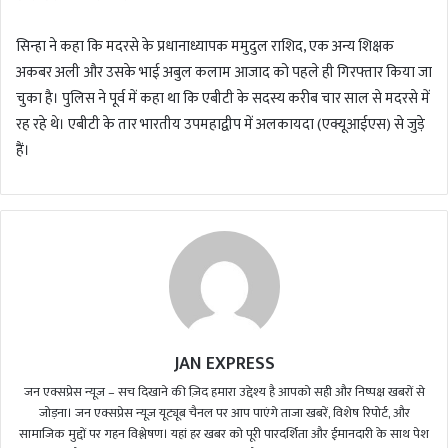
सिन्हा ने कहा कि मदरसे के प्रधानाध्यापक ममुदुल राशिद, एक अन्य शिक्षक
अकबर अली और उसके भाई अबुल कलाम आजाद को पहले ही गिरफ्तार किया जा
चुका है। पुलिस ने पूर्व में कहा था कि एबीटी के सदस्य करीब चार साल से मदरसे में
रह रहे थे। एबीटी के तार भारतीय उपमहाद्वीप में अलकायदा (एक्यूआईएस) से जुड़े
हैं।
JAN EXPRESS
जन एक्सप्रेस न्यूज़ – सच दिखाने की ज़िद हमारा उद्देश्य है आपको सही और निष्पक्ष खबरों से
जोड़ना। जन एक्सप्रेस न्यूज़ यूट्यूब चैनल पर आप पाएंगे ताजा खबरें, विशेष रिपोर्ट, और
सामाजिक मुद्दों पर गहन विश्लेषण। यहां हर खबर को पूरी पारदर्शिता और ईमानदारी के साथ पेश