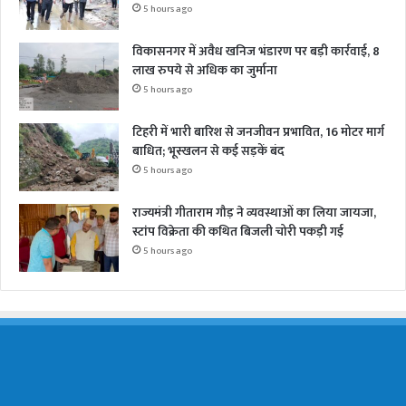
5 hours ago
विकासनगर में अवैध खनिज भंडारण पर बड़ी कार्रवाई, 8
लाख रुपये से अधिक का जुर्माना
5 hours ago
टिहरी में भारी बारिश से जनजीवन प्रभावित, 16 मोटर मार्ग
बाधित; भूस्खलन से कई सड़कें बंद
5 hours ago
राज्यमंत्री गीताराम गौड़ ने व्यवस्थाओं का लिया जायजा,
स्टांप विक्रेता की कथित बिजली चोरी पकड़ी गई
5 hours ago