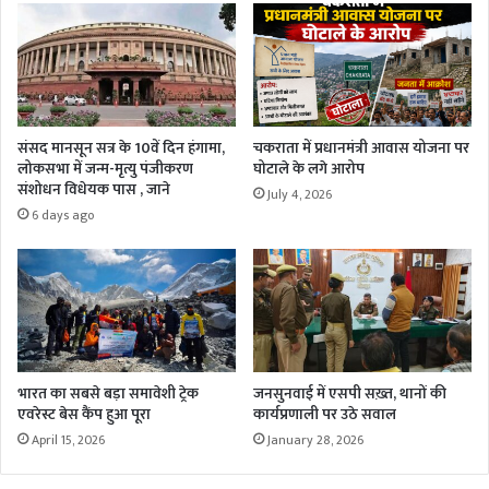
संसद मानसून सत्र के 10वें दिन हंगामा,
चकराता में प्रधानमंत्री आवास योजना पर
लोकसभा में जन्म-मृत्यु पंजीकरण
घोटाले के लगे आरोप
संशोधन विधेयक पास , जाने
July 4, 2026
6 days ago
भारत का सबसे बड़ा समावेशी ट्रेक
जनसुनवाई में एसपी सख़्त, थानों की
एवरेस्ट बेस कैंप हुआ पूरा
कार्यप्रणाली पर उठे सवाल
April 15, 2026
January 28, 2026