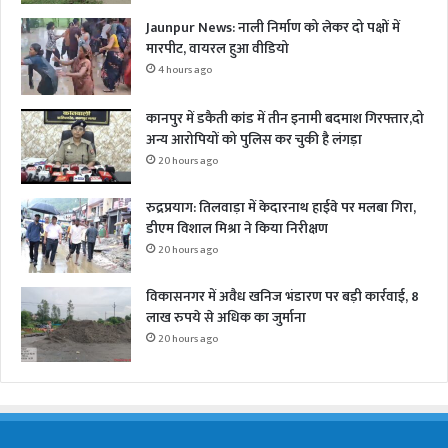
Jaunpur News: नाली निर्माण को लेकर दो पक्षों में
मारपीट, वायरल हुआ वीडियो
4 hours ago
कानपुर में डकैती कांड में तीन इनामी बदमाश गिरफ्तार,दो
अन्य आरोपियों को पुलिस कर चुकी है लंगड़ा
20 hours ago
रुद्रप्रयाग: तिलवाड़ा में केदारनाथ हाईवे पर मलबा गिरा,
डीएम विशाल मिश्रा ने किया निरीक्षण
20 hours ago
विकासनगर में अवैध खनिज भंडारण पर बड़ी कार्रवाई, 8
लाख रुपये से अधिक का जुर्माना
20 hours ago