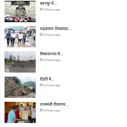
कानपुर में…
20 hours ago
रुद्रप्रयाग: तिलवाड़ा…
20 hours ago
विकासनगर में…
20 hours ago
टिहरी में…
20 hours ago
राज्यमंत्री गीताराम…
20 hours ago