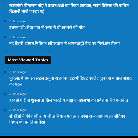
राज्यमंत्री गीताराम गौड़ ने व्यवस्थाओं का लिया जायजा, स्टांप विक्रेता की कथित
बिजली चोरी पकड़ी गई
20 hours ago
उत्तरकाशी: सेवा गांव में करंट से दो खच्चरों की मौत
20 hours ago
नई टिहरी: डीएम नितिका खंडेलवाल ने आंगनवाड़ी केंद्र का निरीक्षण किया
Most Viewed Topics
20 hours ago
पुरोला: पीएम श्री अटल उत्कृष्ट राजकीय इंटरमीडिएट कॉलेज ढुकाना में बाल संसद
का गठन
20 hours ago
हरदोई में रीना शुक्ला अखिल भारतीय ब्राह्मण महासभा की प्रदेश सचिव मनोनीत
20 hours ago
सीडीओ ने की वीबी-ग्राम जी अभियान एवं उत्तर प्रदेश राज्य ग्रामीण आजीविका
मिशन की प्रगति समीक्षा