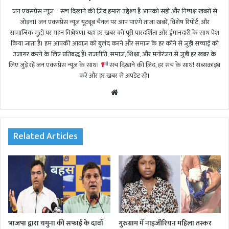
जन एक्सप्रेस न्यूज़ – सच दिखाने की ज़िद हमारा उद्देश्य है आपको सही और निष्पक्ष खबरों से
जोड़ना। जन एक्सप्रेस न्यूज़ यूट्यूब चैनल पर आप पाएंगे ताजा खबरें, विशेष रिपोर्ट, और
सामाजिक मुद्दों पर गहन विश्लेषण। यहां हर खबर को पूरी पारदर्शिता और ईमानदारी के साथ पेश
किया जाता है। हम आपकी आवाज़ को बुलंद करने और समाज के हर कोने से जुड़ी सच्चाई को
उजागर करने के लिए प्रतिबद्ध हैं। राजनीति, समाज, शिक्षा, और मनोरंजन से जुड़ी हर खबर के
लिए जुड़े रहें जन एक्सप्रेस न्यूज़ के साथ।
सच दिखाने की ज़िद, हर सच के साथ! सब्सक्राइब
करें और हर खबर से अपडेट रहें।
We
bsi
te
Related Articles
भाजपा द्वारा यमुना की सफाई के दावों
गुरुग्राम में नाइजीरियन महिला तस्कर