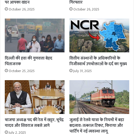
पर आपका खंडन
गिरफ्तार
October 26, 2025
October 26, 2025
दिल्ली की हवा की गुणवत्ता बेहद
वित्तीय संस्थानों के अधिकारियों के
चिंताजनक
निजीस्वार्थ उपभोक्ताओं के दर्द का मुख्य
October 25, 2025
July 31, 2025
भाजपा अध्यक्ष पद की रेस में खट्टर, भूपेंद्र
जुलाई से रेलवे यात्रा के नियमों में बड़ा
यादव और शिवराज सबसे आगे
बदलाव: तत्काल टिकट, किराया और
चार्टिंग में नई व्यवस्था लागू
July 2, 2025