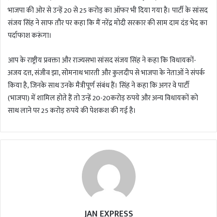
भाजपा की ओर से उन्हें 20 से 25 करोड़ का ऑफर भी दिया गया है। पार्टी के सांसद
संजय सिंह ने साफ तौर पर कहा कि मैं नरेंद्र मोदी सरकार की साम दाम दंड भेद का
पर्दाफाश करूंगा।
आप के राष्ट्रीय प्रवक्ता और राज्यसभा सांसद संजय सिंह ने कहा कि विधायकों-
अजय दत्त, संजीव झा, सोमनाथ भारती और कुलदीप से भाजपा के नेताओं ने संपर्क
किया है, जिनके साथ उनके मैत्रीपूर्ण संबंध हैं। सिंह ने कहा कि अगर वे पार्टी
(भाजपा) में शामिल होते हैं तो उन्हें 20-20करोड़ रुपये और अन्य विधायकों को
साथ लाने पर 25 करोड़ रुपये की पेशकश की गई है।
JAN EXPRESS