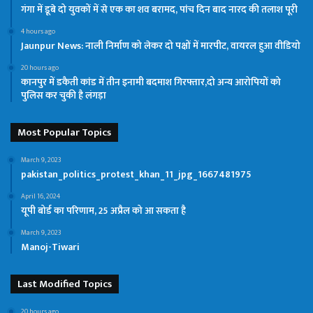
गंगा में डूबे दो युवकों में से एक का शव बरामद, पांच दिन बाद नारद की तलाश पूरी
4 hours ago
Jaunpur News: नाली निर्माण को लेकर दो पक्षों में मारपीट, वायरल हुआ वीडियो
20 hours ago
कानपुर में डकैती कांड में तीन इनामी बदमाश गिरफ्तार,दो अन्य आरोपियों को
पुलिस कर चुकी है लंगड़ा
Most Popular Topics
March 9, 2023
pakistan_politics_protest_khan_11_jpg_1667481975
April 16, 2024
यूपी बोर्ड का परिणाम, 25 अप्रैल को आ सकता है
March 9, 2023
Manoj-Tiwari
Last Modified Topics
20 hours ago