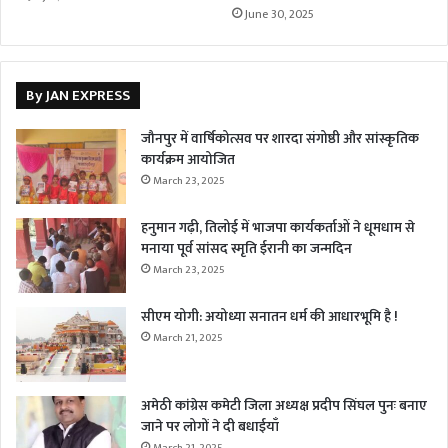
June 30, 2025
By JAN EXPRESS
जौनपुर में वार्षिकोत्सव पर शारदा संगोष्ठी और सांस्कृतिक
कार्यक्रम आयोजित
March 23, 2025
हनुमान गढ़ी, तिलोई में भाजपा कार्यकर्ताओं ने धूमधाम से
मनाया पूर्व सांसद स्मृति ईरानी का जन्मदिन
March 23, 2025
सीएम योगी: अयोध्या सनातन धर्म की आधारभूमि है !
March 21, 2025
अमेठी कांग्रेस कमेटी जिला अध्यक्ष प्रदीप सिंघल पुनः बनाए
जाने पर लोगों ने दी बधाईयाँ
March 21, 2025