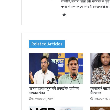
राजनीति, समाज, शिक्षा, और मनोरंजन से जुड़ी 
के साथ! सब्सक्राइब करें और हर खबर से अपडे
We
bsi
te
Related Articles
भाजपा द्वारा यमुना की सफाई के दावों पर
गुरुग्राम में न
आपका खंडन
गिरफ्तार
October 26, 2025
October 26, 