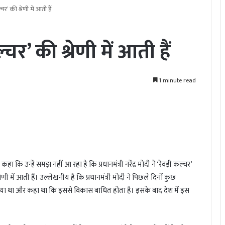
र’ की श्रेणी में आती हैं
र’ की श्रेणी में आती हैं
1 minute read
 कि उन्हें समझ नहीं आ रहा है कि प्रधानमंत्री नरेंद्र मोदी ने ‘रेवड़ी कल्चर’
ें आती हैं। उल्लेखनीय है कि प्रधानमंत्री मोदी ने पिछले दिनों कुछ
दा उठाया था और कहा था कि इससे विकास बाधित होता है। इसके बाद देश में इस