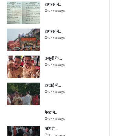
हाथरस में…
5 hours ago
हाथरस में…
5 hours ago
वसूली के…
5 hours ago
हरदोई में…
5 hours ago
मेरठ में…
9 hours ago
पति से…
9 hours ago