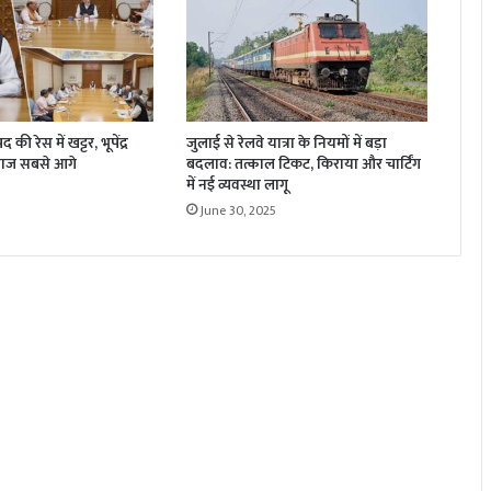
की रेस में खट्टर, भूपेंद्र
जुलाई से रेलवे यात्रा के नियमों में बड़ा
ाज सबसे आगे
बदलाव: तत्काल टिकट, किराया और चार्टिंग
में नई व्यवस्था लागू
June 30, 2025