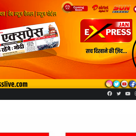
Facebook
Twitte
Yo