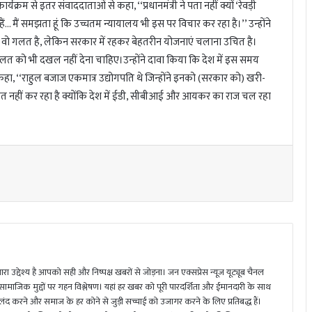
यक्रम से इतर संवाददाताओं से कहा, ‘‘प्रधानमंत्री ने पता नहीं क्यों ‘रेवड़ी
… मैं समझता हूं कि उच्चतम न्यायालय भी इस पर विचार कर रहा है।’’ उन्होंने
ते हैं वो गलत है, लेकिन सरकार में रहकर बेहतरीन योजनाएं चलाना उचित है।
त को भी दखल नहीं देना चाहिए।उन्होंने दावा किया कि देश में इस समय
हा, ‘‘राहुल बजाज एकमात्र उद्योगपति थे जिन्होंने इनको (सरकार को) खरी-
मत नहीं कर रहा है क्योंकि देश में ईडी, सीबीआई और आयकर का राज चल रहा
ा उद्देश्य है आपको सही और निष्पक्ष खबरों से जोड़ना। जन एक्सप्रेस न्यूज़ यूट्यूब चैनल
 सामाजिक मुद्दों पर गहन विश्लेषण। यहां हर खबर को पूरी पारदर्शिता और ईमानदारी के साथ
 करने और समाज के हर कोने से जुड़ी सच्चाई को उजागर करने के लिए प्रतिबद्ध हैं।