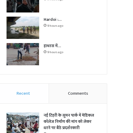
Hardoi :…
9 hours ago
हाथरस में…
9 hours ago
Recent
Comments
नई टिहरी के सुमन पार्क में मेडिकल
कॉलेज निर्माण की मांग को लेकर
धरने पर बैठे प्रदर्शनकारी