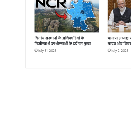
वित्तीय संस्थानों के अधिकारियों के
भाजपा अध्यक्ष पद 
निजीस्वार्थ उपभोक्ताओं के दर्द का मुख्य
यादव और शिवर
July 31, 2025
July 2, 2025