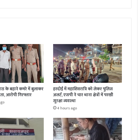
पाठ के बहाने कमरे में बुलाकर
हरदोई में महाशिवरात्रि को लेकर पुलिस
रता, आरोपी गिरफ्तार
अलर्ट, एसपी ने चार थाना क्षेत्रों में परखी
सुरक्षा व्यवस्था
ago
4 hours ago