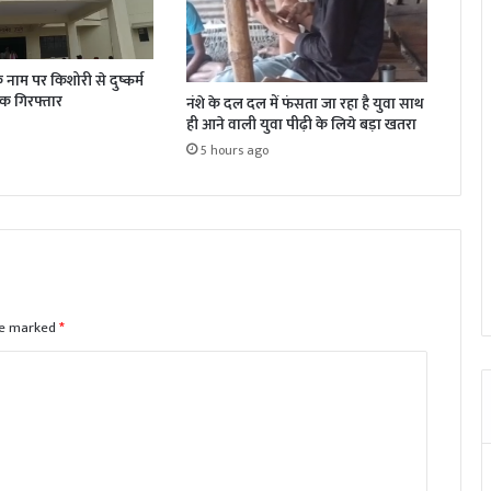
नाम पर किशोरी से दुष्कर्म
िक गिरफ्तार
नंशे के दल दल में फंसता जा रहा है युवा साथ
ही आने वाली युवा पीढ़ी के लिये बड़ा खतरा
5 hours ago
are marked
*