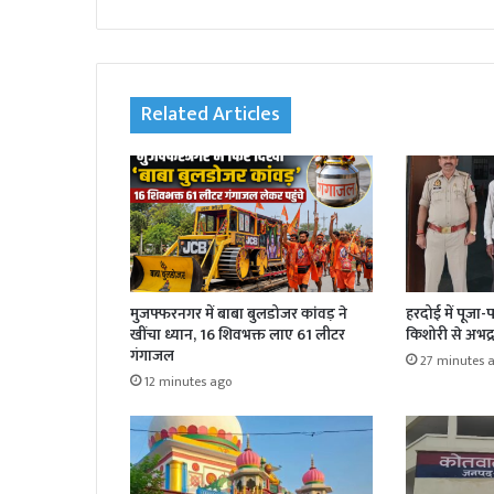
k
Related Articles
मुजफ्फरनगर में बाबा बुलडोजर कांवड़ ने
हरदोई में पूजा-
खींचा ध्यान, 16 शिवभक्त लाए 61 लीटर
किशोरी से अभद्
गंगाजल
27 minutes 
12 minutes ago