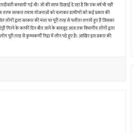
ारदीवारी बनवायी गई थी। जो की साफ दिखाई दे रहा है कि एक वर्ष भी नहीं
ां एक तरफ सरकार तमाम योजनाओं को चलाकर ग्रामीणों को कई प्रकार की
ित लोगों द्वारा सरकार की मंशा पर पूरी तरह से पलीता लगाये हुए हैं जिसका
ंड्री गिरने के काफी दिन बीत जाने के बावजूद आज तक विभागीय लोगों द्वारा
लोग पूरी तरह से कुम्भकर्णी निद्रा में लीन पड़े हुए हैं। आखिर इस प्रकार की