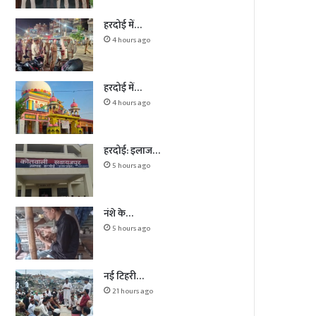
हरदोई में…
4 hours ago
हरदोई में…
4 hours ago
हरदोई: इलाज…
5 hours ago
नंशे के…
5 hours ago
नई टिहरी…
21 hours ago