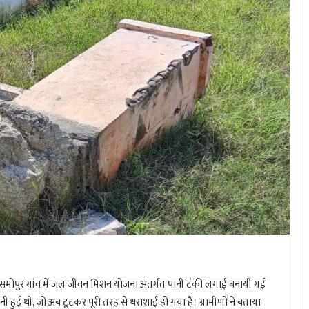
के समोपुर गांव में जल जीवन मिशन योजना अंतर्गत पानी टंकी लगाई बनायी गई
नी हुई थी, जो अब टूटकर पूरी तरह से धराशाई हो गया है। ग्रामीणों ने बताया