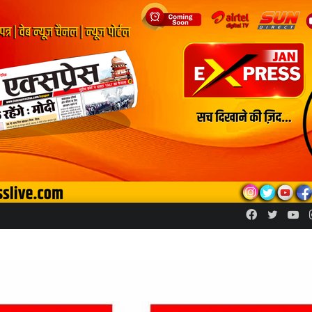
Facebook
Twitte
Yo