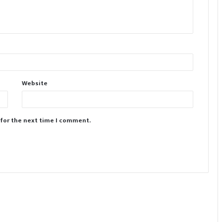
Website
 for the next time I comment.