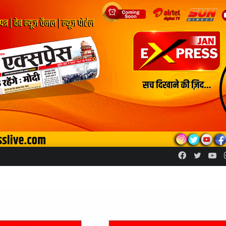
Facebook
Twitte
Yo