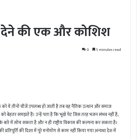
ान देने की एक और कोशिश
0
5 minutes read
ि को ये तीनों चीजें उपलब्ध हो जाती है तब वह नैतिक उत्थान और समाज
ात को बेहतर समझते हैं। उन्हें पता है कि भूखे पेट जिस तरह भजन संभव नहीं है,
े बारे में सोच सकता है और न ही राष्ट्रीय विकास की कल्पना कर सकता है।
्रतिपूर्ति की दिशा में पूरे मनोयोग से काम नहीं किया गया अन्यथा देश में