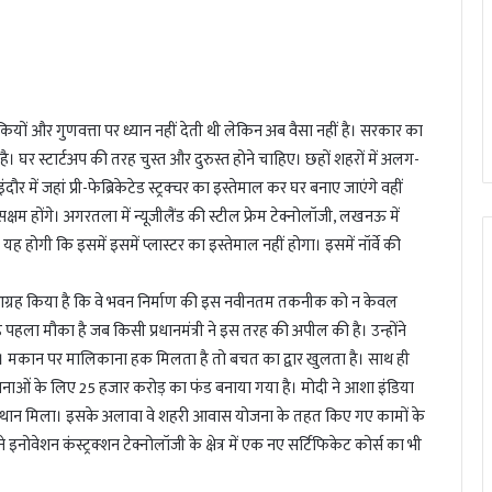
ीकियों और गुणवत्ता पर ध्यान नहीं देती थी लेकिन अब वैसा नहीं है। सरकार का
घर स्टार्टअप की तरह चुस्त और दुरुस्त होने चाहिए। छहों शहरों में अलग-
र में जहां प्री-फेब्रिकेटेड स्ट्रक्चर का इस्तेमाल कर घर बनाए जाएंगे वहीं
सक्षम होंगे। अगरतला में न्यूजीलैंड की स्टील फ्रेम टेक्नोलॉजी, लखनऊ में
होगी कि इसमें इसमें प्लास्टर का इस्तेमाल नहीं होगा। इसमें नॉर्वे की
े भी आग्रह किया है कि वे भवन निर्माण की इस नवीनतम तकनीक को न केवल
 पहला मौका है जब किसी प्रधानमंत्री ने इस तरह की अपील की है। उन्होंने
 है। मकान पर मालिकाना हक मिलता है तो बचत का द्वार खुलता है। साथ ही
जनाओं के लिए 25 हजार करोड़ का फंड बनाया गया है। मोदी ने आशा इंडिया
रा स्थान मिला। इसके अलावा वे शहरी आवास योजना के तहत किए गए कामों के
ने इनोवेशन कंस्ट्रक्शन टेक्नोलॉजी के क्षेत्र में एक नए सर्टिफिकेट कोर्स का भी