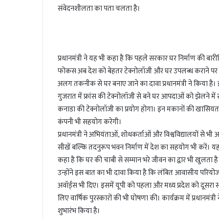
संवेदनशीलता का पता चलता है।
प्रधानमंत्री ने यह भी कहा है कि पहले सरकार घर निर्माण की बार
फोकस अब देश को बेहतर टेक्नोलॉजी और घर उपलब्ध कराने पर है। 
अलग तकनीक से घर बनाए जाने का दावा प्रधानमंत्री ने किया है। इंदौ
गुजरात में फ्रांस की टेक्नोलॉजी से बने घर आपदाओं को झेलने में 
कनाडा की टेक्नोलॉजी का प्रयोग होगा। इन मकानों की खासियत यह 
कंपनी भी सहयोग करेगी।
प्रधानमंत्री ने अभियंताओं, शोधकर्ताओं और विश्वविद्यालयों स
सीखें बल्कि तदनुरूप भवन निर्माण में देश का सहयोग भी करें। यह
कहा है कि घर की चाबी से सम्मान भरे जीवन का द्वार भी खुलता
उन्होंने इस बात का भी दावा किया है कि लंबित आवासीय परियो
अवॉर्ड्स भी दिए। इसमें यूपी को पहला और मध्य प्रदेश को दूस
लिए वार्षिक पुरस्कारों की भी घोषणा की। कार्यक्रम में प्रधानमंत्री 
शुभारंभ किया है।