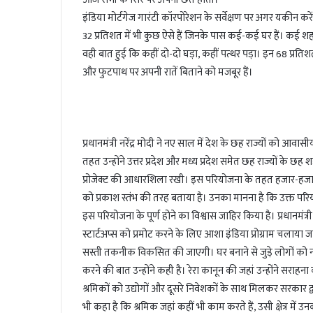
इंडिया मोर्टगेज गारंटी कॉरपोरेशन के सर्वेक्षण पर अगर यकीन कर
32 प्रतिशत में भी कुछ ऐसे हैं जिनके पास कई-कई घर हैं। कई शहर
वही बात हुई कि कहीं दो-दो घड़ा, कहीं पत्थर पड़ा। इन 68 प्रतिशत
और फुटपाथ पर अपनी रातें बिताने को मजबूर हैं।
प्रधानमंत्री नरेंद्र मोदी ने नए साल में देश के छह राज्यों को आ
तहत उन्होंने उत्तर प्रदेश और मध्य प्रदेश समेत छह राज्यों के 
प्रोजेक्ट की आधारशिला रखी। इस परियोजना के तहत हजार-हजार स
को प्रकाश स्तंभ की तरह बताया है। उनका मानना है कि उक्त परिय
इस परियोजना के पूर्ण होने का विश्वास जाहिर किया है। प्रधानमंत
स्टार्टअप्स को प्रमोट करने के लिए आशा इंडिया प्रोग्राम चलाया ज
सस्ती तकनीक विकसित की जाएगी। घर बनाने से जुड़े लोगों को नई
करने की बात उन्होंने कही है। रेरा कानून की जहां उन्होंने सरा
श्रमिकों को उद्योगों और दूसरे निवेशकों के साथ मिलकर सरकार द्व
भी कहा है कि श्रमिक जहां कहीं भी काम करते हैं, उसी क्षेत्र मे