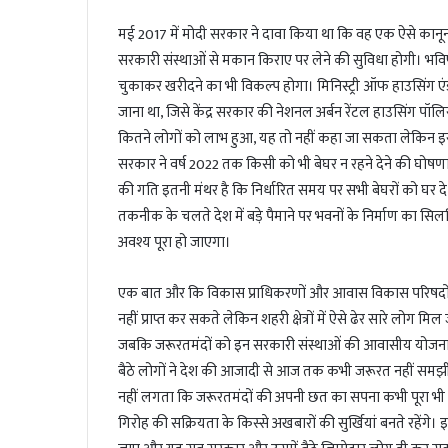
मई 2017 में मोदी सरकार ने दावा किया था कि वह एक ऐसे कानून 
सरकारी संस्थाओं से मकान किराए पर लेने की सुविधा होगी। भविष
चुकाकर खरीदने का भी विकल्प होगा। मिनिस्ट्री ऑफ हाउसिंग एंड
जाना था, जिसे केंद्र सरकार की नेशनल अर्बन रेंटल हाउसिंग
कितने लोगों को लाभ हुआ, यह तो नहीं कहा जा सकता लेकिन इससे 
सरकार ने वर्ष 2022 तक किसी को भी बेघर न रहने देने की घोषणा
की गति इतनी मंथर है कि निर्धारित समय पर सभी बेघरों को घर
तकनीक के चलते देश में बड़े पैमाने पर भवनों के निर्माण का स
अवश्य पूरा हो जाएगा।
एक बात और कि विकास प्राधिकरणों और आवास विकास परिषदों द्व
नहीं प्राप्त कर सकते लेकिन शहरी क्षेत्रों में ऐसे ढेर सारे लोग म
जबकि जरूरतमंदों को इन सरकारी संस्थाओं की आवासीय योजनाओं
बैठे लोगों ने देश की आजादी से आज तक कभी जरूरत नहीं समझी
नहीं लगता कि जरूरतमंदों की अपनी छत का सपना कभी पूरा भी हो 
गिरोह की सक्रियता के किस्से अखबारों की सुर्खियां बनते रहेंगे। 