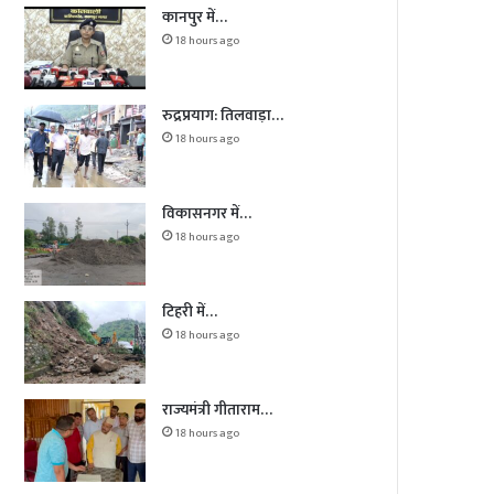
कानपुर में…
18 hours ago
रुद्रप्रयाग: तिलवाड़ा…
18 hours ago
विकासनगर में…
18 hours ago
टिहरी में…
18 hours ago
राज्यमंत्री गीताराम…
18 hours ago