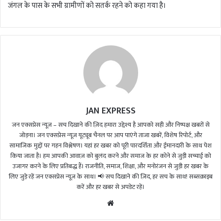
जंगल के पास के सभी ग्रामीणों को सतर्क रहने को कहा गया है।
JAN EXPRESS
जन एक्सप्रेस न्यूज़ – सच दिखाने की ज़िद हमारा उद्देश्य है आपको सही और निष्पक्ष खबरों से
जोड़ना। जन एक्सप्रेस न्यूज़ यूट्यूब चैनल पर आप पाएंगे ताजा खबरें, विशेष रिपोर्ट, और
सामाजिक मुद्दों पर गहन विश्लेषण। यहां हर खबर को पूरी पारदर्शिता और ईमानदारी के साथ पेश
किया जाता है। हम आपकी आवाज़ को बुलंद करने और समाज के हर कोने से जुड़ी सच्चाई को
उजागर करने के लिए प्रतिबद्ध हैं। राजनीति, समाज, शिक्षा, और मनोरंजन से जुड़ी हर खबर के
लिए जुड़े रहें जन एक्सप्रेस न्यूज़ के साथ। 📢 सच दिखाने की ज़िद, हर सच के साथ! सब्सक्राइब
करें और हर खबर से अपडेट रहें।
We
bsi