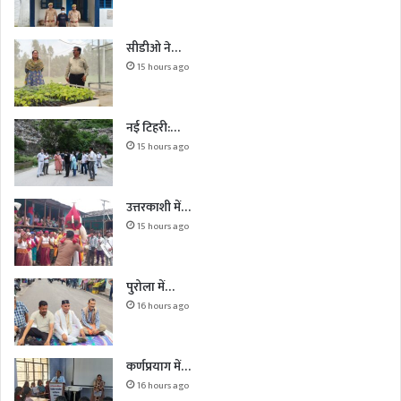
सीडीओ ने…
15 hours ago
नई टिहरी:…
15 hours ago
उत्तरकाशी में…
15 hours ago
पुरोला में…
16 hours ago
कर्णप्रयाग में…
16 hours ago