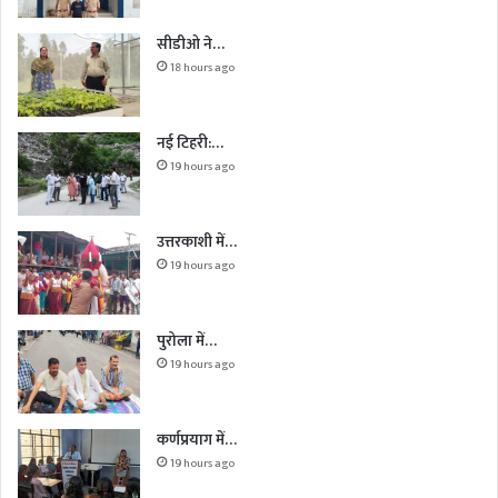
सीडीओ ने…
18 hours ago
नई टिहरी:…
19 hours ago
उत्तरकाशी में…
19 hours ago
पुरोला में…
19 hours ago
कर्णप्रयाग में…
19 hours ago