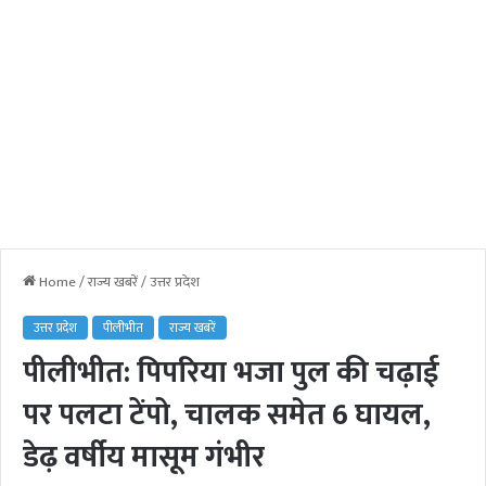
Home
/
राज्य खबरें
/
उत्तर प्रदेश
उत्तर प्रदेश
पीलीभीत
राज्य खबरें
पीलीभीत: पिपरिया भजा पुल की चढ़ाई
पर पलटा टेंपो, चालक समेत 6 घायल,
डेढ़ वर्षीय मासूम गंभीर