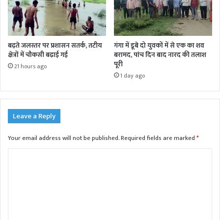
बढ़ते जलस्तर पर प्रशासन सतर्क, तटीय
गंगा में डूबे दो युवकों में से एक का शव
क्षेत्रों में चौकसी बढ़ाई गई
बरामद, पांच दिन बाद नारद की तलाश
पूरी
21 hours ago
1 day ago
Leave a Reply
Your email address will not be published.
Required fields are marked
*
C
o
m
m
e