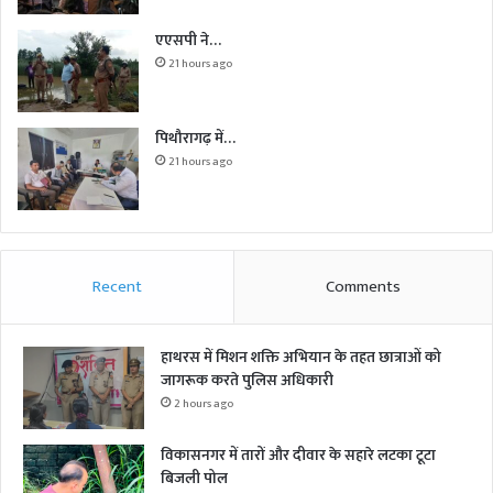
एएसपी ने…
21 hours ago
पिथौरागढ़ में…
21 hours ago
Recent
Comments
हाथरस में मिशन शक्ति अभियान के तहत छात्राओं को
जागरूक करते पुलिस अधिकारी
2 hours ago
विकासनगर में तारों और दीवार के सहारे लटका टूटा
बिजली पोल