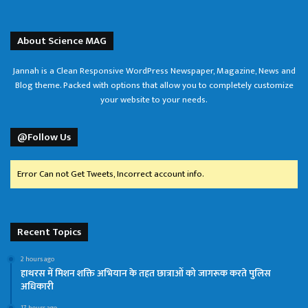
About Science MAG
Jannah is a Clean Responsive WordPress Newspaper, Magazine, News and
Blog theme. Packed with options that allow you to completely customize
your website to your needs.
@Follow Us
Error Can not Get Tweets, Incorrect account info.
Recent Topics
2 hours ago
हाथरस में मिशन शक्ति अभियान के तहत छात्राओं को जागरूक करते पुलिस
अधिकारी