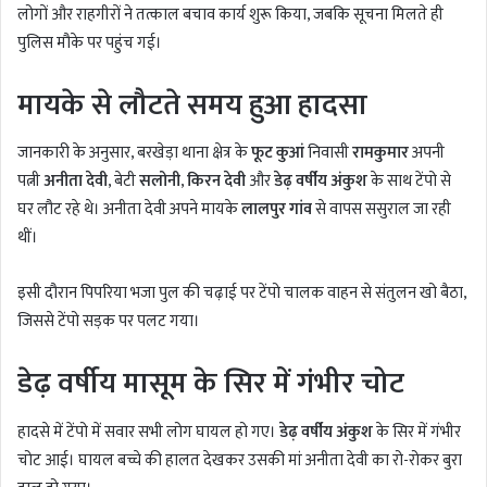
लोगों और राहगीरों ने तत्काल बचाव कार्य शुरू किया, जबकि सूचना मिलते ही
पुलिस मौके पर पहुंच गई।
मायके से लौटते समय हुआ हादसा
जानकारी के अनुसार, बरखेड़ा थाना क्षेत्र के
फूट कुआं
निवासी
रामकुमार
अपनी
पत्नी
अनीता देवी
, बेटी
सलोनी
,
किरन देवी
और
डेढ़ वर्षीय अंकुश
के साथ टेंपो से
घर लौट रहे थे। अनीता देवी अपने मायके
लालपुर गांव
से वापस ससुराल जा रही
थीं।
इसी दौरान पिपरिया भजा पुल की चढ़ाई पर टेंपो चालक वाहन से संतुलन खो बैठा,
जिससे टेंपो सड़क पर पलट गया।
डेढ़ वर्षीय मासूम के सिर में गंभीर चोट
हादसे में टेंपो में सवार सभी लोग घायल हो गए।
डेढ़ वर्षीय अंकुश
के सिर में गंभीर
चोट आई। घायल बच्चे की हालत देखकर उसकी मां अनीता देवी का रो-रोकर बुरा