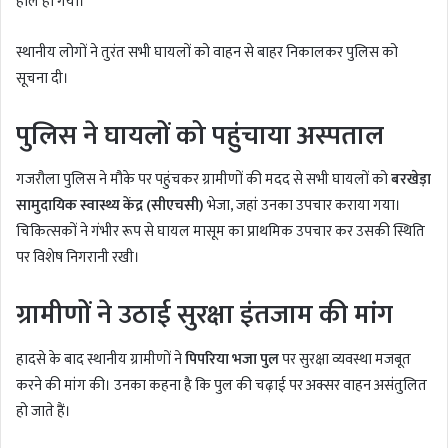
हाल हो गया।
स्थानीय लोगों ने तुरंत सभी घायलों को वाहन से बाहर निकालकर पुलिस को
सूचना दी।
पुलिस ने घायलों को पहुंचाया अस्पताल
गजरौला पुलिस ने मौके पर पहुंचकर ग्रामीणों की मदद से सभी घायलों को
बरखेड़ा
सामुदायिक स्वास्थ्य केंद्र (सीएचसी)
भेजा, जहां उनका उपचार कराया गया।
चिकित्सकों ने गंभीर रूप से घायल मासूम का प्राथमिक उपचार कर उसकी स्थिति
पर विशेष निगरानी रखी।
ग्रामीणों ने उठाई सुरक्षा इंतजाम की मांग
हादसे के बाद स्थानीय ग्रामीणों ने
पिपरिया भजा पुल
पर सुरक्षा व्यवस्था मजबूत
करने की मांग की। उनका कहना है कि पुल की चढ़ाई पर अक्सर वाहन असंतुलित
हो जाते हैं।