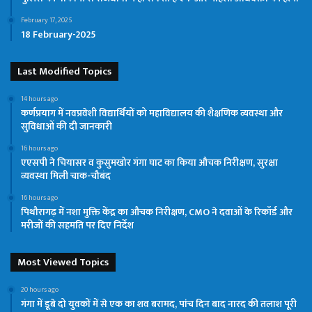
February 17, 2025
18 February-2025
Last Modified Topics
14 hours ago
कर्णप्रयाग में नवप्रवेशी विद्यार्थियों को महाविद्यालय की शैक्षणिक व्यवस्था और
सुविधाओं की दी जानकारी
16 hours ago
एएसपी ने चियासर व कुसुमखोर गंगा घाट का किया औचक निरीक्षण, सुरक्षा
व्यवस्था मिली चाक-चौबंद
16 hours ago
पिथौरागढ़ में नशा मुक्ति केंद्र का औचक निरीक्षण, CMO ने दवाओं के रिकॉर्ड और
मरीजों की सहमति पर दिए निर्देश
Most Viewed Topics
20 hours ago
गंगा में डूबे दो युवकों में से एक का शव बरामद, पांच दिन बाद नारद की तलाश पूरी