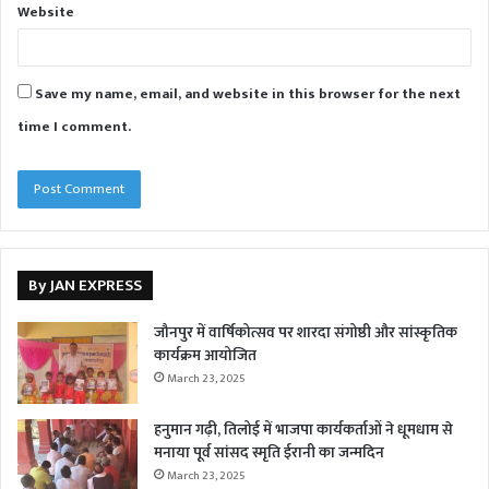
Website
Save my name, email, and website in this browser for the next
time I comment.
By JAN EXPRESS
जौनपुर में वार्षिकोत्सव पर शारदा संगोष्ठी और सांस्कृतिक
कार्यक्रम आयोजित
March 23, 2025
हनुमान गढ़ी, तिलोई में भाजपा कार्यकर्ताओं ने धूमधाम से
मनाया पूर्व सांसद स्मृति ईरानी का जन्मदिन
March 23, 2025