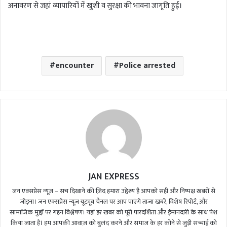
अनावरण से जहां व्यापारियों में खुशी व सुरक्षा की भावना जागृति हुई।
encounter
Police arrested
JAN EXPRESS
जन एक्सप्रेस न्यूज़ – सच दिखाने की ज़िद हमारा उद्देश्य है आपको सही और निष्पक्ष खबरों से
जोड़ना। जन एक्सप्रेस न्यूज़ यूट्यूब चैनल पर आप पाएंगे ताजा खबरें, विशेष रिपोर्ट, और
सामाजिक मुद्दों पर गहन विश्लेषण। यहां हर खबर को पूरी पारदर्शिता और ईमानदारी के साथ पेश
किया जाता है। हम आपकी आवाज़ को बुलंद करने और समाज के हर कोने से जुड़ी सच्चाई को