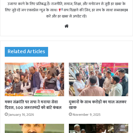
उजागर करने के लिए प्रतिबद्ध हैं। राजनीति, समाज, शिक्षा, और मनोरंजन से जुड़ी हर खबर के
लिए जुड़े रहें जन एक्सप्रेस न्यूज़ के साथ।
सच दिखाने की ज़िद, हर सच के साथ! सब्सक्राइब
करें और हर खबर से अपडेट रहें।
We
bsi
te
Related Articles
मकर संक्रांति पर सपा ने मनाया सेवा
दुकानों के साथ करोड़ों का माल जलकर
दिवस, 500 जरूरतमंदों को बांटे कंबल
खाक
January 16, 2026
November 9, 2025