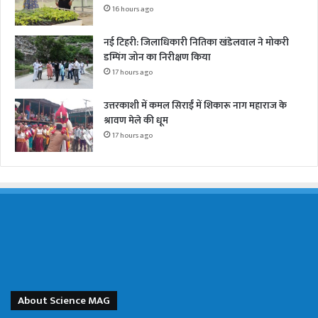
16 hours ago
नई टिहरी: जिलाधिकारी नितिका खंडेलवाल ने मोकरी
डम्पिंग जोन का निरीक्षण किया
17 hours ago
उत्तरकाशी में कमल सिराईं में शिकारू नाग महाराज के
श्रावण मेले की धूम
17 hours ago
About Science MAG