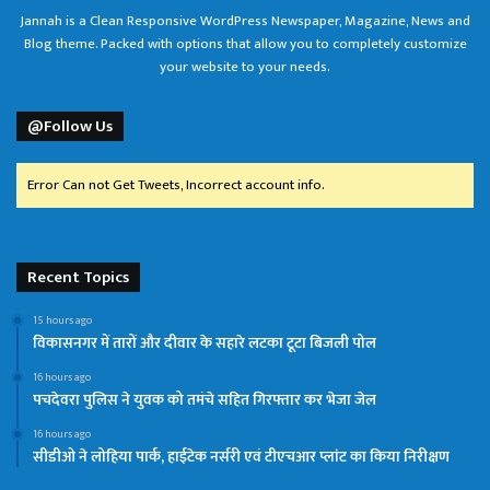
Jannah is a Clean Responsive WordPress Newspaper, Magazine, News and
Blog theme. Packed with options that allow you to completely customize
your website to your needs.
@Follow Us
Error Can not Get Tweets, Incorrect account info.
Recent Topics
15 hours ago
विकासनगर में तारों और दीवार के सहारे लटका टूटा बिजली पोल
16 hours ago
पचदेवरा पुलिस ने युवक को तमंचे सहित गिरफ्तार कर भेजा जेल
16 hours ago
सीडीओ ने लोहिया पार्क, हाईटेक नर्सरी एवं टीएचआर प्लांट का किया निरीक्षण