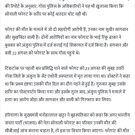
की रिपोर्ट के अनुसार, गोवा पुलिस के अधिकारियों ने यह भी खुलासा किया कि
सोनाली फोगट के शरीर पर कोई धारदार चोट नहीं थी।
फोगट की मौत के मामले में जो दो सहयोगी आरोपी हैं, उनका नाम सुधीर सागवान
और सुखविंदर वासी हैं। दोनों आरोपियों का नाम फोगाट के भाई रिंकू ढाका ने
बुधवार को अंजुना पुलिस में दर्ज कराई गई शिकायत में दर्ज किया है। सगवान और
वसी 22 अगस्त को फोगाट के साथ गोवा पहुंचे थे।
टिकटॉक पर पहली बार प्रसिद्धि पाने वाले फोगट को 23 अगस्त की सुबह उत्तरी
गोवा जिले के अंजुना के सेंट एंथोनी अस्पताल में मृत लाया गया था। डॉक्टरों ने कहा
था कि प्रथम दृष्टया उसकी मौत दिल का दौरा पड़ने से हुई है। गुरुवार सुबह उसके
शरीर का पोस्टमार्टम किया गया और इसके तुरंत बाद, अंजुना पुलिस ने मामले में
हत्या का आरोप जोड़ा और सागवान और वासी को गिरफ्तार कर लिया।
हरियाणा के मुख्यमंत्री मनोहरलाल खट्टर ने बृहस्पतिवार को कहा कि अगर भारतीय
जनता पार्टी (भाजपा) की नेता सोनाली फोगाट का परिवार उनकी मौत की
सीबीआई जांच कराना चाहता है, तो इस पर विचार किया जाएगा। फोगाट की मौत