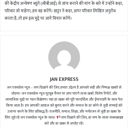
की केंद्रीय अन्वेषण ब्यूरो (सीबीआई) से जांच कराने की मांग के बारे में उन्होंने कहा,
परिवार जो चाहेगा, हम वह करेंगे। खट्टर ने कहा, अगर परिवार लिखित अनुरोध
करता है, तो हम इस मुद्दे पर आगे विचार करेंगे।
JAN EXPRESS
जन एक्सप्रेस न्यूज़ – सच दिखाने की ज़िद हमारा उद्देश्य है आपको सही और निष्पक्ष खबरों से
जोड़ना। जन एक्सप्रेस न्यूज़ यूट्यूब चैनल पर आप पाएंगे ताजा खबरें, विशेष रिपोर्ट, और
सामाजिक मुद्दों पर गहन विश्लेषण। यहां हर खबर को पूरी पारदर्शिता और ईमानदारी के साथ पेश
किया जाता है। हम आपकी आवाज़ को बुलंद करने और समाज के हर कोने से जुड़ी सच्चाई को
उजागर करने के लिए प्रतिबद्ध हैं। राजनीति, समाज, शिक्षा, और मनोरंजन से जुड़ी हर खबर के
लिए जुड़े रहें जन एक्सप्रेस न्यूज़ के साथ।
सच दिखाने की ज़िद, हर सच के साथ! सब्सक्राइब
करें और हर खबर से अपडेट रहें।