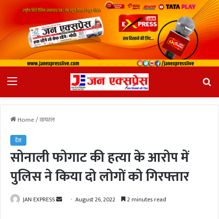
Menu
Se
fo
Home
/
वायरल
देश
सोनाली फोगाट की हत्या के आरोप में
पुलिस ने किया दो लोगों को गिरफ्तार
JAN EXPRESS
S
August 26, 2022
2 minutes read
e