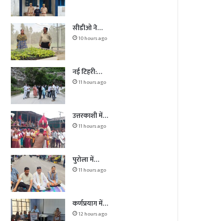
सीडीओ ने…
10 hours ago
नई टिहरी:…
11 hours ago
उत्तरकाशी में…
11 hours ago
पुरोला में…
11 hours ago
कर्णप्रयाग में…
12 hours ago