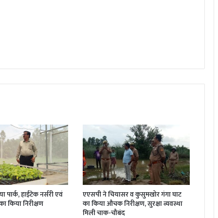
 पार्क, हाईटेक नर्सरी एवं
एएसपी ने चियासर व कुसुमखोर गंगा घाट
का किया निरीक्षण
का किया औचक निरीक्षण, सुरक्षा व्यवस्था
मिली चाक-चौबंद