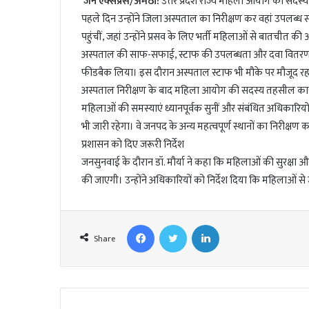
जन एक्सप्रेस/अमेठी:
उत्तर प्रदेश राज्य महिला आयोग की सदस्य डॉ
पहले दिन उन्होंने जिला अस्पताल का निरीक्षण कर वहां उपलब्ध स
पहुंचीं, जहां उन्होंने प्रसव के लिए भर्ती महिलाओं से बातचीत 
अस्पताल की साफ-सफाई, स्टाफ की उपलब्धता और दवा वितरण की व्
फीडबैक लिया। इस दौरान अस्पताल स्टाफ भी मौके पर मौजूद रह
अस्पताल निरीक्षण के बाद महिला आयोग की सदस्य तहसील कार्या
महिलाओं की समस्याएं ध्यानपूर्वक सुनीं और संबंधित अधिकारियों 
भी जारी रहेगा। वे जनपद के अन्य महत्वपूर्ण स्थानों का निरीक्ष
प्रशासन को दिए जरूरी निर्देश
जनसुनवाई के दौरान डॉ. मौर्या ने कहा कि महिलाओं की सुरक्षा औ
की जाएगी। उन्होंने अधिकारियों को निर्देश दिया कि महिलाओं से जु
Facebook
Twitter
LinkedIn
Share