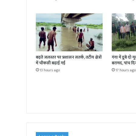
बढ़ते जलस्तर पर प्रशासन सतर्क, तटीय क्षेत्रों
गंगा में डूबे दो
में चौकसी बढ़ाई गई
बरामद, पांच दि
13 hours ago
17 hours ago