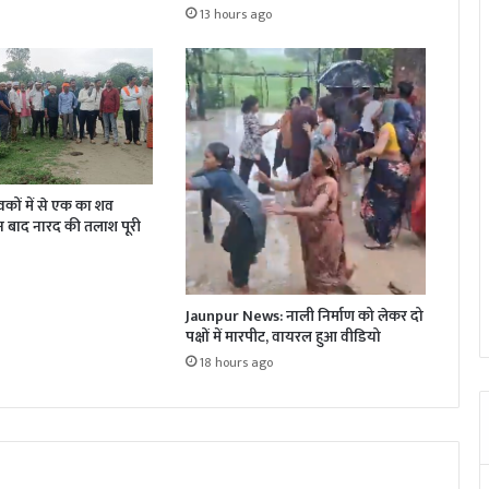
13 hours ago
 युवकों में से एक का शव
न बाद नारद की तलाश पूरी
Jaunpur News: नाली निर्माण को लेकर दो
पक्षों में मारपीट, वायरल हुआ वीडियो
18 hours ago