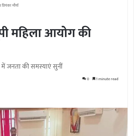
्रियंका मौर्या
ं यूपी महिला आयोग की
ें जनता की समस्याएं सुनीं
0
1 minute read