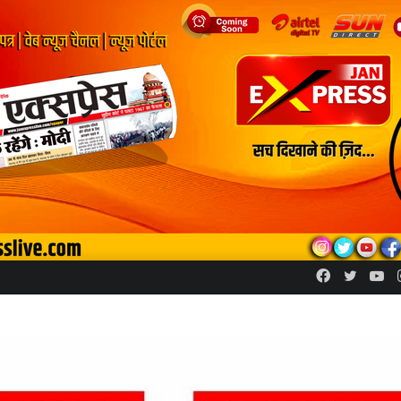
Facebook
Twitte
Yo