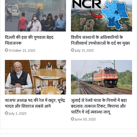
दिल्ली की हवा की गुणवत्ता बेहद
वित्तीय संस्थानों के अधिकारियों के
चिंताजनक
निजीस्वार्थ उपभोक्ताओं के दर्द का मुख्य
October 25, 2025
July 31, 2025
भाजपा अध्यक्ष पद की रेस में खट्टर, भूपेंद्र
जुलाई से रेलवे यात्रा के नियमों में बड़ा
यादव और शिवराज सबसे आगे
बदलाव: तत्काल टिकट, किराया और
चार्टिंग में नई व्यवस्था लागू
July 2, 2025
June 30, 2025