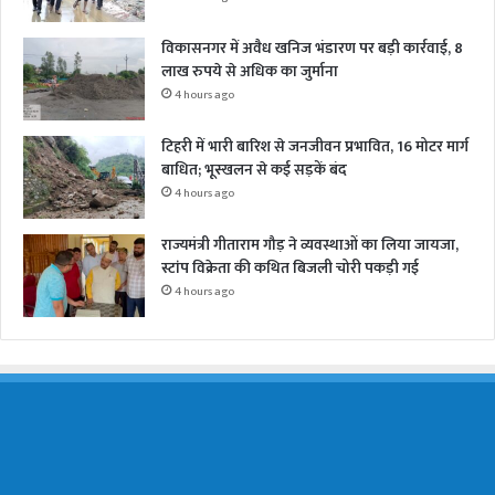
विकासनगर में अवैध खनिज भंडारण पर बड़ी कार्रवाई, 8
लाख रुपये से अधिक का जुर्माना
4 hours ago
टिहरी में भारी बारिश से जनजीवन प्रभावित, 16 मोटर मार्ग
बाधित; भूस्खलन से कई सड़कें बंद
4 hours ago
राज्यमंत्री गीताराम गौड़ ने व्यवस्थाओं का लिया जायजा,
स्टांप विक्रेता की कथित बिजली चोरी पकड़ी गई
4 hours ago