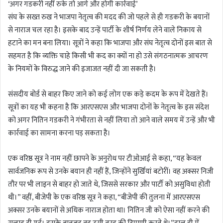
‘अगर गडकरी नहीं रुके तो आगे और होगी कार्रवाई’
संघ के सख्त रुख ने भाजपा नेतृत्व की मदद की जो पहले से ही गडकरी के बयानों
से नाराज चल रहा है। इसके बाद उन्हें पार्टी के शीर्ष निर्णय लेने वाले निकाय से
हटाने का मन बना लिया। सूत्रों ने कहा कि भाजपा और संघ नेतृत्व दोनों इस बात से
सहमत है कि व्यक्ति चाहे किसी भी कद का क्यों ना हो उसे संगठनात्मक आचरण
के नियमों के विरुद्ध जाने की इजाजत नहीं दी जा सकती है।
संसदीय बोर्ड से बाहर किए जाने को कई लोग एक कड़े कदम के रूप में देखते हैं।
सूत्रों का यह भी कहना है कि आरएसएस और भाजपा दोनों के नेतृत्व के इस संदेश
को अगर नितिन गडकरी ने गंभीरता से नहीं लिया तो आने वाले समय में उन्हें और भी
कार्रवाई का सामना करना पड़ सकता है।
एक वरिष्ठ सूत्र ने नाम नहीं छापने के अनुरोध पर टीओआई से कहा, “यह केवल
सार्वजनिक रूप से उनके बयान ही नहीं हैं, जिन्होंने सुर्खियां बटोरीं। वह अक्सर निजी
तौर पर भी लाइन से बाहर हो जाते थे, जिससे सरकार और पार्टी को असुविधा होती
थी।” वहीं, बीजेपी के एक वरिष्ठ सूत्र ने कहा, “बीजेपी की तुलना में आरएसएस
अक्सर उनके बयानों से अधिक नाराज होता था। नितिन जी को ऐसा नहीं करने की