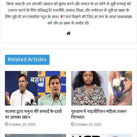
किया जाता है। हम आपकी आवाज़ को बुलंद करने और समाज के हर कोने से जुड़ी सच्चाई को
उजागर करने के लिए प्रतिबद्ध हैं। राजनीति, समाज, शिक्षा, और मनोरंजन से जुड़ी हर खबर के
लिए जुड़े रहें जन एक्सप्रेस न्यूज़ के साथ।
सच दिखाने की ज़िद, हर सच के साथ! सब्सक्राइब
करें और हर खबर से अपडेट रहें।
We
bsi
te
Related Articles
भाजपा द्वारा यमुना की सफाई के दावों
गुरुग्राम में नाइजीरियन महिला तस्कर
पर आपका खंडन
गिरफ्तार
October 26, 2025
October 26, 2025