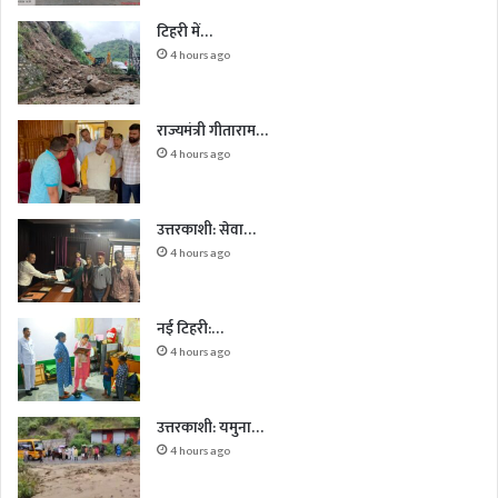
टिहरी में…
4 hours ago
राज्यमंत्री गीताराम…
4 hours ago
उत्तरकाशी: सेवा…
4 hours ago
नई टिहरी:…
4 hours ago
उत्तरकाशी: यमुना…
4 hours ago