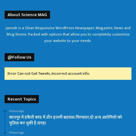
About Science MAG
Jannah is a Clean Responsive WordPress Newspaper, Magazine, News and
Blog theme. Packed with options that allow you to completely customize
your website to your needs.
@Follow Us
Error Can not Get Tweets, Incorrect account info.
Recent Topics
4 hours ago
कानपुर में डकैती कांड में तीन इनामी बदमाश गिरफ्तार,दो अन्य आरोपियों को
पुलिस कर चुकी है लंगड़ा
4 hours ago