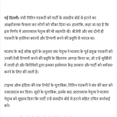
n
d
नई दिल्ली।
मंत्री नितिन गडकरी को पार्टी के संसदीय बोर्ड से हटाने का
a
आश्चर्यजनक फैसला कर लोगों को चौंका दिया था। हालांकि, कहा जा रहा है कि
n
इस निर्णय में आरएसएस नेतृत्व की भी सहमति थी। बीजेपी और संघ दोनों ही
e
m
गडकरी के हालिया बयानों और टिप्पणी करने की प्रवृत्ति से नाराज था।
a
i
भाजपा के कई वरिष्ठ सूत्रों के अनुसार संघ नेतृत्व ने भाजपा के पूर्व प्रमुख गडकरी को
l
उनकी ऐसी टिप्पणी करने की प्रवृत्ति के खिलाफ आगाह किया था, जो उन्हें सुर्खियों
में लाती हो और विरोधियों द्वारा इसका इस्तेमाल केंद्र सरकार और पार्टी को शर्मसार
करने के लिए की जाती है।
टाइम्स ऑफ इंडिया की एक रिपोर्ट के मुताबिक, नितिन गडकरी ने संघ की बात को
नजरअंदाज कर दिया। सूत्रों के मुताबिक, इसके बाद आरएसएस नेतृत्व ने भाजपा
नेतृत्व को सुझाव दिया कि पार्टी उन्हें संसदीय बोर्ड से हटाने सहित उचित कार्रवाई
करे।