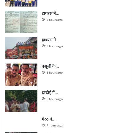
हाथरस में…
13 hours ago
हाथरस में…
13 hours ago
वसूली के…
13 hours ago
हरदोई में…
13 hours ago
मेरठ में…
17 hours ago