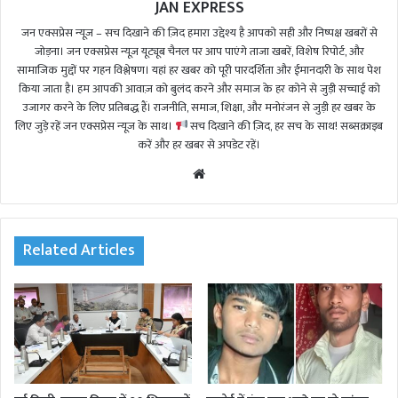
JAN EXPRESS
जन एक्सप्रेस न्यूज़ – सच दिखाने की ज़िद हमारा उद्देश्य है आपको सही और निष्पक्ष खबरों से
जोड़ना। जन एक्सप्रेस न्यूज़ यूट्यूब चैनल पर आप पाएंगे ताजा खबरें, विशेष रिपोर्ट, और
सामाजिक मुद्दों पर गहन विश्लेषण। यहां हर खबर को पूरी पारदर्शिता और ईमानदारी के साथ पेश
किया जाता है। हम आपकी आवाज़ को बुलंद करने और समाज के हर कोने से जुड़ी सच्चाई को
उजागर करने के लिए प्रतिबद्ध हैं। राजनीति, समाज, शिक्षा, और मनोरंजन से जुड़ी हर खबर के
लिए जुड़े रहें जन एक्सप्रेस न्यूज़ के साथ।
सच दिखाने की ज़िद, हर सच के साथ! सब्सक्राइब
करें और हर खबर से अपडेट रहें।
We
bsi
te
Related Articles