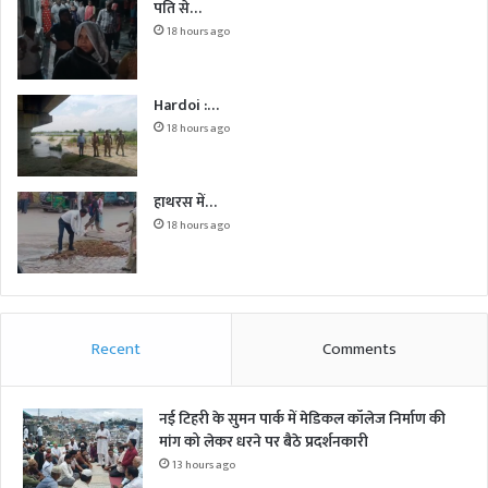
पति से…
18 hours ago
Hardoi :…
18 hours ago
हाथरस में…
18 hours ago
Recent
Comments
नई टिहरी के सुमन पार्क में मेडिकल कॉलेज निर्माण की
मांग को लेकर धरने पर बैठे प्रदर्शनकारी
13 hours ago