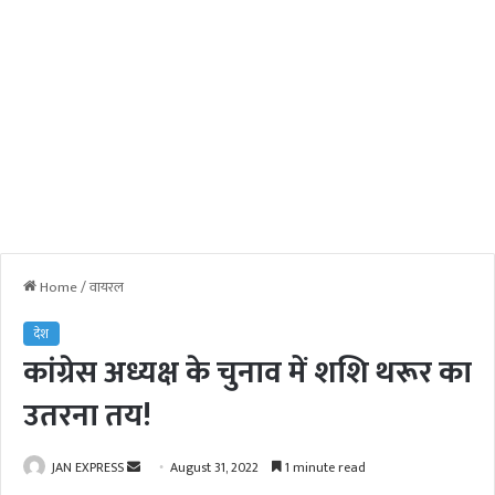
Home
/
वायरल
देश
कांग्रेस अध्यक्ष के चुनाव में शशि थरूर का
उतरना तय!
JAN EXPRESS
S
August 31, 2022
1 minute read
e