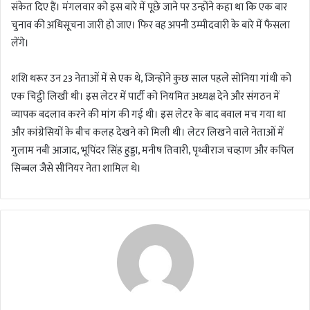
संकेत दिए हैं। मंगलवार को इस बारे में पूछे जाने पर उन्होंने कहा था कि एक बार
चुनाव की अधिसूचना जारी हो जाए। फिर वह अपनी उम्मीदवारी के बारे में फैसला
लेंगे।
शशि थरूर उन 23 नेताओं में से एक थे, जिन्होंने कुछ साल पहले सोनिया गांधी को
एक चिट्ठी लिखी थी। इस लेटर में पार्टी को नियमित अध्यक्ष देने और संगठन में
व्यापक बदलाव करने की मांग की गई थी। इस लेटर के बाद बवाल मच गया था
और कांग्रेसियों के बीच कलह देखने को मिली थी। लेटर लिखने वाले नेताओं में
गुलाम नबी आजाद, भूपिंदर सिंह हुड्डा, मनीष तिवारी, पृथ्वीराज चव्हाण और कपिल
सिब्बल जैसे सीनियर नेता शामिल थे।