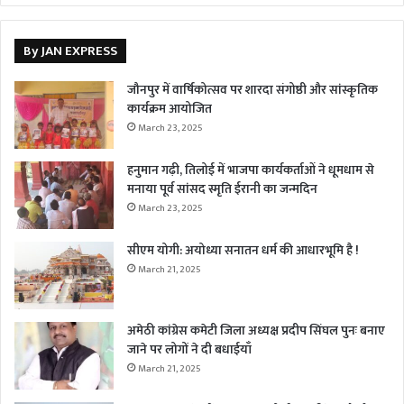
By JAN EXPRESS
जौनपुर में वार्षिकोत्सव पर शारदा संगोष्ठी और सांस्कृतिक
कार्यक्रम आयोजित
March 23, 2025
हनुमान गढ़ी, तिलोई में भाजपा कार्यकर्ताओं ने धूमधाम से
मनाया पूर्व सांसद स्मृति ईरानी का जन्मदिन
March 23, 2025
सीएम योगी: अयोध्या सनातन धर्म की आधारभूमि है !
March 21, 2025
अमेठी कांग्रेस कमेटी जिला अध्यक्ष प्रदीप सिंघल पुनः बनाए
जाने पर लोगों ने दी बधाईयाँ
March 21, 2025