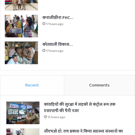
कनालीछीना PHC…
17 hours ago
कोतवाली विकास…
17 hours ago
Recent
Comments
कांवड़ियों की सुरक्षा में सड़कों से कंट्रोल रूम तक
एसएसपी की पैनी नजर
15 hours ago
सीएमओ डॉ. राम प्रकाश ने किया स्वास्थ्य संस्थानों का