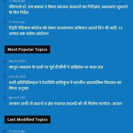
15 hours ago
सीएमओ डॉ. राम प्रकाश ने किया स्वास्थ्य संस्थानों का निरीक्षण, व्यवस्थाएं सुधारने
के दिए निर्देश
15 hours ago
टिहरी मेडिकल कॉलेज को लेकर जनजागरण अभियान आठवें दिन भी जारी, 15
अगस्त तक चलेगा आंदोलन
Most Popular Topics
March 9, 2023
कानून-व्यवस्था के दावों पर पूर्व डीजीपी ने अखिलेश पर कसा तंज
June 28, 2026
रूसी प्रतिनिधिमंडल ने देसंविवि शांतिकुंज में भारतीय आध्यात्मिक विरासत का
किया अनुभव
March 9, 2023
सरकार आयी तो प्रधानों व क्षेत्र पंचायत सदस्यों को भी मिलेगा मानदेय : साजन
Last Modified Topics
15 hours ago