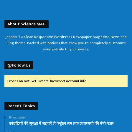
About Science MAG
Jannah is a Clean Responsive WordPress Newspaper, Magazine, News and
Blog theme. Packed with options that allow you to completely customize
your website to your needs.
@Follow Us
Error Can not Get Tweets, Incorrect account info.
Recent Topics
15 hours ago
कांवड़ियों की सुरक्षा में सड़कों से कंट्रोल रूम तक एसएसपी की पैनी नजर