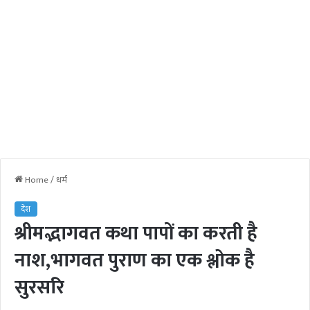
Home
/
धर्म
देश
श्रीमद्भागवत कथा पापों का करती है
नाश,भागवत पुराण का एक श्लोक है
सुरसरि