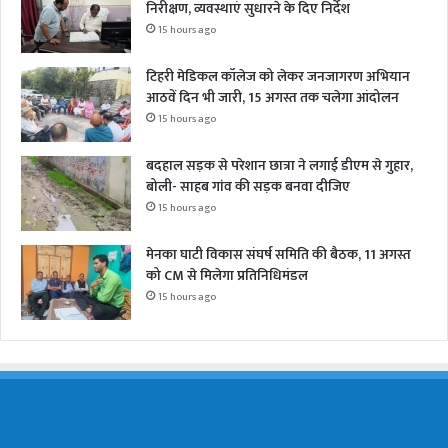
निरीक्षण, व्यवस्थाएं सुधारने के दिए निर्देश
15 hours ago
टिहरी मेडिकल कॉलेज को लेकर जनजागरण अभियान
आठवें दिन भी जारी, 15 अगस्त तक चलेगा आंदोलन
15 hours ago
बदहाल सड़क से परेशान छात्रा ने लगाई डीएम से गुहार,
बोली- साहब गांव की सड़क बनवा दीजिए
15 hours ago
मेनका घाटी विकास संघर्ष समिति की बैठक, 11 अगस्त
को CM से मिलेगा प्रतिनिधिमंडल
15 hours ago