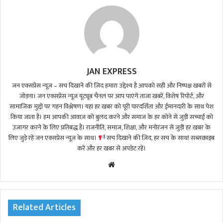
JAN EXPRESS
जन एक्सप्रेस न्यूज़ – सच दिखाने की ज़िद हमारा उद्देश्य है आपको सही और निष्पक्ष खबरों से
जोड़ना। जन एक्सप्रेस न्यूज़ यूट्यूब चैनल पर आप पाएंगे ताजा खबरें, विशेष रिपोर्ट, और
सामाजिक मुद्दों पर गहन विश्लेषण। यहां हर खबर को पूरी पारदर्शिता और ईमानदारी के साथ पेश
किया जाता है। हम आपकी आवाज़ को बुलंद करने और समाज के हर कोने से जुड़ी सच्चाई को
उजागर करने के लिए प्रतिबद्ध हैं। राजनीति, समाज, शिक्षा, और मनोरंजन से जुड़ी हर खबर के
लिए जुड़े रहें जन एक्सप्रेस न्यूज़ के साथ।
सच दिखाने की ज़िद, हर सच के साथ! सब्सक्राइब
करें और हर खबर से अपडेट रहें।
We
bsi
te
Related Articles