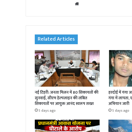
We
bsi
te
Related Articles
नई टिहरी: जनता मिलन में 80 शिकायतों की
हरदोई में गंगा 
सुनवाई, सीएम हेल्पलाइन की लंबित
गंगा में लापता,
शिकायतों पर आयुक्त आनंद स्वरूप सख्त
अभियान जारी
5 days ago
5 days ago