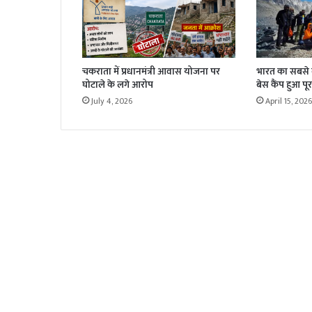
चकराता में प्रधानमंत्री आवास योजना पर
भारत का सबसे बड
घोटाले के लगे आरोप
बेस कैंप हुआ पूर
July 4, 2026
April 15, 2026