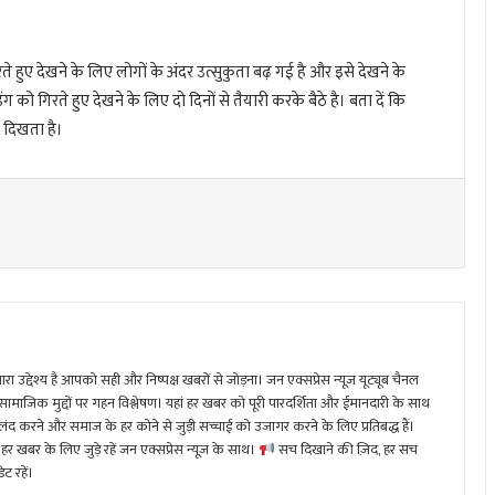
ए देखने के लिए लोगों के अंदर उत्सुकुता बढ़ गई है और इसे देखने के
को गिरते हुए देखने के लिए दो दिनों से तैयारी करके बैठे है। बता दें कि
 दिखता है।
ा उद्देश्य है आपको सही और निष्पक्ष खबरों से जोड़ना। जन एक्सप्रेस न्यूज़ यूट्यूब चैनल
 सामाजिक मुद्दों पर गहन विश्लेषण। यहां हर खबर को पूरी पारदर्शिता और ईमानदारी के साथ
 करने और समाज के हर कोने से जुड़ी सच्चाई को उजागर करने के लिए प्रतिबद्ध हैं।
हर खबर के लिए जुड़े रहें जन एक्सप्रेस न्यूज़ के साथ।
सच दिखाने की ज़िद, हर सच
ट रहें।