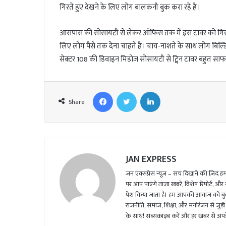
l
गिरते हुए देखने के लिए लोग बालकनी बुक करा रहे है।
आसपास की सोसायटी से लेकर ऑफिस तक में इस टावर को गिरते हु
लिए लोग पैसे तक देना चाहते है। चाय-नाशते के साथ लोग बिल्डिंग 
सेक्टर 108 की डिवाइन मिडोज सोसायटी से ट्विन टावर बहुत साफ
Facebook
Twitter
LinkedIn
Share
JAN EXPRESS
जन एक्सप्रेस न्यूज़ – सच दिखाने की ज़िद हमार
पर आप पाएंगे ताजा खबरें, विशेष रिपोर्ट, और
पेश किया जाता है। हम आपकी आवाज़ को बुलंद
राजनीति, समाज, शिक्षा, और मनोरंजन से जुड़ी 
के साथ! सब्सक्राइब करें और हर खबर से अपडे