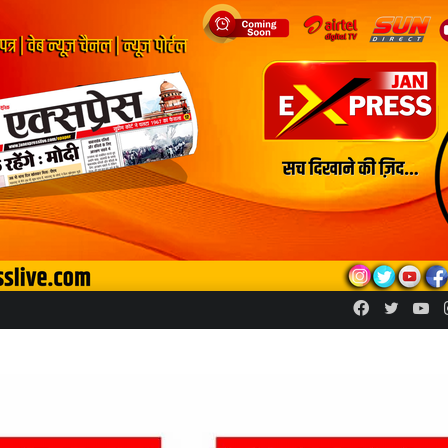
Facebook
Twitte
Yo