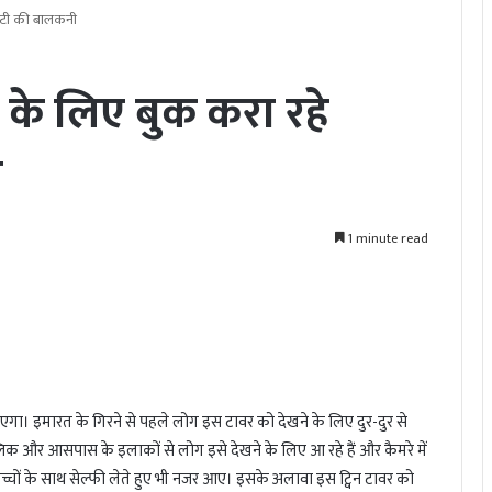
ायटी की बालकनी
 के लिए बुक करा रहे
ी
1 minute read
एगा। इमारत के गिरने से पहले लोग इस टावर को देखने के लिए दुर-दुर से
पब्लिक और आसपास के इलाकों से लोग इसे देखने के लिए आ रहे हैं और कैमरे में
 बच्चों के साथ सेल्फी लेते हुए भी नजर आए। इसके अलावा इस ट्विन टावर को