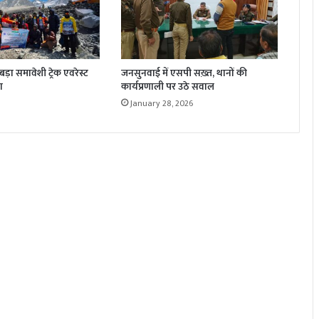
़ा समावेशी ट्रेक एवरेस्ट
जनसुनवाई में एसपी सख़्त, थानों की
ा
कार्यप्रणाली पर उठे सवाल
January 28, 2026