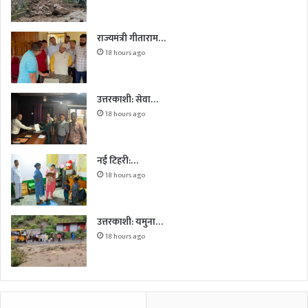
राज्यमंत्री गीताराम…
18 hours ago
उत्तरकाशी: सेवा…
18 hours ago
नई टिहरी:…
18 hours ago
उत्तरकाशी: यमुना…
18 hours ago