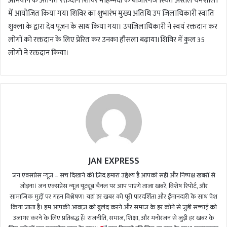
अभियान के अंतर्गत रक्तदान शिविर मोहम्मदी के बाजारगंज स्थित अस्तल धर्मशाला
में आयोजित किया गया शिविर का शुभारंभ मुख्य अतिथि उप जिलाधिकारी स्वाति
शुक्ला के द्वारा देव पूजन के साथ किया गया। उपजिलाधिकारी ने स्वयं रक्तदान कर
लोगों को रक्तदान के लिए प्रेरित कर उनका हौसला बढ़ाया।शिविर में कुल 35
लोगो ने रक्तदान किया।
JAN EXPRESS
जन एक्सप्रेस न्यूज़ – सच दिखाने की ज़िद हमारा उद्देश्य है आपको सही और निष्पक्ष खबरों से
जोड़ना। जन एक्सप्रेस न्यूज़ यूट्यूब चैनल पर आप पाएंगे ताजा खबरें, विशेष रिपोर्ट, और
सामाजिक मुद्दों पर गहन विश्लेषण। यहां हर खबर को पूरी पारदर्शिता और ईमानदारी के साथ पेश
किया जाता है। हम आपकी आवाज़ को बुलंद करने और समाज के हर कोने से जुड़ी सच्चाई को
उजागर करने के लिए प्रतिबद्ध हैं। राजनीति, समाज, शिक्षा, और मनोरंजन से जुड़ी हर खबर के