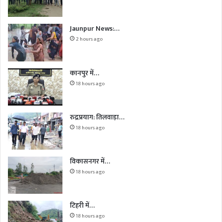
Jaunpur News:…
2 hours ago
कानपुर में…
18 hours ago
रुद्रप्रयाग: तिलवाड़ा…
18 hours ago
विकासनगर में…
18 hours ago
टिहरी में…
18 hours ago