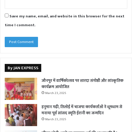
Save my name, email, and website in this browser for the next
time I comment.
By JAN EXPRESS
जौनपुर में वार्षिकोत्सव पर शारदा संगोष्ठी और सांस्कृतिक
कार्यक्रम आयोजित
March 23, 2025
हनुमान गढ़ी, तिलोई में भाजपा कार्यकर्ताओं ने धूमधाम से
मनाया पूर्व सांसद स्मृति ईरानी का जन्मदिन
March 23, 2025