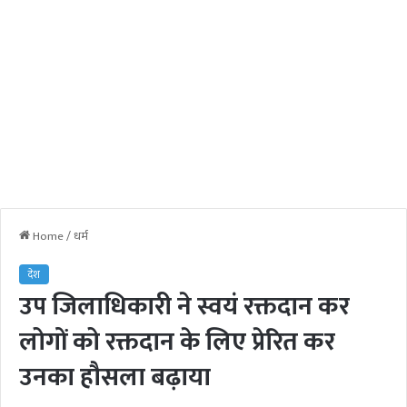
Home
/
धर्म
देश
उप जिलाधिकारी ने स्वयं रक्तदान कर
लोगों को रक्तदान के लिए प्रेरित कर
उनका हौसला बढ़ाया