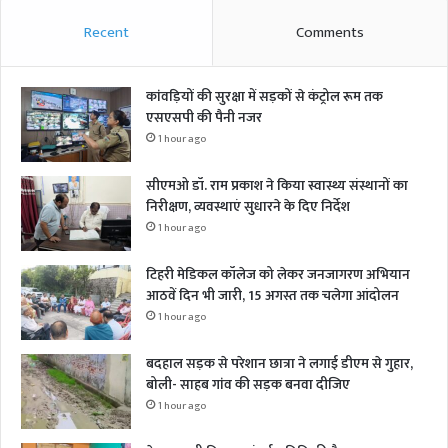
Recent
Comments
कांवड़ियों की सुरक्षा में सड़कों से कंट्रोल रूम तक
एसएसपी की पैनी नजर
1 hour ago
सीएमओ डॉ. राम प्रकाश ने किया स्वास्थ्य संस्थानों का
निरीक्षण, व्यवस्थाएं सुधारने के दिए निर्देश
1 hour ago
टिहरी मेडिकल कॉलेज को लेकर जनजागरण अभियान
आठवें दिन भी जारी, 15 अगस्त तक चलेगा आंदोलन
1 hour ago
बदहाल सड़क से परेशान छात्रा ने लगाई डीएम से गुहार,
बोली- साहब गांव की सड़क बनवा दीजिए
1 hour ago