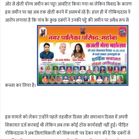
ओर से खेती योग्य जमीन का पट्टा आवंटित किया गया था लेकिन विवाद के कारण
इस जमीन पर वह अब तक खेती करने में असमर्थ रहे हैं। हाल ही में गोबिन्ददास ने
आरोप लगाया है कि गांव के कुछ दबंगों ने उनकी पट्टे की जमीन पर अवैध रूप से
कब्जा कर लिया है।
इस मामले को लेकर उन्होंने पहले तहसील दिवस और समाधान दिवस में अपनी
शिकायत दर्ज करवाई थी लेकिन अब तक कोई ठोस कार्यवाही नहीं हुई। पीड़ित
गोबिन्ददास ने अब जिलाधिकारी को शिकायती पत्र देकर मांग की है कि दबंगों से