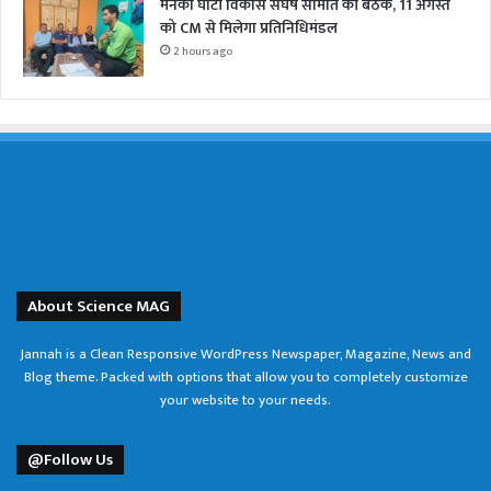
मेनका घाटी विकास संघर्ष समिति की बैठक, 11 अगस्त
को CM से मिलेगा प्रतिनिधिमंडल
2 hours ago
About Science MAG
Jannah is a Clean Responsive WordPress Newspaper, Magazine, News and
Blog theme. Packed with options that allow you to completely customize
your website to your needs.
@Follow Us