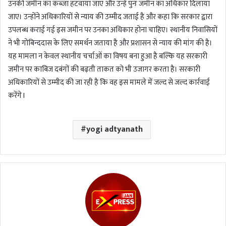
उनकी जमीन का कब्जा हटवाया जाए और उन्हें पुनः जमीन का अधिकार दिलाया
जाए। उन्होंने अधिकारियों से न्याय की उम्मीद जताई है और कहा कि सरकार द्वारा
उपलब्ध कराई गई इस जमीन पर उनका अधिकार होना चाहिए। स्थानीय निवासियों
ने भी गोबिन्ददास के लिए समर्थन जताया है और प्रशासन से न्याय की मांग की है।
यह मामला न केवल स्थानीय चर्चाओं का विषय बना हुआ है बल्कि यह सरकारी
जमीन पर काबिज दबंगों की बढ़ती ताकत को भी उजागर करता है। सरकारी
अधिकारियों से उम्मीद की जा रही है कि वह इस मामले में जल्द से जल्द कार्रवाई
करेंगे l
yogi adtyanath