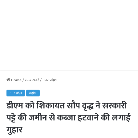
Home
/
राज्य खबरें
/
उत्तर प्रदेश
उत्तर प्रदेश
महोबा
डीएम को शिकायत सौप वृद्ध ने सरकारी
पट्टे की जमीन से कब्जा हटवाने की लगाई
गुहार