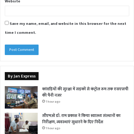
Website
Save my name, email, and website in this browser for the next
time I comment.
By Jan Express
कांवड़ियों की सुरक्षा में सड़कों से कंट्रोल रूम तक एसएसपी
की पैनी नजर
1 hour ago
सीएमओ डॉ. राम प्रकाश ने किया स्वास्थ्य संस्थानों का
निरीक्षण, व्यवस्थाएं सुधारने के दिए निर्देश
1 hour ago