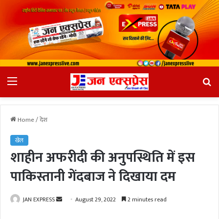
Menu
Se
fo
Home
/
देश
खेल
शाहीन अफरीदी की अनुपस्थिति में इस
पाकिस्तानी गेंदबाज ने दिखाया दम
JAN EXPRESS
S
August 29, 2022
2 minutes read
e