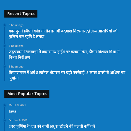
Recent Topics
5 hours ago
कानपुर में डकैती कांड में तीन इनामी बदमाश गिरफ्तार,दो अन्य आरोपियों को
पुलिस कर चुकी है लंगड़ा
5 hours ago
रुद्रप्रयाग: तिलवाड़ा में केदारनाथ हाईवे पर मलबा गिरा, डीएम विशाल मिश्रा ने
किया निरीक्षण
5 hours ago
विकासनगर में अवैध खनिज भंडारण पर बड़ी कार्रवाई, 8 लाख रुपये से अधिक का
जुर्माना
Most Popular Topics
March 9, 2023
lava
October 9, 2022
शरद पूर्णिमा के व्रत को कभी अधूरा छोड़ने की गलती नहीं करें