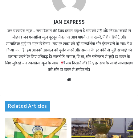
JAN EXPRESS
जन एक्सप्रेस न्यूज़ – सच दिखाने की ज़िद हमारा उद्देश्य है आपको सही और निष्पक्ष खबरों से
जोड़ना। जन एक्सप्रेस न्यूज़ यूट्यूब चैनल पर आप पाएंगे ताजा खबरें, विशेष रिपोर्ट, और
सामाजिक मुद्दों पर गहन विश्लेषण। यहां हर खबर को पूरी पारदर्शिता और ईमानदारी के साथ पेश
किया जाता है। हम आपकी आवाज़ को बुलंद करने और समाज के हर कोने से जुड़ी सच्चाई को
उजागर करने के लिए प्रतिबद्ध हैं। राजनीति, समाज, शिक्षा, और मनोरंजन से जुड़ी हर खबर के
लिए जुड़े रहें जन एक्सप्रेस न्यूज़ के साथ।
सच दिखाने की ज़िद, हर सच के साथ! सब्सक्राइब
करें और हर खबर से अपडेट रहें।
We
bsi
te
Related Articles