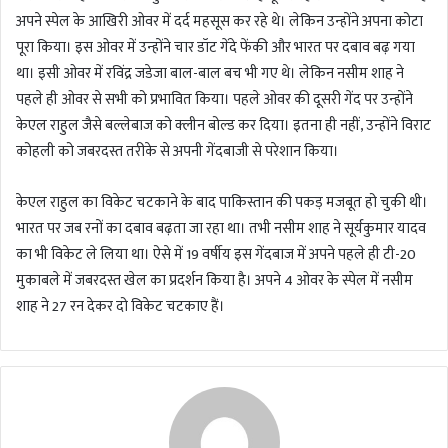
अपने स्पेल के आखिरी ओवर में दर्द महसूस कर रहे थे। लेकिन उन्होंने अपना कोटा
पूरा किया। इस ओवर में उन्होंने चार डॉट गेंदे फेंकी और भारत पर दबाव बढ़ गया
था। इसी ओवर में रविंद्र जडेजा बाल-बाल बच भी गए थे। लेकिन नसीम शाह ने
पहले ही ओवर से सभी को प्रभावित किया। पहले ओवर की दूसरी गेंद पर उन्होंने
केएल राहुल जैसे बल्लेबाज को क्लीन बोल्ड कर दिया। इतना ही नहीं, उन्होंने विराट
कोहली को जबरदस्त तरीके से अपनी गेंदबाजी से परेशान किया।
केएल राहुल का विकेट चटकाने के बाद पाकिस्तान की पकड़ मजबूत हो चुकी थी।
भारत पर जब रनों का दबाव बढ़ता जा रहा था। तभी नसीम शाह ने सूर्यकुमार यादव
का भी विकेट ले लिया था। ऐसे में 19 वर्षीय इस गेंदबाज में अपने पहले ही टी-20
मुकाबले में जबरदस्त खेल का प्रदर्शन किया है। अपने 4 ओवर के स्पेल में नसीम
शाह ने 27 रन देकर दो विकेट चटकाए हैं।