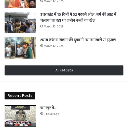
March 12, 2025
उत्तराखंड में 15 दिनों में 52 मदरसे सील, धर्म की आड़ में
चलाया जा रहा था जमीन कब्जे का खेल
March 12, 2025
शराब ठेके व मिष्ठान की दुकानों पर छापेमारी से हड़कंप
March 12, 2025
All (34085)
Recent Posts
कानपुर में…
5 hours ago