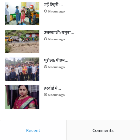
नई टिहरी:…
6 hours ago
उत्तरकाशी: यमुना…
6 hours ago
पुरोला: पीएम…
6 hours ago
हरदोई में…
6 hours ago
Recent
Comments