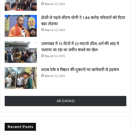
March 12, 2025
होली से पहले सीएम योगी ने 1.86 करोड़ परिवारों को दिया
बड़ा तोहफा
March 12, 2025
उत्तराखंड में 15 दिनों में 52 मदरसे सील, धर्म की आड़ में
चलाया जा रहा था जमीन कब्जे का खेल
March 12, 2025
शराब ठेके व मिष्ठान की दुकानों पर छापेमारी से हड़कंप
March 12, 2025
All (34085)
Recent Posts