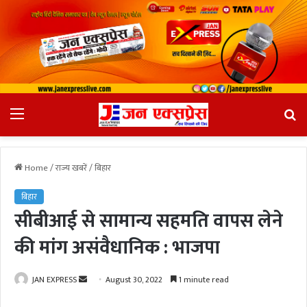
Menu
Se
fo
Home
/
राज्य खबरें
/
बिहार
बिहार
सीबीआई से सामान्य सहमति वापस लेने
की मांग असंवैधानिक : भाजपा
JAN EXPRESS
S
August 30, 2022
1 minute read
e