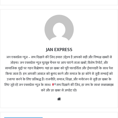
JAN EXPRESS
जन एक्सप्रेस न्यूज़ – सच दिखाने की ज़िद हमारा उद्देश्य है आपको सही और निष्पक्ष खबरों से
जोड़ना। जन एक्सप्रेस न्यूज़ यूट्यूब चैनल पर आप पाएंगे ताजा खबरें, विशेष रिपोर्ट, और
सामाजिक मुद्दों पर गहन विश्लेषण। यहां हर खबर को पूरी पारदर्शिता और ईमानदारी के साथ पेश
किया जाता है। हम आपकी आवाज़ को बुलंद करने और समाज के हर कोने से जुड़ी सच्चाई को
उजागर करने के लिए प्रतिबद्ध हैं। राजनीति, समाज, शिक्षा, और मनोरंजन से जुड़ी हर खबर के
लिए जुड़े रहें जन एक्सप्रेस न्यूज़ के साथ।
सच दिखाने की ज़िद, हर सच के साथ! सब्सक्राइब
करें और हर खबर से अपडेट रहें।
We
bsi
te