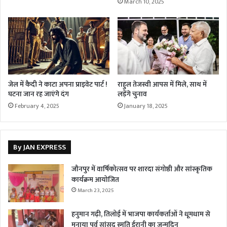
March 10, 2025
जेल में कैदी ने काटा अपना प्राइवेट पार्ट !
राहुल तेजस्वी आपस में मिले, साथ में
घटना जान रह जाएंगे दंग
लड़ेंगे चुनाव
February 4, 2025
January 18, 2025
By JAN EXPRESS
जौनपुर में वार्षिकोत्सव पर शारदा संगोष्ठी और सांस्कृतिक
कार्यक्रम आयोजित
March 23, 2025
हनुमान गढ़ी, तिलोई में भाजपा कार्यकर्ताओं ने धूमधाम से
मनाया पूर्व सांसद स्मृति ईरानी का जन्मदिन