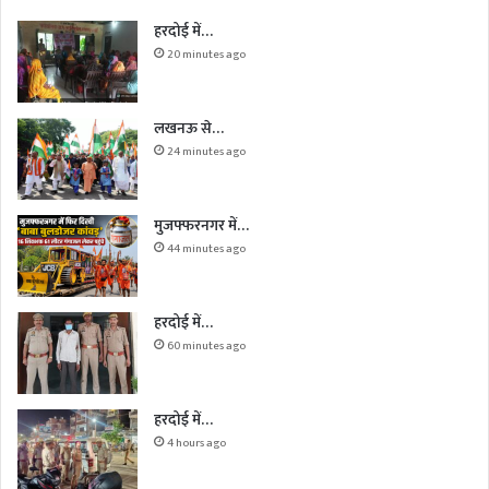
हरदोई में…
20 minutes ago
लखनऊ से…
24 minutes ago
मुजफ्फरनगर में…
44 minutes ago
हरदोई में…
60 minutes ago
हरदोई में…
4 hours ago