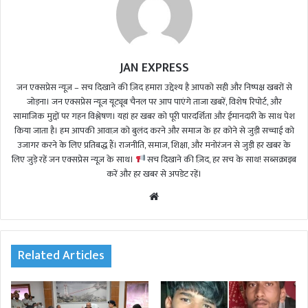
JAN EXPRESS
जन एक्सप्रेस न्यूज़ – सच दिखाने की ज़िद हमारा उद्देश्य है आपको सही और निष्पक्ष खबरों से
जोड़ना। जन एक्सप्रेस न्यूज़ यूट्यूब चैनल पर आप पाएंगे ताजा खबरें, विशेष रिपोर्ट, और
सामाजिक मुद्दों पर गहन विश्लेषण। यहां हर खबर को पूरी पारदर्शिता और ईमानदारी के साथ पेश
किया जाता है। हम आपकी आवाज़ को बुलंद करने और समाज के हर कोने से जुड़ी सच्चाई को
उजागर करने के लिए प्रतिबद्ध हैं। राजनीति, समाज, शिक्षा, और मनोरंजन से जुड़ी हर खबर के
लिए जुड़े रहें जन एक्सप्रेस न्यूज़ के साथ।
सच दिखाने की ज़िद, हर सच के साथ! सब्सक्राइब
करें और हर खबर से अपडेट रहें।
We
bsi
te
Related Articles