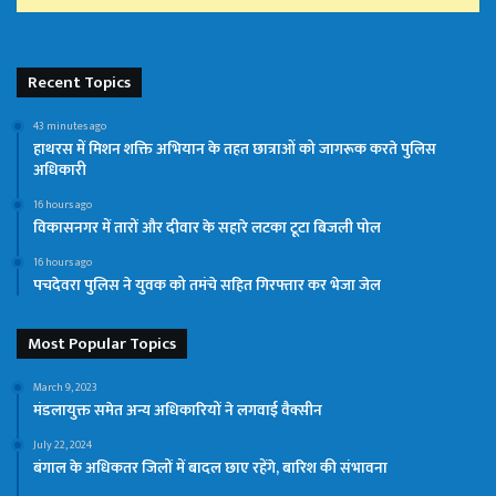
Recent Topics
43 minutes ago
हाथरस में मिशन शक्ति अभियान के तहत छात्राओं को जागरूक करते पुलिस
अधिकारी
16 hours ago
विकासनगर में तारों और दीवार के सहारे लटका टूटा बिजली पोल
16 hours ago
पचदेवरा पुलिस ने युवक को तमंचे सहित गिरफ्तार कर भेजा जेल
Most Popular Topics
March 9, 2023
मंडलायुक्त समेत अन्य अधिकारियों ने लगवाई वैक्सीन
July 22, 2024
बंगाल के अधिकतर जिलों में बादल छाए रहेंगे, बारिश की संभावना