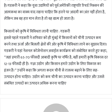
है।गडकरी ने कहा कि युवा उद्यमियों को पूर्व अमेरिकी राष्ट्रपति रिचर्ड निक्सन की
आत्मकथा का वाक्य याद रखना चाहिए कि हारने पर आदमी का अंत नहीं होता है,
लेकिन जब वह हार मान लेता है तो वह खत्म हो जाता है।
किसानों को कृषि में विविधता लानी चाहिए : गडकरी
इससे पहले गडकरी ने शनिवार को ही मुंबई में किसानों को चीनी उत्पादन कम
करने तथा ऊर्जा और बिजली क्षेत्रों की ओर कृषि में विविधता लाने का सुझाव दिया।
गडकरी ने यहां नेशनल कोजेनरेशन अवार्ड्स कार्यक्रम को संबोधित करते हुए कहा,
”जहां हमारी 65-70 फीसदी आबादी कृषि पर नर्भिर है, वहीं हमारी कृषि विकास दर
12-13 फीसदी ही है। गन्ना उद्योग और किसान हमारे उद्योग के लिए विकास का
इंजन हैं।” उन्होंने कहा कि अगला कदम चीनी से राजस्व बढ़ाने के लिए सह-
उत्पादन होना चाहिए। उद्योग को कम चीनी का उत्पादन करना चाहिए और उससे
संबंधित उत्पादों का उत्पादन अधिक करना चाहिए