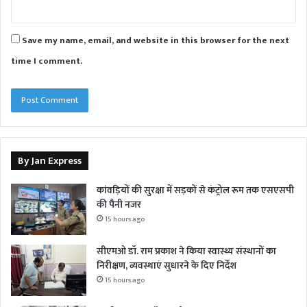
Save my name, email, and website in this browser for the next
time I comment.
By Jan Express
कांवड़ियों की सुरक्षा में सड़कों से कंट्रोल रूम तक एसएसपी
की पैनी नजर
15 hours ago
सीएमओ डॉ. राम प्रकाश ने किया स्वास्थ्य संस्थानों का
निरीक्षण, व्यवस्थाएं सुधारने के दिए निर्देश
15 hours ago