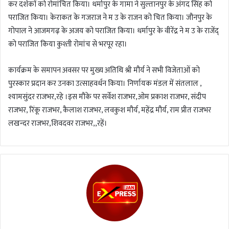
कर दर्शकों को रोमांचित किया। धर्मापुर के गामा ने सुल्तानपुर के अंगद सिंह को
पराजित किया। केराकत के गजराज ने म उ के राजन को चित किया। जौनपुर के
गोपाल ने आजमगढ़ के अजय को पराजित किया। धर्मापुर के वीरेंद्र ने म उ के राजेंद्
को पराजित किया कुश्ती रोमांच से भरपूर रहा।
कार्यक्रम के समापन अवसर पर मुख्य अतिथि श्री मौर्य ने सभी विजेताओं को
पुरस्कार प्रदान कर उनका उत्साहवर्धन किया। निर्णायक मंडल में संतलाल ,
श्यामसुंदर राजभर,रहे ।इस मौके पर सर्वेश राजभर,ओम प्रकाश राजभर, संदीप
राजभर, रिंकू राजभर, कैलाश राजभर, लवकुश मौर्य, महेंद्र मौर्य, राम प्रीत राजभर
लखन्दर राजभर,शिवदवर राजभर,,रहें।