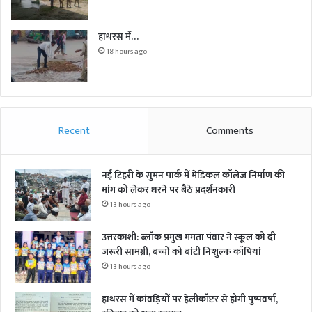
हाथरस में…
18 hours ago
Recent
Comments
नई टिहरी के सुमन पार्क में मेडिकल कॉलेज निर्माण की
मांग को लेकर धरने पर बैठे प्रदर्शनकारी
13 hours ago
उत्तरकाशी: ब्लॉक प्रमुख ममता पंवार ने स्कूल को दी
जरूरी सामग्री, बच्चों को बांटी निःशुल्क कॉपियां
13 hours ago
हाथरस में कांवड़ियों पर हेलीकॉप्टर से होगी पुष्पवर्षा,