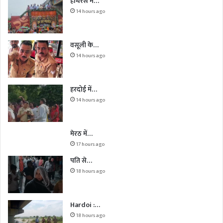
हाथरस में…
14 hours ago
वसूली के…
14 hours ago
हरदोई में…
14 hours ago
मेरठ में…
17 hours ago
पति से…
18 hours ago
Hardoi :…
18 hours ago