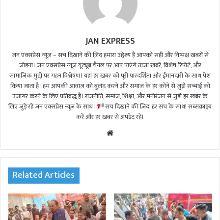
JAN EXPRESS
जन एक्सप्रेस न्यूज़ – सच दिखाने की ज़िद हमारा उद्देश्य है आपको सही और निष्पक्ष खबरों से
जोड़ना। जन एक्सप्रेस न्यूज़ यूट्यूब चैनल पर आप पाएंगे ताजा खबरें, विशेष रिपोर्ट, और
सामाजिक मुद्दों पर गहन विश्लेषण। यहां हर खबर को पूरी पारदर्शिता और ईमानदारी के साथ पेश
किया जाता है। हम आपकी आवाज़ को बुलंद करने और समाज के हर कोने से जुड़ी सच्चाई को
उजागर करने के लिए प्रतिबद्ध हैं। राजनीति, समाज, शिक्षा, और मनोरंजन से जुड़ी हर खबर के
लिए जुड़े रहें जन एक्सप्रेस न्यूज़ के साथ।
सच दिखाने की ज़िद, हर सच के साथ! सब्सक्राइब
करें और हर खबर से अपडेट रहें।
We
bsi
te
Related Articles