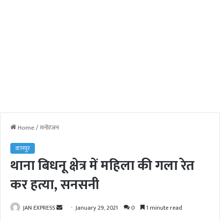
Home
/
मनोरंजन
कानपुर
थाना बिधनू क्षेत्र में महिला की गला रेत
कर हत्या, सनसनी
JAN EXPRESS
S
January 29, 2021
0
1 minute read
e