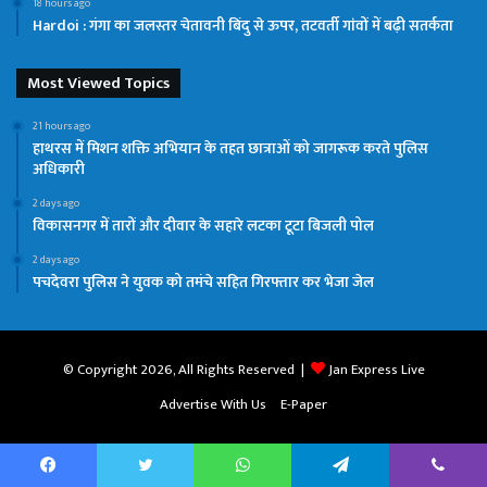
18 hours ago
Hardoi : गंगा का जलस्तर चेतावनी बिंदु से ऊपर, तटवर्ती गांवों में बढ़ी सतर्कता
Most Viewed Topics
21 hours ago
हाथरस में मिशन शक्ति अभियान के तहत छात्राओं को जागरूक करते पुलिस
अधिकारी
2 days ago
विकासनगर में तारों और दीवार के सहारे लटका टूटा बिजली पोल
2 days ago
पचदेवरा पुलिस ने युवक को तमंचे सहित गिरफ्तार कर भेजा जेल
© Copyright 2026, All Rights Reserved |
Jan Express Live
Advertise With Us
E-Paper