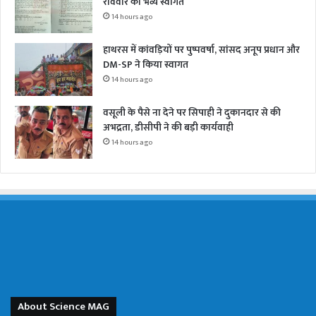
रविवार को भव्य स्वागत
14 hours ago
हाथरस में कांवड़ियों पर पुष्पवर्षा, सांसद अनूप प्रधान और
DM-SP ने किया स्वागत
14 hours ago
वसूली के पैसे ना देने पर सिपाही ने दुकानदार से की
अभद्रता, डीसीपी ने की बड़ी कार्यवाही
14 hours ago
About Science MAG