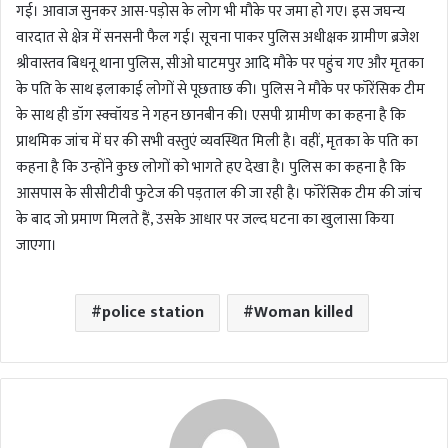
गई। आवाज सुनकर आस-पड़ोस के लोग भी मौके पर जमा हो गए। इस जघन्य
वारदात से क्षेत्र में सनसनी फैल गई। सूचना पाकर पुलिस अधीक्षक ग्रामीण ब्रजेश
श्रीवास्तव बिधनू थाना पुलिस, सीओ घाटमपुर आदि मौके पर पहुंच गए और मृतका
के पति के साथ इलाकाई लोगों से पूछताछ की। पुलिस ने मौके पर फॉरेंसिक टीम
के साथ ही डॉग स्क्वॉयड ने गहन छानबीन की। एसपी ग्रामीण का कहना है कि
प्राथमिक जांच में घर की सभी वस्तुएं व्यवस्थित मिली है। वहीं, मृतका के पति का
कहना है कि उन्होंने कुछ लोगों को भागते हए देखा है। पुलिस का कहना है कि
आसपास के सीसीटीवी फुटेज की पड़ताल की जा रही है। फॉरेंसिक टीम की जांच
के बाद जो प्रमाण मिलते हैं, उसके आधार पर जल्द घटना का खुलासा किया
जाएगा।
police station
Woman killed