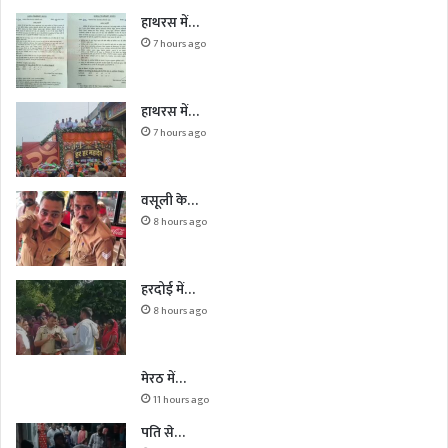
हाथरस में…
7 hours ago
हाथरस में…
7 hours ago
वसूली के…
8 hours ago
हरदोई में…
8 hours ago
मेरठ में…
11 hours ago
पति से…