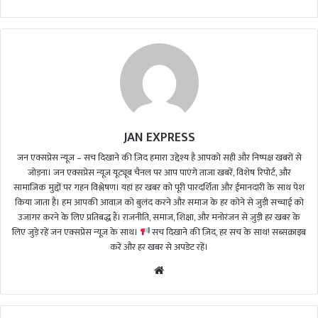
JAN EXPRESS
जन एक्सप्रेस न्यूज़ – सच दिखाने की ज़िद हमारा उद्देश्य है आपको सही और निष्पक्ष खबरों से
जोड़ना। जन एक्सप्रेस न्यूज़ यूट्यूब चैनल पर आप पाएंगे ताजा खबरें, विशेष रिपोर्ट, और
सामाजिक मुद्दों पर गहन विश्लेषण। यहां हर खबर को पूरी पारदर्शिता और ईमानदारी के साथ पेश
किया जाता है। हम आपकी आवाज़ को बुलंद करने और समाज के हर कोने से जुड़ी सच्चाई को
उजागर करने के लिए प्रतिबद्ध हैं। राजनीति, समाज, शिक्षा, और मनोरंजन से जुड़ी हर खबर के
लिए जुड़े रहें जन एक्सप्रेस न्यूज़ के साथ।
सच दिखाने की ज़िद, हर सच के साथ! सब्सक्राइब
करें और हर खबर से अपडेट रहें।
We
bsi
te