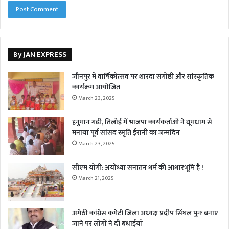
By JAN EXPRESS
जौनपुर में वार्षिकोत्सव पर शारदा संगोष्ठी और सांस्कृतिक
कार्यक्रम आयोजित
March 23, 2025
हनुमान गढ़ी, तिलोई में भाजपा कार्यकर्ताओं ने धूमधाम से
मनाया पूर्व सांसद स्मृति ईरानी का जन्मदिन
March 23, 2025
सीएम योगी: अयोध्या सनातन धर्म की आधारभूमि है !
March 21, 2025
अमेठी कांग्रेस कमेटी जिला अध्यक्ष प्रदीप सिंघल पुनः बनाए
जाने पर लोगों ने दी बधाईयाँ