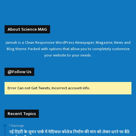
About Science MAG
Jannah is a Clean Responsive WordPress Newspaper, Magazine, News and
Blog theme. Packed with options that allow you to completely customize
your website to your needs.
@Follow Us
Error Can not Get Tweets, Incorrect account info.
Recent Topics
7 hours ago
नई टिहरी के सुमन पार्क में मेडिकल कॉलेज निर्माण की मांग को लेकर धरने पर बैठे