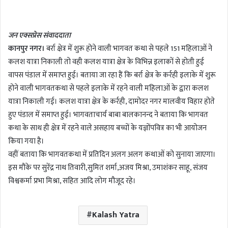
n
d
जन एक्सप्रेस संवाददाता
a
कानपुर नगर।
बर्रा क्षेत्र में शुरू होने वाली भागवत कथा से पहले 151 महिलाओं ने
n
कलश यात्रा निकाली तो वही कलश यात्रा क्षेत्र के विभिन्न इलाकों से होती हुई
e
m
वापस पंडाल में समाप्त हुई। बताया जा रहा हैं कि बर्रा क्षेत्र के कर्रही इलाके में शुरू
a
होने वाली भागवतकथा से पहले इलाके में रहने वाली महिलाओं के द्वारा कलश
i
यात्रा निकाली गई। कलश यात्रा क्षेत्र के कर्रही, दामोदर नगर मालवीय विहार होते
l
हुए पंडाल में समाप्त हुई। भागवताचार्य बाबा बालकानन्द ने बताया कि भागवत
कथा के साथ ही क्षेत्र में रहने वाले असहाय बच्चों के यज्ञोंपवित्र का भी आयोजन
किया गया है।
वहीं बताया कि भागवतकथा में प्रतिदिन अलग अलग कथाओं को सुनाया जाएगा।
इस मौके पर सुरेंद्र नाथ तिवारी,सुमित शर्मा,अजय मिश्रा, उमाशंकर साहू, संजय
विश्वकर्मा प्रभा मिश्रा, सहित आदि लोग मौजूद रहे।
Kalash Yatra