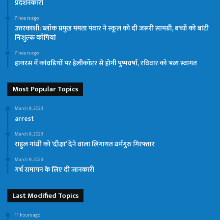
प्रदर्शनकारी
7 hours ago
उत्तरकाशी: ब्लॉक प्रमुख ममता पंवार ने स्कूल को दी जरूरी सामग्री, बच्चों को बांटी
निःशुल्क कॉपियां
7 hours ago
हाथरस में कांवड़ियों पर हेलीकॉप्टर से होगी पुष्पवर्षा, रविवार को भव्य स्वागत
Most Popular Topics
March 9, 2023
arrest
March 9, 2023
राहुल गांधी को ‘दीक्षा’ देने वाला लिंगायत धर्मगुरु गिरफ्तार
March 9, 2023
गर्भ समापन के लिए दी जानकारी
Last Modified Topics
11 hours ago