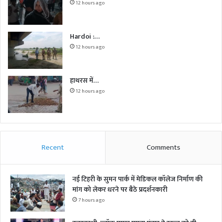
12 hours ago
Hardoi :…
12 hours ago
हाथरस में…
12 hours ago
Recent
Comments
नई टिहरी के सुमन पार्क में मेडिकल कॉलेज निर्माण की
मांग को लेकर धरने पर बैठे प्रदर्शनकारी
7 hours ago